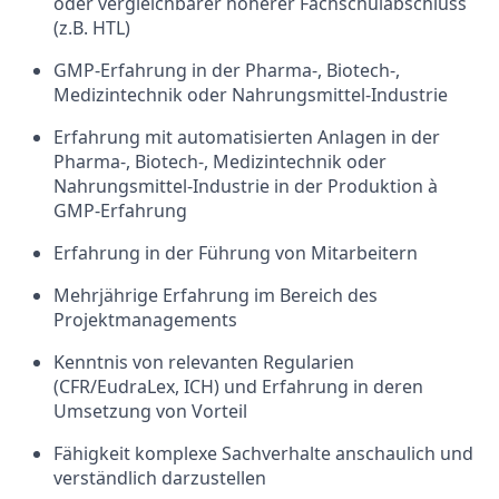
oder vergleichbarer höherer Fachschulabschluss
(z.B. HTL)
GMP-Erfahrung in der Pharma-, Biotech-,
Medizintechnik oder Nahrungsmittel-Industrie
Erfahrung mit automatisierten Anlagen in der
Pharma-, Biotech-, Medizintechnik oder
Nahrungsmittel-Industrie in der Produktion à
GMP-Erfahrung
Erfahrung in der Führung von Mitarbeitern
Mehrjährige Erfahrung im Bereich des
Projektmanagements
Kenntnis von relevanten Regularien
(CFR/EudraLex, ICH) und Erfahrung in deren
Umsetzung von Vorteil
Fähigkeit komplexe Sachverhalte anschaulich und
verständlich darzustellen