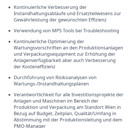
Kontinuierliche Verbesserung der
Instandhaltungsabläufe und Ersatzteilwesens zur
Gewährleistung der gewünschten Effizienz
Verwendung von MPS Tools bei Troubleshooting
Kontinuierliche Optimierung der
Wartungsvorschriften an den Produktionsanlagen
und Verpackungsequipment zur Erhöhung der
Anlagenverfügbarkeit aber auch Verbesserung
der Kosteneffizienz
Durchführung von Risikoanalysen von
Wartungs-/Instandhaltungsplänen
Verantwortlichkeit für alle Investitionsprojekte der
Anlagen und Maschinen im Bereich der
Produktion und Verpackung am Standort Wien in
Bezug auf Budget, Zeitplan, Qualität/Umfang in
Abstimmung mit der Produktionsleitung und dem
PMO-Manager