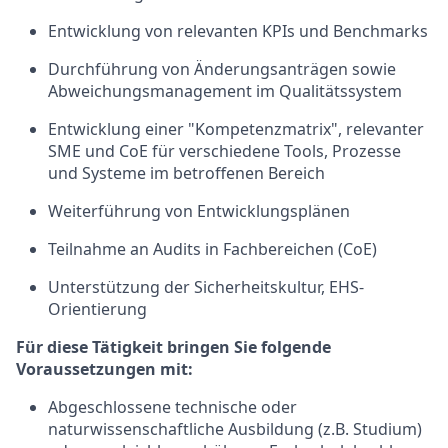
Entwicklung von relevanten KPIs und Benchmarks
Durchführung von Änderungsanträgen sowie
Abweichungsmanagement im Qualitätssystem
Entwicklung einer "Kompetenzmatrix", relevanter
SME und CoE für verschiedene Tools, Prozesse
und Systeme im betroffenen Bereich
Weiterführung von Entwicklungsplänen
Teilnahme an Audits in Fachbereichen (CoE)
Unterstützung der Sicherheitskultur, EHS-
Orientierung
Für diese Tätigkeit bringen Sie folgende
Voraussetzungen mit:
Abgeschlossene technische oder
naturwissenschaftliche Ausbildung (z.B. Studium)