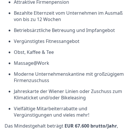
Attraktive Firmenpension
Bezahlte Elternzeit vom Unternehmen im Ausmaß
von bis zu 12 Wochen
Betriebsärztliche Betreuung und Impfangebot
Vergünstigtes Fitnessangebot
Obst, Kaffee & Tee
Massage@Work
Moderne Unternehmenskantine mit großzügigem
Firmenzuschuss
Jahreskarte der Wiener Linien oder Zuschuss zum
Klimaticket und/oder Bikeleasing
Vielfältige Mitarbeiterrabatte und
Vergünstigungen und vieles mehr!
Das Mindestgehalt beträgt
EUR 67.600 brutto/Jahr
,