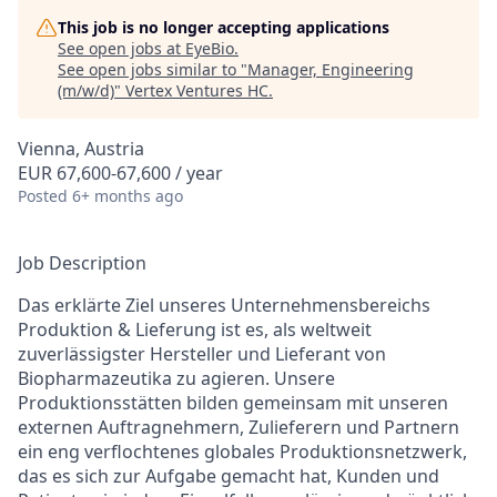
This job is no longer accepting applications
See open jobs at
EyeBio
.
See open jobs similar to "
Manager, Engineering
(m/w/d)
"
Vertex Ventures HC
.
Vienna, Austria
EUR 67,600-67,600 / year
Posted
6+ months ago
Job Description
Das erklärte Ziel unseres Unternehmensbereichs
Produktion & Lieferung ist es, als weltweit
zuverlässigster Hersteller und Lieferant von
Biopharmazeutika zu agieren. Unsere
Produktionsstätten bilden gemeinsam mit unseren
externen Auftragnehmern, Zulieferern und Partnern
ein eng verflochtenes globales Produktionsnetzwerk,
das es sich zur Aufgabe gemacht hat, Kunden und