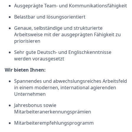
Ausgeprägte Team- und Kommunikationsfähigkeit
Belastbar und lösungsorientiert
Genaue, selbständige und strukturierte
Arbeitsweise mit der ausgeprägten Fähigkeit zu
priorisieren
Sehr gute Deutsch- und Englischkenntnisse
werden vorausgesetzt
Wir bieten Ihnen:
Spannendes und abwechslungsreiches Arbeitsfeld
in einem modernen, international agierenden
Unternehmen
Jahresbonus sowie
Mitarbeiteranerkennungsprämien
Mitarbeiterempfehlungsprogramm