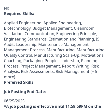
No
Required Skills:
Applied Engineering, Applied Engineering,
Biotechnology, Budget Management, Cleanroom
Validation, Communication, Engineering Principle,
Engineering Standards, Estimation and Planning, IS
Audit, Leadership, Maintenance Management,
Management Process, Manufacturing, Manufacturing
Quality Control, Manufacturing Scale-Up, Motivational
Coaching, Packaging, People Leadership, Planning
Process, Project Management, Report Writing, Risk
Analysis, Risk Assessments, Risk Management {+ 5
more}
Preferred Skills:
Job Posting End Date:
06/25/2025
*A job posting is effective until 11:59:59PM on the