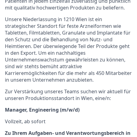
Patienten in jedem Einzelfall zuverlässig und pünktlich
mit qualitativ hochwertigen Produkten zu beliefern.
Unsere Niederlassung in 1210 Wien ist ein
strategischer Standort für feste Arzneiformen wie
Tabletten, Filmtabletten, Granulate und Implantate für
den Schutz und die Behandlung von Nutz- und
Heimtieren. Der überwiegende Teil der Produkte geht
in den Export. Um ein nachhaltiges
Unternehmenswachstum gewährleisten zu können,
sind wir stehts bemüht attraktive
Karrieremöglichkeiten für die mehr als 450 Mitarbeiter
in unserem Unternehmen anzubieten.
Zur Verstärkung unseres Teams suchen wir aktuell für
unseren Produktionsstandort in Wien, eine/n:
Manager, Engineering (m/w/d)
Vollzeit, ab sofort
Zu Ihrem Aufgaben- und Verantwortungsbereich in