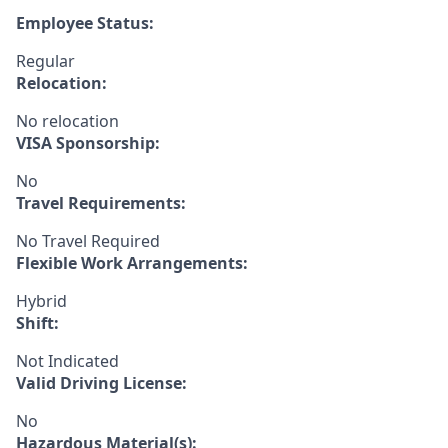
Employee Status:
Regular
Relocation:
No relocation
VISA Sponsorship:
No
Travel Requirements:
No Travel Required
Flexible Work Arrangements:
Hybrid
Shift:
Not Indicated
Valid Driving License:
No
Hazardous Material(s):