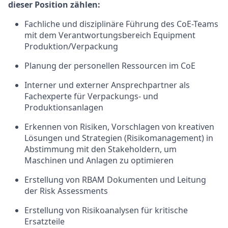
dieser Position zählen:
Fachliche und disziplinäre Führung des CoE-Teams
mit dem Verantwortungsbereich Equipment
Produktion/Verpackung
Planung der personellen Ressourcen im CoE
Interner und externer Ansprechpartner als
Fachexperte für Verpackungs- und
Produktionsanlagen
Erkennen von Risiken, Vorschlagen von kreativen
Lösungen und Strategien (Risikomanagement) in
Abstimmung mit den Stakeholdern, um
Maschinen und Anlagen zu optimieren
Erstellung von RBAM Dokumenten und Leitung
der Risk Assessments
Erstellung von Risikoanalysen für kritische
Ersatzteile