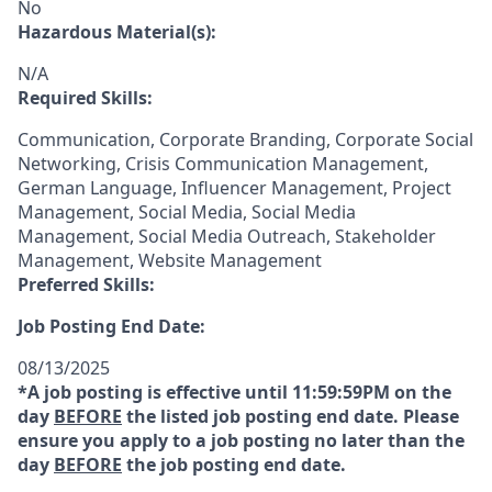
No
Hazardous Material(s):
N/A
Required Skills:
Communication, Corporate Branding, Corporate Social
Networking, Crisis Communication Management,
German Language, Influencer Management, Project
Management, Social Media, Social Media
Management, Social Media Outreach, Stakeholder
Management, Website Management
Preferred Skills:
Job Posting End Date:
08/13/2025
*A job posting is effective until 11:59:59PM on the
day
BEFORE
the listed job posting end date. Please
ensure you apply to a job posting no later than the
day
BEFORE
the job posting end date.