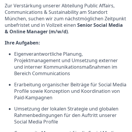
Zur Verstärkung unserer Abteilung Public Affairs,
Communications & Sustainability am Standort
München, suchen wir zum nächstmöglichen Zeitpunkt
unbefristet und in Vollzeit einen
Senior Social Media
& Online Manager (m/w/d)
.
Ihre Aufgaben:
Eigenverantwortliche Planung,
Projektmanagement und Umsetzung externer
und interner Kommunikationsmaßnahmen im
Bereich Communications
Erarbeitung organischer Beiträge für Social Media
Profile sowie Konzeption und Koordination von
Paid-Kampagnen
Umsetzung der lokalen Strategie und globalen
Rahmenbedingungen für den Auftritt unserer
Social Media Profile