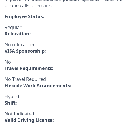
phone calls or emails.
Employee Status:
Regular
Relocation:
No relocation
VISA Sponsorship:
No
Travel Requirements:
No Travel Required
Flexible Work Arrangements:
Hybrid
Shift:
Not Indicated
Valid Driving License: