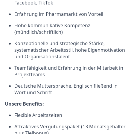
Facebook, TikTok
Erfahrung im Pharmamarkt von Vorteil
Hohe kommunikative Kompetenz
(mündlich/schriftlich)
Konzeptionelle und strategische Stärke,
systematischer Arbeitsstil, hohe Eigenmotivation
und Organisationstalent
Teamfähigkeit und Erfahrung in der Mitarbeit in
Projektteams
Deutsche Muttersprache, Englisch fließend in
Wort und Schrift
Unsere Benefits:
Flexible Arbeitszeiten
Attraktives Vergütungspaket (13 Monatsgehälter
plus Zielbonus)