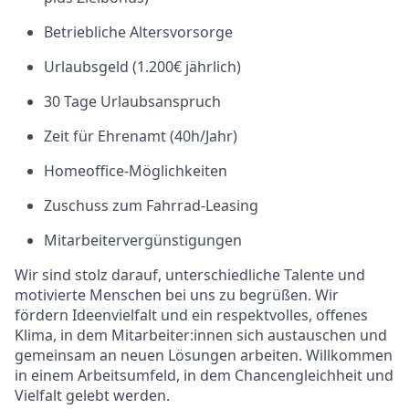
Betriebliche Altersvorsorge
Urlaubsgeld (1.200€ jährlich)
30 Tage Urlaubsanspruch
Zeit für Ehrenamt (40h/Jahr)
Homeoffice-Möglichkeiten
Zuschuss zum Fahrrad-Leasing
Mitarbeitervergünstigungen
Wir sind stolz darauf, unterschiedliche Talente und
motivierte Menschen bei uns zu begrüßen. Wir
fördern Ideenvielfalt und ein respektvolles, offenes
Klima, in dem Mitarbeiter:innen sich austauschen und
gemeinsam an neuen Lösungen arbeiten. Willkommen
in einem Arbeitsumfeld, in dem Chancengleichheit und
Vielfalt gelebt werden.