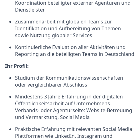
Koordination beteiligter externer Agenturen und
Dienstleister
Zusammenarbeit mit globalen Teams zur
Identifikation und Aufbereitung von Themen
sowie Nutzung globaler Services
Kontinuierliche Evaluation aller Aktivitäten und
Reporting an die beteiligten Teams in Deutschland
Ihr Profil:
Studium der Kommunikationswissenschaften
oder vergleichbarer Abschluss
Mindestens 3 Jahre Erfahrung in der digitalen
Öffentlichkeitsarbeit auf Unternehmens-
Verbands- oder Agenturseite: Website-Betreuung
und Vermarktung, Social Media
Praktische Erfahrung mit relevanten Social Media
Plattformen wie LinkedIn, Instagram und