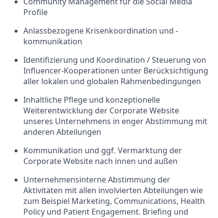
Community Management für die Social Media
Profile
Anlassbezogene Krisenkoordination und -
kommunikation
Identifizierung und Koordination / Steuerung von
Influencer-Kooperationen unter Berücksichtigung
aller lokalen und globalen Rahmenbedingungen
Inhaltliche Pflege und konzeptionelle
Weiterentwicklung der Corporate Website
unseres Unternehmens in enger Abstimmung mit
anderen Abteilungen
Kommunikation und ggf. Vermarktung der
Corporate Website nach innen und außen
Unternehmensinterne Abstimmung der
Aktivitäten mit allen involvierten Abteilungen wie
zum Beispiel Marketing, Communications, Health
Policy und Patient Engagement. Briefing und