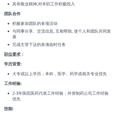
具有敬业精神,对本职工作积极投入
团队合作
积极参加团队的各项活动
与同事分享、交流信息, 互相帮助, 使个人和团队共同发
展
完成主管下达的各项临时任务
职位要求
：
学历背景:
大专或以上学历；本科，医学、药学或相关专业优先
工作经验:
2-3年医院医药代表工作经验；外资制药公司工作经验
优先
技能: