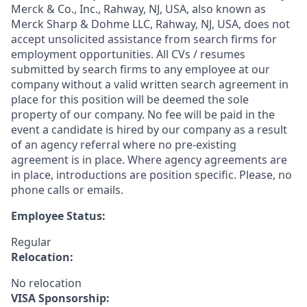
Merck & Co., Inc., Rahway, NJ, USA, also known as
Merck Sharp & Dohme LLC, Rahway, NJ, USA, does not
accept unsolicited assistance from search firms for
employment opportunities. All CVs / resumes
submitted by search firms to any employee at our
company without a valid written search agreement in
place for this position will be deemed the sole
property of our company. No fee will be paid in the
event a candidate is hired by our company as a result
of an agency referral where no pre-existing
agreement is in place. Where agency agreements are
in place, introductions are position specific. Please, no
phone calls or emails.
Employee Status:
Regular
Relocation:
No relocation
VISA Sponsorship: