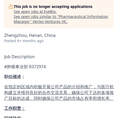
This job is no longer accepting applications
See open jobs at
EyeBio
.
See open jobs similar to "
Pharmaceutical Information
Manager
"
Vertex Ventures HC
.
Zhengzhou, Henan, China
Posted
6+ months ago
Job Description
#肿瘤事业部 R372974
职位描述：
在指定的区域内积极开展公司产品的介绍和推广，与医疗机
构建立并维持良好的合作交流关系，确保公司下达的各项推
广目标的达成，同时确保公司产品的市场占有率和增长率。
工作职责：