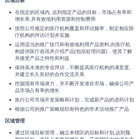
区域目标
在指定的区域内, 达到指定产品的目标，市场占有率和
增长率,并有效地利用资源和控制费用
按照公司规定的医疗机构覆盖和拜访频率，制定相应医
疗机构的拜访计划并实施
运用适当的推广技巧和有效地利用产品资料,向医疗机
构提供医疗咨讯并介绍产品(包括处理问题)，使其了解
并接受产品之特性和利益
保持高水准的专业拜访，不断提高医疗机构的满意度,
并建立长久良好的合作交流关系
挖掘现有市场潜力，并不断开发潜在市场，确保公司产
品市场占有率的增长
执行公司市场开发策略和计划，完成新产品的进药计划
根据公司的推广策略组织有特色的学术活动推广产品
区域管理
通过区域目标管理，确立本辖区的目标和计划,达到预