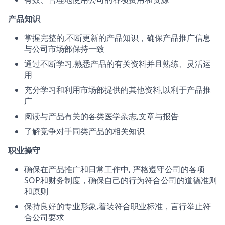
产品知识
掌握完整的,不断更新的产品知识，确保产品推广信息
与公司市场部保持一致
通过不断学习,熟悉产品的有关资料并且熟练、灵活运
用
充分学习和利用市场部提供的其他资料,以利于产品推
广
阅读与产品有关的各类医学杂志,文章与报告
了解竞争对手同类产品的相关知识
职业操守
确保在产品推广和日常工作中, 严格遵守公司的各项
SOP和财务制度，确保自己的行为符合公司的道德准则
和原则
保持良好的专业形象,着装符合职业标准，言行举止符
合公司要求