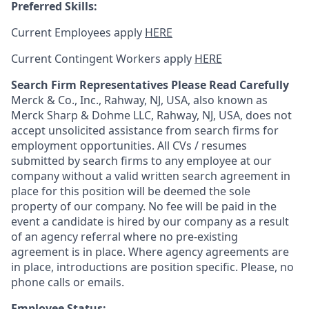
Preferred Skills:
Current Employees apply
HERE
Current Contingent Workers apply
HERE
Search Firm Representatives Please Read Carefully
Merck & Co., Inc., Rahway, NJ, USA, also known as
Merck Sharp & Dohme LLC, Rahway, NJ, USA, does not
accept unsolicited assistance from search firms for
employment opportunities. All CVs / resumes
submitted by search firms to any employee at our
company without a valid written search agreement in
place for this position will be deemed the sole
property of our company. No fee will be paid in the
event a candidate is hired by our company as a result
of an agency referral where no pre-existing
agreement is in place. Where agency agreements are
in place, introductions are position specific. Please, no
phone calls or emails.
Employee Status: