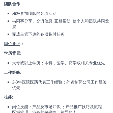
团队合作
积极参加团队的各项活动
与同事分享、交流信息, 互相帮助, 使个人和团队共同发
展
完成主管下达的各项临时任务
职位要求
：
学历背景:
大专或以上学历；本科，医学、药学或相关专业优先
工作经验:
2-3年医院医药代表工作经验；外资制药公司工作经验
优先
技能:
岗位技能：产品及市场知识 ；产品推广技巧及流程；
区域管理；业务的敏锐性；辅导他人