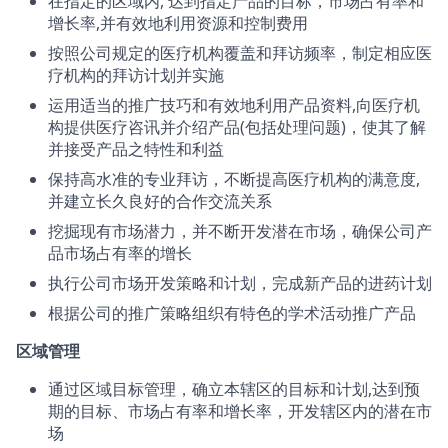
在指定的区域内, 达到指定产品的目标，市场占有率和
增长率,并有效地利用资源和控制费用
按照公司规定的医疗机构覆盖和拜访频率，制定相应医
疗机构的拜访计划并实施
运用适当的推广技巧和有效地利用产品资料,向医疗机
构提供医疗咨讯并介绍产品(包括处理问题)，使其了解
并接受产品之特性和利益
保持高水准的专业拜访，不断提高医疗机构的满意度,
并建立长久良好的合作交流关系
挖掘现有市场潜力，并不断开发潜在市场，确保公司产
品市场占有率的增长
执行公司市场开发策略和计划，完成新产品的进药计划
根据公司的推广策略组织有特色的学术活动推广产品
区域管理
通过区域目标管理，确立本辖区的目标和计划,达到预
期的目标、市场占有率和增长率，开发辖区内的潜在市
场