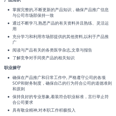
掌握完整的,不断更新的产品知识，确保产品推广信息
与公司市场部保持一致
通过不断学习,熟悉产品的有关资料并且熟练、灵活运
用
充分学习和利用市场部提供的其他资料,以利于产品推
广
阅读与产品有关的各类医学杂志,文章与报告
了解竞争对手同类产品的相关知识
职业操守
确保在产品推广和日常工作中, 严格遵守公司的各项
SOP和财务制度，确保自己的行为符合公司的道德准则
和原则
保持良好的专业形象,着装符合职业标准，言行举止符
合公司要求
具有敬业精神,对本职工作积极投入