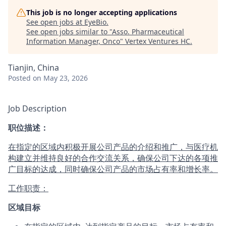
This job is no longer accepting applications
See open jobs at
EyeBio
.
See open jobs similar to "
Asso. Pharmaceutical
Information Manager, Onco
"
Vertex Ventures HC
.
Tianjin, China
Posted
on May 23, 2026
Job Description
职位描述：
在指定的区域内积极开展公司产品的介绍和推广，与医疗机
构建立并维持良好的合作交流关系，确保公司下达的各项推
广目标的达成，同时确保公司产品的市场占有率和增长率。
工作职责：
区域目标