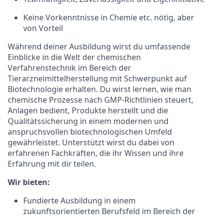
Keine Vorkenntnisse in Chemie etc. nötig, aber
von Vorteil
Während deiner Ausbildung wirst du umfassende
Einblicke in die Welt der chemischen
Verfahrenstechnik im Bereich der
Tierarzneimittelherstellung mit Schwerpunkt auf
Biotechnologie erhalten. Du wirst lernen, wie man
chemische Prozesse nach GMP-Richtlinien steuert,
Anlagen bedient, Produkte herstellt und die
Qualitätssicherung in einem modernen und
anspruchsvollen biotechnologischen Umfeld
gewährleistet. Unterstützt wirst du dabei von
erfahrenen Fachkräften, die ihr Wissen und ihre
Erfahrung mit dir teilen.
Wir bieten:
Fundierte Ausbildung in einem
zukunftsorientierten Berufsfeld im Bereich der