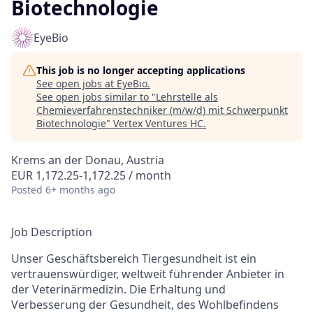
Biotechnologie
EyeBio
This job is no longer accepting applications
See open jobs at
EyeBio
.
See open jobs similar to "
Lehrstelle als
Chemieverfahrenstechniker (m/w/d) mit Schwerpunkt
Biotechnologie
"
Vertex Ventures HC
.
Krems an der Donau, Austria
EUR 1,172.25-1,172.25 / month
Posted
6+ months ago
Job Description
Unser Geschäftsbereich Tiergesundheit ist ein
vertrauenswürdiger, weltweit führender Anbieter in
der Veterinärmedizin. Die Erhaltung und
Verbesserung der Gesundheit, des Wohlbefindens