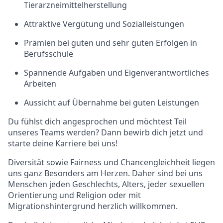
Tierarzneimittelherstellung
Attraktive Vergütung und Sozialleistungen
Prämien bei guten und sehr guten Erfolgen in
Berufsschule
Spannende Aufgaben und Eigenverantwortliches
Arbeiten
Aussicht auf Übernahme bei guten Leistungen
Du fühlst dich angesprochen und möchtest Teil
unseres Teams werden? Dann bewirb dich jetzt und
starte deine Karriere bei uns!
Diversität sowie Fairness und Chancengleichheit liegen
uns ganz Besonders am Herzen. Daher sind bei uns
Menschen jeden Geschlechts, Alters, jeder sexuellen
Orientierung und Religion oder mit
Migrationshintergrund
herzlich willkommen.