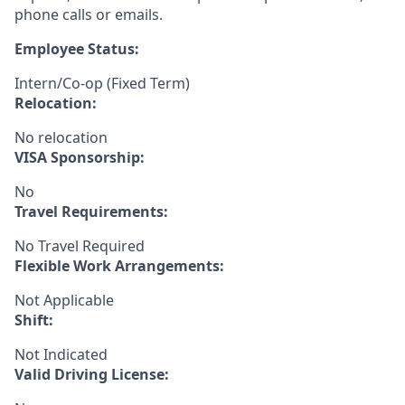
phone calls or emails.
Employee Status:
Intern/Co-op (Fixed Term)
Relocation:
No relocation
VISA Sponsorship:
No
Travel Requirements:
No Travel Required
Flexible Work Arrangements:
Not Applicable
Shift:
Not Indicated
Valid Driving License: