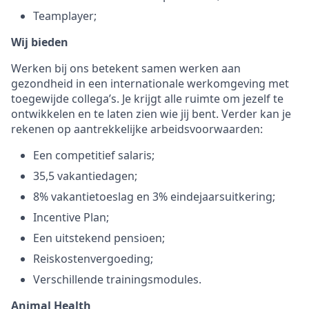
Teamplayer;
Wij bieden
Werken bij ons betekent samen werken aan
gezondheid in een internationale werkomgeving met
toegewijde collega’s. Je krijgt alle ruimte om jezelf te
ontwikkelen en te laten zien wie jij bent. Verder kan je
rekenen op aantrekkelijke arbeidsvoorwaarden:
Een competitief salaris;
35,5 vakantiedagen;
8% vakantietoeslag en 3% eindejaarsuitkering;
Incentive Plan;
Een uitstekend pensioen;
Reiskostenvergoeding;
Verschillende trainingsmodules.
Animal Health