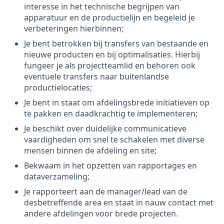
interesse in het technische begrijpen van
apparatuur en de productielijn en begeleid je
verbeteringen hierbinnen;
Je bent betrokken bij transfers van bestaande en
nieuwe producten en bij optimalisaties. Hierbij
fungeer je als projectteamlid en behoren ook
eventuele transfers naar buitenlandse
productielocaties;
Je bent in staat om afdelingsbrede initiatieven op
te pakken en daadkrachtig te implementeren;
Je beschikt over duidelijke communicatieve
vaardigheden om snel te schakelen met diverse
mensen binnen de afdeling en site;
Bekwaam in het opzetten van rapportages en
dataverzameling;
Je rapporteert aan de manager/lead van de
desbetreffende area en staat in nauw contact met
andere afdelingen voor brede projecten.