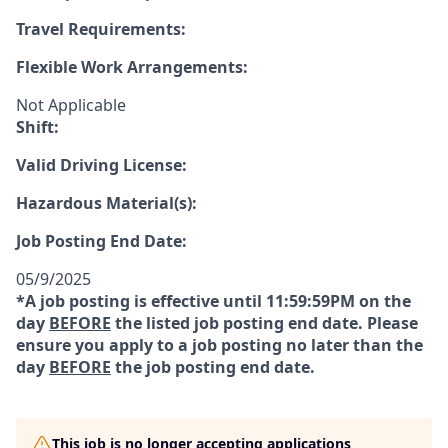
Travel Requirements:
Flexible Work Arrangements:
Not Applicable
Shift:
Valid Driving License:
Hazardous Material(s):
Job Posting End Date:
05/9/2025
*A job posting is effective until 11:59:59PM on the
day
BEFORE
the listed job posting end date. Please
ensure you apply to a job posting no later than the
day
BEFORE
the job posting end date.
This job is no longer accepting applications