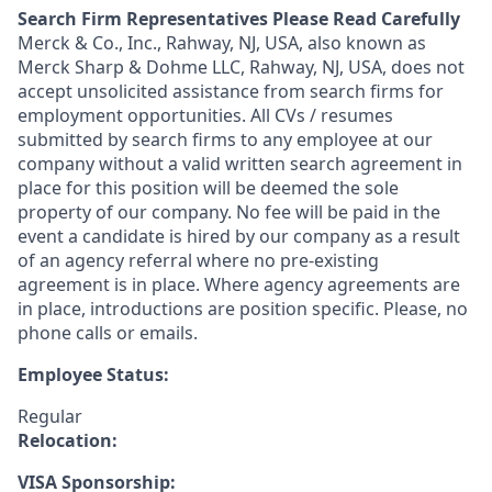
Search Firm Representatives Please Read Carefully
Merck & Co., Inc., Rahway, NJ, USA, also known as
Merck Sharp & Dohme LLC, Rahway, NJ, USA, does not
accept unsolicited assistance from search firms for
employment opportunities. All CVs / resumes
submitted by search firms to any employee at our
company without a valid written search agreement in
place for this position will be deemed the sole
property of our company. No fee will be paid in the
event a candidate is hired by our company as a result
of an agency referral where no pre-existing
agreement is in place. Where agency agreements are
in place, introductions are position specific. Please, no
phone calls or emails.
Employee Status:
Regular
Relocation:
VISA Sponsorship: