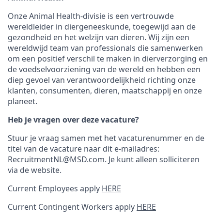
Onze Animal Health-divisie is een vertrouwde
wereldleider in diergeneeskunde, toegewijd aan de
gezondheid en het welzijn van dieren. Wij zijn een
wereldwijd team van professionals die samenwerken
om een positief verschil te maken in dierverzorging en
de voedselvoorziening van de wereld en hebben een
diep gevoel van verantwoordelijkheid richting onze
klanten, consumenten, dieren, maatschappij en onze
planeet.
Heb je vragen over deze vacature?
Stuur je vraag samen met het vacaturenummer en de
titel van de vacature naar dit e-mailadres:
RecruitmentNL@MSD.com
.
Je kunt alleen solliciteren
via de website.
Current Employees apply
HERE
Current Contingent Workers apply
HERE