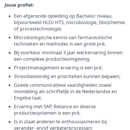
Jouw profiel:
Een afgeronde opleiding op Bachelor niveau,
bijvoorbeeld HLO/ HTS, microbiologie, (bio)chemie
of procestechnologie;
Microbiologische kennis van farmaceutische
technieken en methodes is een grote pré;
Bij voorkeur minimaal 3 jaar werkervaring binnen
een complexe productieomgeving;
Projectmanagement ervaring is een pré;
Stressbestendig en prioriteiten kunnen bepalen;
Goede communicatieve vaardigheden zowel
mondeling als schriftelijk in de Nederlandse en
Engelse taal;
Ervaring met SAP, Reliance en diverse
productiesystemen is een pré;
Is in staat anderen te enthousiasmeren bij
verander- en/of verbeterprocessen;