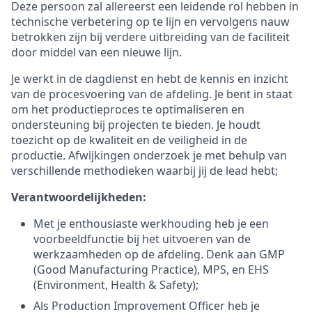
Deze persoon zal allereerst een leidende rol hebben in
technische verbetering op te lijn en vervolgens nauw
betrokken zijn bij verdere uitbreiding van de faciliteit
door middel van een nieuwe lijn.
Je werkt in de dagdienst en hebt de kennis en inzicht
van de procesvoering van de afdeling. Je bent in staat
om het productieproces te optimaliseren en
ondersteuning bij projecten te bieden. Je houdt
toezicht op de kwaliteit en de veiligheid in de
productie. Afwijkingen onderzoek je met behulp van
verschillende methodieken waarbij jij de lead hebt;
Verantwoordelijkheden:
Met je enthousiaste werkhouding heb je een
voorbeeldfunctie bij het uitvoeren van de
werkzaamheden op de afdeling. Denk aan GMP
(Good Manufacturing Practice), MPS, en EHS
(Environment, Health & Safety);
Als Production Improvement Officer heb je