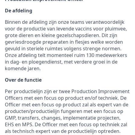
De afdeling
Binnen de afdeling zijn onze teams verantwoordelijk
voor de productie van levende vaccins voor pluimvee,
grote dieren en kleine gezelschapsdieren. Dit zijn
gevriesdroogde preparaten in flesjes welke worden
gevuld in steriele ruimtes volgens strenge normen.
Onze afdeling telt momenteel ruim 130 medewerkers
in dag- en ploegendienst, met verdere groei in de
komende jaren.
Over de functie
Per productielijn zijn er twee Production Improvement
Officers met een focus op product en/of techniek. De
Officer met een focus op product zal als expert van de
producten/productielijn
fungeren met een focus op
GMP, transfers, changes, implementatie projecten,
EHS en MPS. De Officer met een focus op techniek zal
als technisch expert van de productielijn optreden.