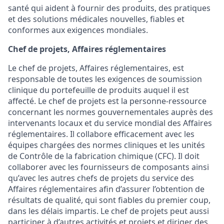
santé qui aident à fournir des produits, des pratiques
et des solutions médicales nouvelles, fiables et
conformes aux exigences mondiales.
Chef de projets, Affaires réglementaires
Le chef de projets, Affaires réglementaires, est
responsable de toutes les exigences de soumission
clinique du portefeuille de produits auquel il est
affecté. Le chef de projets est la personne-ressource
concernant les normes gouvernementales auprès des
intervenants locaux et du service mondial des Affaires
réglementaires. Il collabore efficacement avec les
équipes chargées des normes cliniques et les unités
de Contrôle de la fabrication chimique (CFC). Il doit
collaborer avec les fournisseurs de composants ainsi
qu’avec les autres chefs de projets du service des
Affaires réglementaires afin d’assurer l’obtention de
résultats de qualité, qui sont fiables du premier coup,
dans les délais impartis. Le chef de projets peut aussi
participer à d’autres activités et projets et diriger des