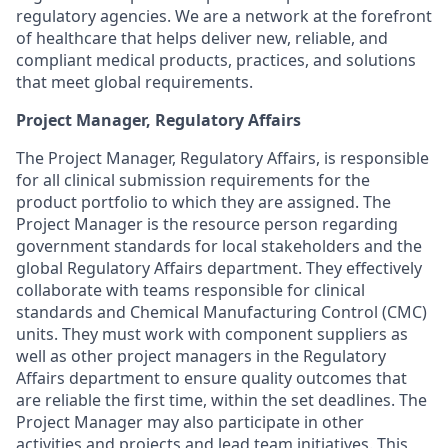
regulatory agencies. We are a network at the forefront
of healthcare that helps deliver new, reliable, and
compliant medical products, practices, and solutions
that meet global requirements.
Project Manager, Regulatory Affairs
The Project Manager, Regulatory Affairs, is responsible
for all clinical submission requirements for the
product portfolio to which they are assigned. The
Project Manager is the resource person regarding
government standards for local stakeholders and the
global Regulatory Affairs department. They effectively
collaborate with teams responsible for clinical
standards and Chemical Manufacturing Control (CMC)
units. They must work with component suppliers as
well as other project managers in the Regulatory
Affairs department to ensure quality outcomes that
are reliable the first time, within the set deadlines. The
Project Manager may also participate in other
activities and projects and lead team initiatives. This