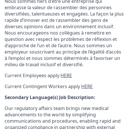
Nous sommes fiers d'être une entreprise qui
embrasse la valeur de rassembler des personnes
diversifiées, talentueuses et engagées. La façon la plus
rapide d’innover est de rassembler des gens de
diverses opinions dans un environnement inclusif.
Nous encourageons nos collègues à remettre en
question avec respect les problèmes de réflexion et
d’approche de l’un et de l’autre. Nous sommes un
employeur souscrivant au principe de l’égalité d’accès
à l’emploi et nous sommes déterminés à favoriser un
milieu de travail inclusif et diversifié.
Current Employees apply
HERE
Current Contingent Workers apply
HERE
Secondary
Language(s) Job Description:
Our regulatory affairs team brings new medical
advancements to the world by simplifying
communications and procedures, enabling rapid and
organized compliance in partnership with external