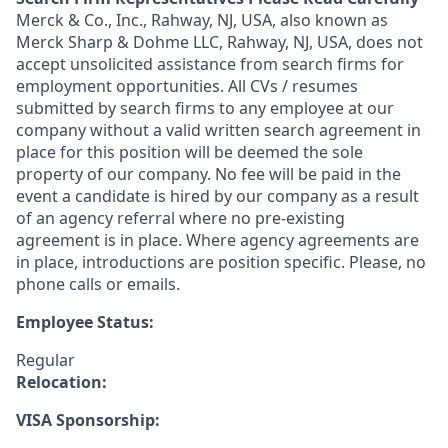
Merck & Co., Inc., Rahway, NJ, USA, also known as
Merck Sharp & Dohme LLC, Rahway, NJ, USA, does not
accept unsolicited assistance from search firms for
employment opportunities. All CVs / resumes
submitted by search firms to any employee at our
company without a valid written search agreement in
place for this position will be deemed the sole
property of our company. No fee will be paid in the
event a candidate is hired by our company as a result
of an agency referral where no pre-existing
agreement is in place. Where agency agreements are
in place, introductions are position specific. Please, no
phone calls or emails.
Employee Status:
Regular
Relocation:
VISA Sponsorship: