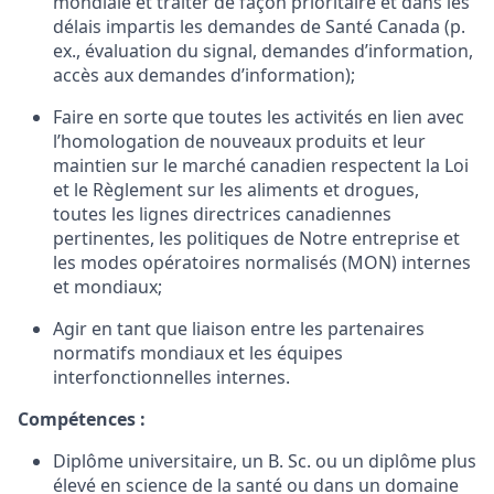
mondiale et traiter de façon prioritaire et dans les
délais impartis les demandes de Santé Canada (p.
ex., évaluation du signal, demandes d’information,
accès aux demandes d’information);
Faire en sorte que toutes les activités en lien avec
l’homologation de nouveaux produits et leur
maintien sur le marché canadien respectent la Loi
et le Règlement sur les aliments et drogues,
toutes les lignes directrices canadiennes
pertinentes, les politiques de Notre entreprise et
les modes opératoires normalisés (MON) internes
et mondiaux;
Agir en tant que liaison entre les partenaires
normatifs mondiaux et les équipes
interfonctionnelles internes.
Compétences :
Diplôme universitaire, un B. Sc. ou un diplôme plus
élevé en science de la santé ou dans un domaine