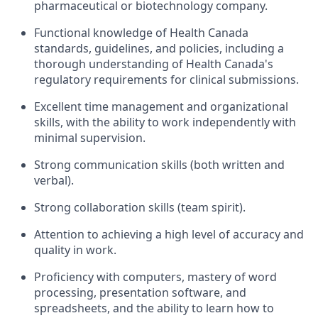
pharmaceutical or biotechnology company.
Functional knowledge of Health Canada
standards, guidelines, and policies, including a
thorough understanding of Health Canada's
regulatory requirements for clinical submissions.
Excellent time management and organizational
skills, with the ability to work independently with
minimal supervision.
Strong communication skills (both written and
verbal).
Strong collaboration skills (team spirit).
Attention to achieving a high level of accuracy and
quality in work.
Proficiency with computers, mastery of word
processing, presentation software, and
spreadsheets, and the ability to learn how to