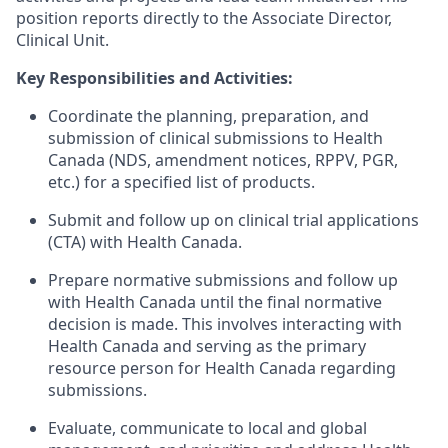
position reports directly to the Associate Director,
Clinical Unit.
Key Responsibilities and Activities:
Coordinate the planning, preparation, and
submission of clinical submissions to Health
Canada (NDS, amendment notices, RPPV, PGR,
etc.) for a specified list of products.
Submit and follow up on clinical trial applications
(CTA) with Health Canada.
Prepare normative submissions and follow up
with Health Canada until the final normative
decision is made. This involves interacting with
Health Canada and serving as the primary
resource person for Health Canada regarding
submissions.
Evaluate, communicate to local and global