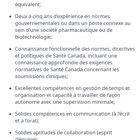
équivalent;
Deux à cinq ans d’expérience en normes
gouvernementales ou dans un poste connexe au
sein d’une société pharmaceutique ou de
biotechnologie;
Connaissance fonctionnelle des normes, directives
et politiques de Santé Canada, incluant une
connaissance approfondie des exigences
normatives de Santé Canada concernant les
soumissions cliniques;
Excellentes compétences en gestion de temps et
organisation et capacité à travailler de façon
autonome avec une supervision minimale;
Solides compétences en communication (à l’écrit
et à l’oral);
Solides aptitudes de collaboration (esprit
d’équipe);