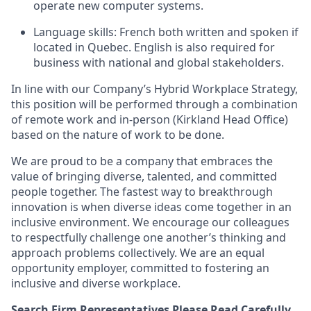
operate new computer systems.
Language skills:
French both written and spoken if
located in Quebec. English is also required for
business with national and global stakeholders.
In line with our Company’s Hybrid Workplace Strategy,
this position will be performed through a combination
of remote work and in-person (Kirkland Head Office)
based on the nature of work to be done.
We are proud to be a company that embraces the
value of bringing diverse, talented, and committed
people together. The fastest way to breakthrough
innovation is when diverse ideas come together in an
inclusive environment. We encourage our colleagues
to respectfully challenge one another’s thinking and
approach problems collectively. We are an equal
opportunity employer, committed to fostering an
inclusive and diverse workplace.
Search Firm Representatives Please Read Carefully