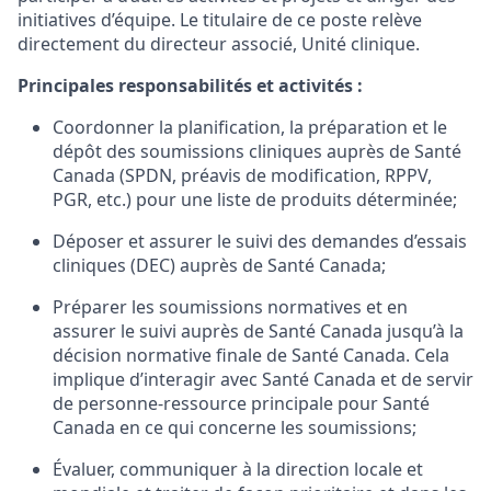
initiatives d’équipe. Le titulaire de ce poste relève
directement du directeur associé, Unité clinique.
Principales responsabilités et activités :
Coordonner la planification, la préparation et le
dépôt des soumissions cliniques auprès de Santé
Canada (SPDN, préavis de modification, RPPV,
PGR, etc.) pour une liste de produits déterminée;
Déposer et assurer le suivi des demandes d’essais
cliniques (DEC) auprès de Santé Canada;
Préparer les soumissions normatives et en
assurer le suivi auprès de Santé Canada jusqu’à la
décision normative finale de Santé Canada. Cela
implique d’interagir avec Santé Canada et de servir
de personne-ressource principale pour Santé
Canada en ce qui concerne les soumissions;
Évaluer, communiquer à la direction locale et