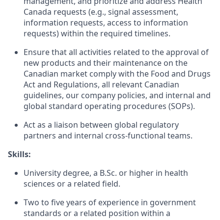
management, and prioritize and address Health
Canada requests (e.g., signal assessment,
information requests, access to information
requests) within the required timelines.
Ensure that all activities related to the approval of
new products and their maintenance on the
Canadian market comply with the Food and Drugs
Act and Regulations, all relevant Canadian
guidelines, our company policies, and internal and
global standard operating procedures (SOPs).
Act as a liaison between global regulatory
partners and internal cross-functional teams.
Skills:
University degree, a B.Sc. or higher in health
sciences or a related field.
Two to five years of experience in government
standards or a related position within a