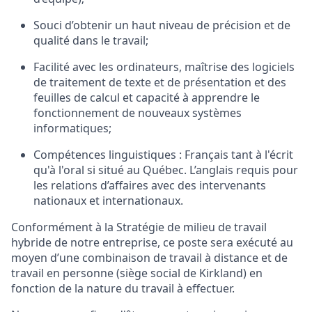
Souci d’obtenir un haut niveau de précision et de
qualité dans le travail;
Facilité avec les ordinateurs, maîtrise des logiciels
de traitement de texte et de présentation et des
feuilles de calcul et capacité à apprendre le
fonctionnement de nouveaux systèmes
informatiques;
Compétences linguistiques :
Français tant à l'écrit
qu'à l'oral si situé au Québec. L’anglais requis pour
les relations d’affaires avec des intervenants
nationaux et internationaux.
Conformément à la Stratégie de milieu de travail
hybride de notre entreprise, ce poste sera exécuté au
moyen d’une combinaison de travail à distance et de
travail en personne (siège social de Kirkland) en
fonction de la nature du travail à effectuer.