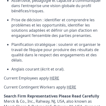
Assertivité, pédagogie et capacité à communiquer
dans l'entreprise une vision globale du profil
bénéfices/risques.
Prise de décision : identifier et comprendre les
problèmes et les opportunités, identifier les
solutions adaptées et définir un plan d’action en
engageant l’ensemble des parties prenantes.
Planification stratégique : soutenir et organiser le
travail de l’équipe pour produire des résultats de
qualité dans le respect des engagements et des
délais.
Anglais courant (écrit et oral).
Current Employees apply
HERE
Current Contingent Workers apply
HERE
Search Firm Representatives Please Read Carefully
Merck & Co., Inc., Rahway, NJ, USA, also known as