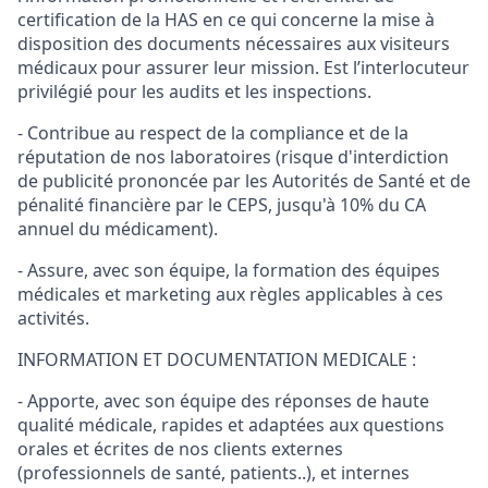
certification de la HAS en ce qui concerne la mise à
disposition des documents nécessaires aux visiteurs
médicaux pour assurer leur mission. Est l’interlocuteur
privilégié pour les audits et les inspections.
- Contribue au respect de la compliance et de la
réputation de nos laboratoires (risque d'interdiction
de publicité prononcée par les Autorités de Santé et de
pénalité financière par le CEPS, jusqu'à 10% du CA
annuel du médicament).
- Assure, avec son équipe, la formation des équipes
médicales et marketing aux règles applicables à ces
activités.
INFORMATION ET DOCUMENTATION MEDICALE :
- Apporte, avec son équipe des réponses de haute
qualité médicale, rapides et adaptées aux questions
orales et écrites de nos clients externes
(professionnels de santé, patients..), et internes