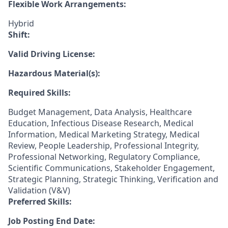
Flexible Work Arrangements:
Hybrid
Shift:
Valid Driving License:
Hazardous Material(s):
Required Skills:
Budget Management, Data Analysis, Healthcare
Education, Infectious Disease Research, Medical
Information, Medical Marketing Strategy, Medical
Review, People Leadership, Professional Integrity,
Professional Networking, Regulatory Compliance,
Scientific Communications, Stakeholder Engagement,
Strategic Planning, Strategic Thinking, Verification and
Validation (V&V)
Preferred Skills:
Job Posting End Date: