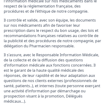
l'information médicale sur nos médicaments dans le
respect de la réglementation française, des
procédures et de l'éthique de notre compagnie.
Il contrôle et valide, avec son équipe, les documents
sur nos médicaments afin de favoriser leur
prescription dans le respect du bon usage, des lois et
recommandations françaises relatives au contrôle de
la publicité et des procédures de notre compagnie, par
délégation du Pharmacien responsable.
Il s'assure, avec le Responsable Information Médicale,
de la collecte et de la diffusion des questions
d’information médicale aux fonctions concernées. Il
est le garant de la haute qualité médicale des
réponses, de leur rapidité et de leur adaptation aux
questions de nos clients externes (professionnels de
santé, patients..), et internes (toute personne exerçant
une activité d’information par démarchage ou
prospection visant à la promotion, Délégués
médicaux…).