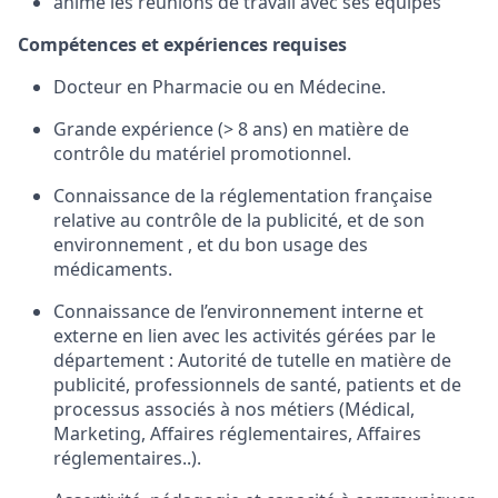
anime les réunions de travail avec ses équipes
Compétences et expériences requises
Docteur en Pharmacie ou en Médecine.
Grande expérience (> 8 ans) en matière de
contrôle du matériel promotionnel.
Connaissance de la réglementation française
relative au contrôle de la publicité, et de son
environnement , et du bon usage des
médicaments.
Connaissance de l’environnement interne et
externe en lien avec les activités gérées par le
département : Autorité de tutelle en matière de
publicité, professionnels de santé, patients et de
processus associés à nos métiers (Médical,
Marketing, Affaires réglementaires, Affaires
réglementaires..).