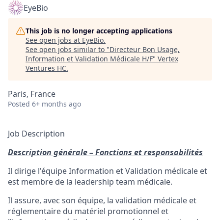
EyeBio
This job is no longer accepting applications
See open jobs at
EyeBio
.
See open jobs similar to "
Directeur Bon Usage,
Information et Validation Médicale H/F
"
Vertex
Ventures HC
.
Paris, France
Posted
6+ months ago
Job Description
Description générale – Fonctions et responsabilités
Il dirige l'équipe Information et Validation médicale et
est membre de la leadership team médicale.
Il assure, avec son équipe, la validation médicale et
réglementaire du matériel promotionnel et