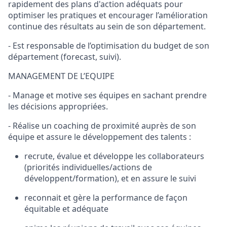
rapidement des plans d'action adéquats pour
optimiser les pratiques et encourager l’amélioration
continue des résultats au sein de son département.
- Est responsable de l’optimisation du budget de son
département (forecast, suivi).
MANAGEMENT DE L’EQUIPE
- Manage et motive ses équipes en sachant prendre
les décisions appropriées.
- Réalise un coaching de proximité auprès de son
équipe et assure le développement des talents :
recrute, évalue et développe les collaborateurs
(priorités individuelles/actions de
développent/formation), et en assure le suivi
reconnait et gère la performance de façon
équitable et adéquate