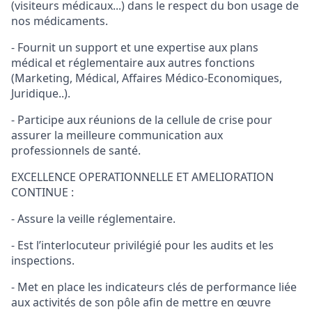
(visiteurs médicaux...) dans le respect du bon usage de
nos médicaments.
- Fournit un support et une expertise aux plans
médical et réglementaire aux autres fonctions
(Marketing, Médical, Affaires Médico-Economiques,
Juridique..).
- Participe aux réunions de la cellule de crise pour
assurer la meilleure communication aux
professionnels de santé.
EXCELLENCE OPERATIONNELLE ET AMELIORATION
CONTINUE :
- Assure la veille réglementaire.
- Est l’interlocuteur privilégié pour les audits et les
inspections.
- Met en place les indicateurs clés de performance liée
aux activités de son pôle afin de mettre en œuvre