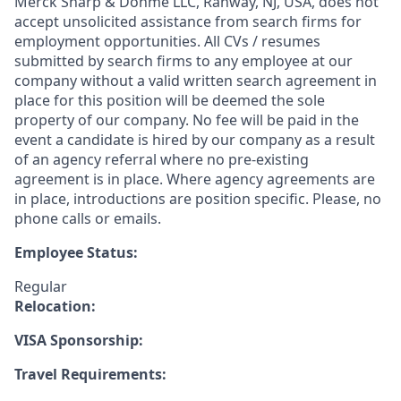
Merck Sharp & Dohme LLC, Rahway, NJ, USA, does not
accept unsolicited assistance from search firms for
employment opportunities. All CVs / resumes
submitted by search firms to any employee at our
company without a valid written search agreement in
place for this position will be deemed the sole
property of our company. No fee will be paid in the
event a candidate is hired by our company as a result
of an agency referral where no pre-existing
agreement is in place. Where agency agreements are
in place, introductions are position specific. Please, no
phone calls or emails.
Employee Status:
Regular
Relocation:
VISA Sponsorship:
Travel Requirements: