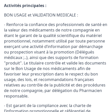
Activités principales :
BON USAGE et VALIDATION MEDICALE :
- Renforce la confiance des professionnels de santé en
la valeur des médicaments de notre compagnie en
étant le garant de la qualité scientifique du matériel
promotionnel, notamment utilisé par toute personne
exerçant une activité d’information par démarchage
ou prospection visant à la promotion (Délégués
médicaux ;..), ainsi que des supports de formation
"produit". Le titulaire contrôle et valide les documents
sur le Bon Usage de nos médicaments afin de
favoriser leur prescription dans le respect du bon
usage, des lois, et recommandations françaises
relatives au contrôle de la publicité et des procédures
de notre compagnie, par délégation du Pharmacien
responsable.
- Est garant de la compliance avec la charte de
l’information promotionnelle et référentiel de