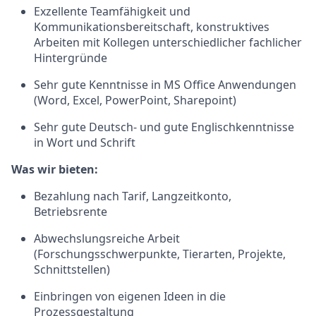
Exzellente Teamfähigkeit und
Kommunikationsbereitschaft,
konstruktives
Arbeiten mit Kollegen unterschiedlicher fachlicher
Hintergründe
Sehr gute Kenntnisse in MS Office Anwendungen
(Word, Excel, PowerPoint, Sharepoint)
Sehr gute Deutsch- und gute Englischkenntnisse
in Wort und Schrift
Was wir bieten:
Bezahlung nach Tarif, Langzeitkonto,
Betriebsrente
Abwechslungsreiche Arbeit
(Forschungsschwerpunkte,
Tierarten, Projekte,
Schnittstellen)
Einbringen von eigenen Ideen in die
Prozessgestaltung