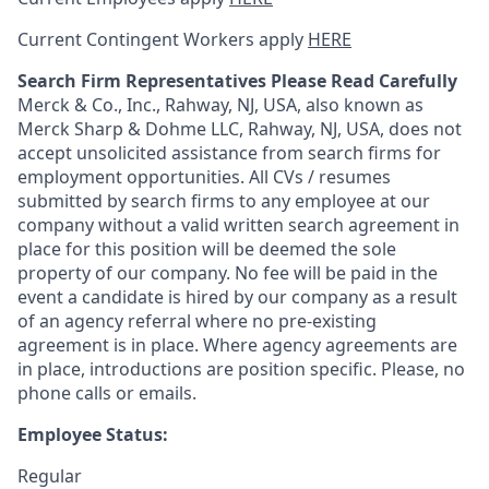
Current Contingent Workers apply
HERE
Search Firm Representatives Please Read Carefully
Merck & Co., Inc., Rahway, NJ, USA, also known as
Merck Sharp & Dohme LLC, Rahway, NJ, USA, does not
accept unsolicited assistance from search firms for
employment opportunities. All CVs / resumes
submitted by search firms to any employee at our
company without a valid written search agreement in
place for this position will be deemed the sole
property of our company. No fee will be paid in the
event a candidate is hired by our company as a result
of an agency referral where no pre-existing
agreement is in place. Where agency agreements are
in place, introductions are position specific. Please, no
phone calls or emails.
Employee Status:
Regular