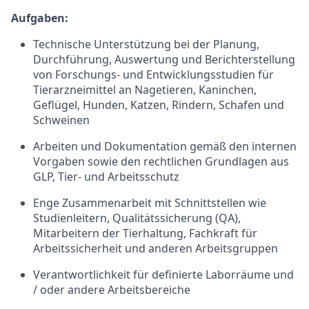
Aufgaben:
Technische Unterstützung bei der Planung,
Durchführung, Auswertung und Berichterstellung
von Forschungs- und Entwicklungsstudien für
Tierarzneimittel an Nagetieren, Kaninchen,
Geflügel, Hunden, Katzen, Rindern, Schafen und
Schweinen
Arbeiten und Dokumentation gemäß den internen
Vorgaben sowie den rechtlichen Grundlagen aus
GLP, Tier- und Arbeitsschutz
Enge Zusammenarbeit mit Schnittstellen wie
Studienleitern, Qualitätssicherung (QA),
Mitarbeitern der Tierhaltung, Fachkraft für
Arbeitssicherheit und anderen Arbeitsgruppen
Verantwortlichkeit für definierte Laborräume und
/ oder andere Arbeitsbereiche