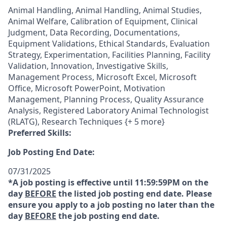
Animal Handling, Animal Handling, Animal Studies,
Animal Welfare, Calibration of Equipment, Clinical
Judgment, Data Recording, Documentations,
Equipment Validations, Ethical Standards, Evaluation
Strategy, Experimentation, Facilities Planning, Facility
Validation, Innovation, Investigative Skills,
Management Process, Microsoft Excel, Microsoft
Office, Microsoft PowerPoint, Motivation
Management, Planning Process, Quality Assurance
Analysis, Registered Laboratory Animal Technologist
(RLATG), Research Techniques {+ 5 more}
Preferred Skills:
Job Posting End Date:
07/31/2025
*A job posting is effective until 11:59:59PM on the
day
BEFORE
the listed job posting end date. Please
ensure you apply to a job posting no later than the
day
BEFORE
the job posting end date.