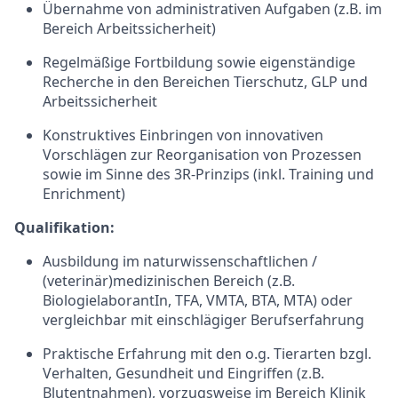
Übernahme von administrativen Aufgaben (z.B. im
Bereich Arbeitssicherheit)
Regelmäßige Fortbildung sowie eigenständige
Recherche in den Bereichen Tierschutz, GLP und
Arbeitssicherheit
Konstruktives Einbringen von innovativen
Vorschlägen zur Reorganisation von Prozessen
sowie im Sinne des 3R-Prinzips (inkl. Training und
Enrichment)
Qualifikation:
Ausbildung im
naturwissenschaftlichen
/
(veterinär)medizinischen
Bereich (z.B.
BiologielaborantIn, TFA, VMTA, BTA, MTA) oder
vergleichbar mit einschlägiger Berufserfahrung
Praktische Erfahrung mit den o.g. Tierarten bzgl.
Verhalten, Gesundheit und Eingriffen (z.B.
Blutentnahmen), vorzugsweise im Bereich Klinik