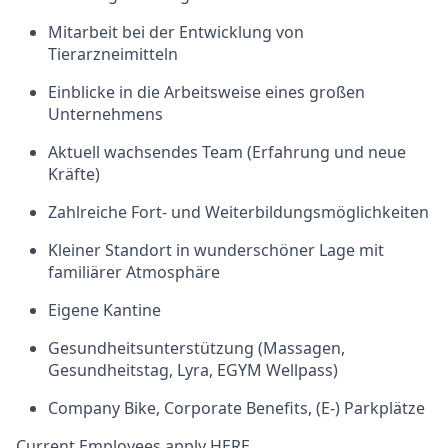
Mitarbeit bei der Entwicklung von
Tierarzneimitteln
Einblicke in die Arbeitsweise eines großen
Unternehmens
Aktuell wachsendes Team (Erfahrung und neue
Kräfte)
Zahlreiche Fort- und
Weiterbildungsmöglichkeiten
Kleiner Standort in wunderschöner Lage mit
familiärer Atmosphäre
Eigene Kantine
Gesundheitsunterstützung
(Massagen,
Gesundheitstag, Lyra, EGYM Wellpass)
Company Bike, Corporate Benefits, (E-) Parkplätze
Current Employees apply
HERE