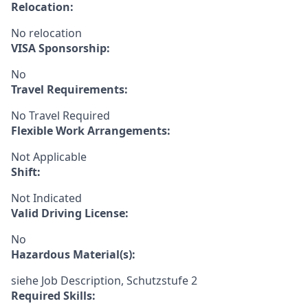
Relocation:
No relocation
VISA Sponsorship:
No
Travel Requirements:
No Travel Required
Flexible Work Arrangements:
Not Applicable
Shift:
Not Indicated
Valid Driving License:
No
Hazardous Material(s):
siehe Job Description, Schutzstufe 2
Required Skills: