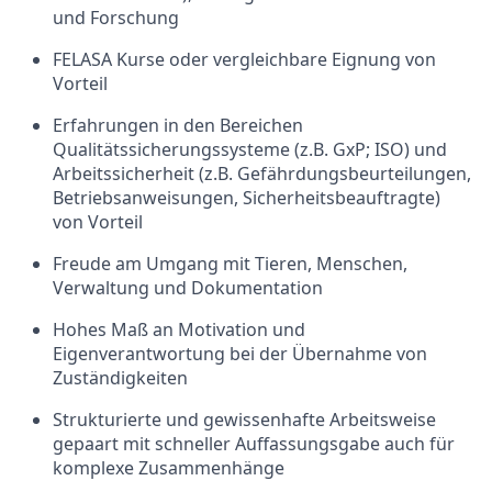
und Forschung
FELASA Kurse oder vergleichbare Eignung von
Vorteil
Erfahrungen in den Bereichen
Qualitätssicherungssysteme
(z.B. GxP; ISO) und
Arbeitssicherheit (z.B.
Gefährdungsbeurteilungen,
Betriebsanweisungen,
Sicherheitsbeauftragte)
von Vorteil
Freude am Umgang mit Tieren, Menschen,
Verwaltung und Dokumentation
Hohes Maß an Motivation und
Eigenverantwortung bei der Übernahme von
Zuständigkeiten
Strukturierte und gewissenhafte Arbeitsweise
gepaart mit schneller Auffassungsgabe auch für
komplexe Zusammenhänge