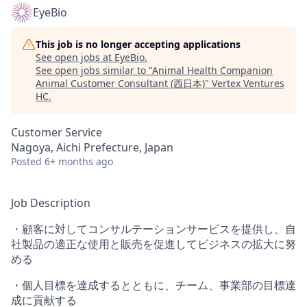
EyeBio
This job is no longer accepting applications
See open jobs at
EyeBio
.
See open jobs similar to "
Animal Health Companion
Animal Customer Consultant (西日本)
"
Vertex Ventures
HC
.
Customer Service
Nagoya, Aichi Prefecture, Japan
Posted
6+ months ago
Job Description
・顧客に対してコンサルテーションサービスを提供し、自
社製品の適正な使用と販売を促進してビジネスの拡大に努
める
・個人目標を達成するとともに、チーム、事業部の目標達
成に貢献する