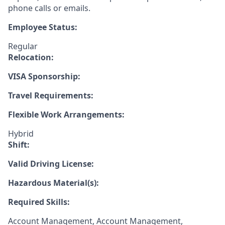
phone calls or emails.
Employee Status:
Regular
Relocation:
VISA Sponsorship:
Travel Requirements:
Flexible Work Arrangements:
Hybrid
Shift:
Valid Driving License:
Hazardous Material(s):
Required Skills:
Account Management, Account Management,