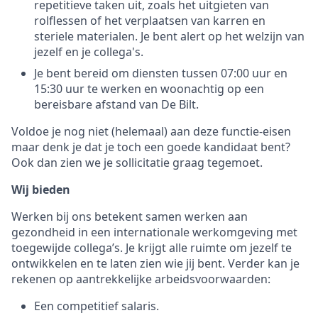
repetitieve taken uit, zoals het uitgieten van
rolflessen of het verplaatsen van karren en
steriele materialen. Je bent alert op het welzijn van
jezelf en je collega's.
Je bent bereid om diensten tussen 07:00 uur en
15:30 uur te werken en woonachtig op een
bereisbare afstand van De Bilt.
Voldoe je nog niet (helemaal) aan deze functie-eisen
maar denk je dat je toch een goede kandidaat bent?
Ook dan zien we je sollicitatie graag tegemoet.
Wij bieden
Werken bij ons betekent samen werken aan
gezondheid in een internationale werkomgeving met
toegewijde collega’s. Je krijgt alle ruimte om jezelf te
ontwikkelen en te laten zien wie jij bent. Verder kan je
rekenen op aantrekkelijke arbeidsvoorwaarden:
Een competitief salaris.