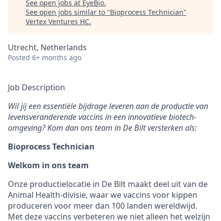
See open jobs at
EyeBio
.
See open jobs similar to "
Bioprocess Technician
"
Vertex Ventures HC
.
Utrecht, Netherlands
Posted
6+ months ago
Job Description
Wil jij een essentiële bijdrage leveren aan de productie van
levensveranderende vaccins in een innovatieve biotech-
omgeving? Kom dan ons team in De Bilt versterken als:
Bioprocess Technician
Welkom in ons team
Onze productielocatie in De Bilt maakt deel uit van de
Animal Health-divisie, waar we vaccins voor kippen
produceren voor meer dan 100 landen wereldwijd.
Met deze vaccins verbeteren we niet alleen het welzijn