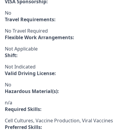
VISA Sponsorship:
No
Travel Requirements:
No Travel Required
Flexible Work Arrangements:
Not Applicable
Shift:
Not Indicated
Valid Driving License:
No
Hazardous Material(s):
n/a
Required Skills:
Cell Cultures, Vaccine Production, Viral Vaccines
Preferred Skills: