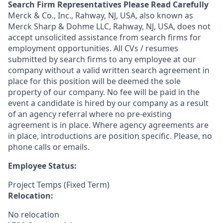
Search Firm Representatives Please Read Carefully
Merck & Co., Inc., Rahway, NJ, USA, also known as
Merck Sharp & Dohme LLC, Rahway, NJ, USA, does not
accept unsolicited assistance from search firms for
employment opportunities. All CVs / resumes
submitted by search firms to any employee at our
company without a valid written search agreement in
place for this position will be deemed the sole
property of our company. No fee will be paid in the
event a candidate is hired by our company as a result
of an agency referral where no pre-existing
agreement is in place. Where agency agreements are
in place, introductions are position specific. Please, no
phone calls or emails.
Employee Status:
Project Temps (Fixed Term)
Relocation:
No relocation