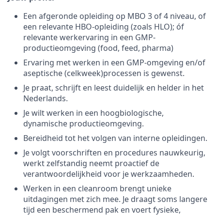
Een afgeronde opleiding op MBO 3 of 4 niveau, of
een relevante HBO-opleiding (zoals HLO); óf
relevante werkervaring in een GMP-
productieomgeving (food, feed, pharma)
Ervaring met werken in een GMP-omgeving en/of
aseptische (celkweek)processen is gewenst.
Je praat, schrijft en leest duidelijk en helder in het
Nederlands.
Je wilt werken in een hoogbiologische,
dynamische productieomgeving.
Bereidheid tot het volgen van interne opleidingen.
Je volgt voorschriften en procedures nauwkeurig,
werkt zelfstandig neemt proactief de
verantwoordelijkheid voor je werkzaamheden.
Werken in een cleanroom brengt unieke
uitdagingen met zich mee. Je draagt soms langere
tijd een beschermend pak en voert fysieke,