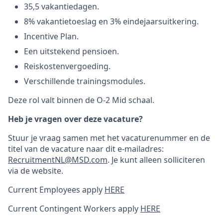
35,5 vakantiedagen.
8% vakantietoeslag en 3% eindejaarsuitkering.
Incentive Plan.
Een uitstekend pensioen.
Reiskostenvergoeding.
Verschillende trainingsmodules.
Deze rol valt binnen de O-2 Mid schaal.
Heb je vragen over deze vacature?
Stuur je vraag samen met het vacaturenummer en de
titel van de vacature naar dit e-mailadres:
RecruitmentNL@MSD.com
. Je kunt alleen solliciteren
via de website.
Current Employees apply
HERE
Current Contingent Workers apply
HERE