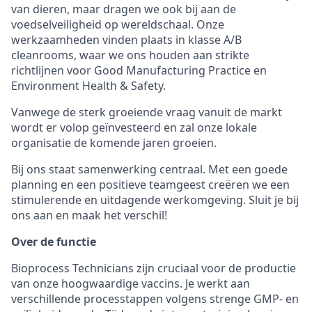
van dieren, maar dragen we ook bij aan de
voedselveiligheid op wereldschaal. Onze
werkzaamheden vinden plaats in klasse A/B
cleanrooms, waar we ons houden aan strikte
richtlijnen voor Good Manufacturing Practice en
Environment Health & Safety.
Vanwege de sterk groeiende vraag vanuit de markt
wordt er volop geïnvesteerd en zal onze lokale
organisatie de komende jaren groeien.
Bij ons staat samenwerking centraal. Met een goede
planning en een positieve teamgeest creëren we een
stimulerende en uitdagende werkomgeving. Sluit je bij
ons aan en maak het verschil!
Over de functie
Bioprocess Technicians zijn cruciaal voor de productie
van onze hoogwaardige vaccins. Je werkt aan
verschillende processtappen volgens strenge GMP- en