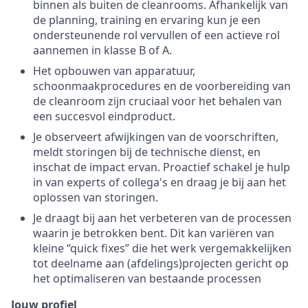
binnen als buiten de cleanrooms. Afhankelijk van
de planning, training en ervaring kun je een
ondersteunende rol vervullen of een actieve rol
aannemen in klasse B of A.
Het opbouwen van apparatuur,
schoonmaakprocedures en de voorbereiding van
de cleanroom zijn cruciaal voor het behalen van
een succesvol eindproduct.
Je observeert afwijkingen van de voorschriften,
meldt storingen bij de technische dienst, en
inschat de impact ervan. Proactief schakel je hulp
in van experts of collega's en draag je bij aan het
oplossen van storingen.
Je draagt bij aan het verbeteren van de processen
waarin je betrokken bent. Dit kan variëren van
kleine “quick fixes” die het werk vergemakkelijken
tot deelname aan (afdelings)projecten gericht op
het optimaliseren van bestaande processen
Jouw profiel