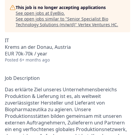
This job is no longer accepting applications
See open jobs at
EyeBio
.
See open jobs similar to "
Senior Specialist Bio
Technology Solutions (m/w/d)
"
Vertex Ventures HC
.
IT
Krems an der Donau, Austria
EUR 70k-70k / year
Posted
6+ months ago
Job Description
Das erklärte Ziel unseres Unternehmensbereichs
Produktion & Lieferung ist es, als weltweit
zuverlässigster Hersteller und Lieferant von
Biopharmazeutika zu agieren. Unsere
Produktionsstätten bilden gemeinsam mit unseren
externen Auftragnehmern, Zulieferern und Partnern
ein eng verflochtenes globales Produktionsnetzwerk,