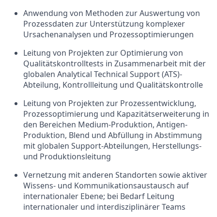
Anwendung von Methoden zur Auswertung von
Prozessdaten zur Unterstützung komplexer
Ursachenanalysen und Prozessoptimierungen
Leitung von Projekten zur Optimierung von
Qualitätskontrolltests in Zusammenarbeit mit der
globalen Analytical Technical Support (ATS)-
Abteilung, Kontrollleitung und Qualitätskontrolle
Leitung von Projekten zur Prozessentwicklung,
Prozessoptimierung und Kapazitätserweiterung in
den Bereichen Medium-Produktion, Antigen-
Produktion, Blend und Abfüllung in Abstimmung
mit globalen Support-Abteilungen, Herstellungs-
und Produktionsleitung
Vernetzung mit anderen Standorten sowie aktiver
Wissens- und Kommunikationsaustausch auf
internationaler Ebene; bei Bedarf Leitung
internationaler und interdisziplinärer Teams