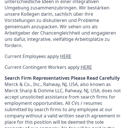
unterschiedliche Ideen in einer integrativen
Umgebung zusammenzubringen. Wir bestärken
unsere Kollegen darin, sachlich über ihre
Vorstellungen zu diskutieren und Probleme
gemeinsam anzupacken. Wir sehen uns als
Arbeitgeber der Chancengleichheit und engagieren
uns dafür, integrative, vielfältige Arbeitsplätze zu
fördern.
Current Employees apply
HERE
Current Contingent Workers apply
HERE
Search Firm Representatives Please Read Carefully
Merck & Co., Inc., Rahway, NJ, USA, also known as
Merck Sharp & Dohme LLC, Rahway, NJ, USA, does not
accept unsolicited assistance from search firms for
employment opportunities. All CVs / resumes
submitted by search firms to any employee at our
company without a valid written search agreement in
place for this position will be deemed the sole