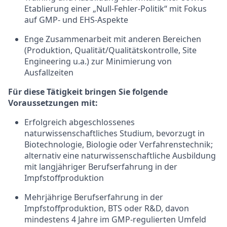
Etablierung einer „Null-Fehler-Politik“ mit Fokus
auf GMP- und EHS-Aspekte
Enge Zusammenarbeit mit anderen Bereichen
(Produktion, Qualität/Qualitätskontrolle, Site
Engineering u.a.) zur Minimierung von
Ausfallzeiten
Für diese Tätigkeit bringen Sie folgende
Voraussetzungen mit:
Erfolgreich abgeschlossenes
naturwissenschaftliches Studium, bevorzugt in
Biotechnologie, Biologie oder Verfahrenstechnik;
alternativ eine naturwissenschaftliche Ausbildung
mit langjähriger Berufserfahrung in der
Impfstoffproduktion
Mehrjährige Berufserfahrung in der
Impfstoffproduktion, BTS oder R&D, davon
mindestens 4 Jahre im GMP-regulierten Umfeld