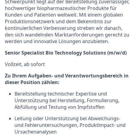
Schwerpunkt liegt auf der Bereitstellung zuverlässiger,
hochwertiger biopharmazeutischer Produkte für
Kunden und Patienten weltweit. Mit einem globalen
Produktionsnetzwerk und dem Bekenntnis zur
kontinuierlichen Verbesserung streben wir danach,
den sich wandelnden Marktanforderungen gerecht zu
werden und innovative Lösungen anzubieten.
Senior Specialist Bio Technology Solutions (m/w/d)
Vollzeit, ab sofort
Zu Ihrem Aufgaben- und Verantwortungsbereich in
dieser Position zählen:
Bereitstellung technischer Expertise und
Unterstützung bei Herstellung, Formulierung,
Abfüllung und Testung von Impfstoffen
Leitung oder Unterstützung bei Abweichungs-
und Fehleruntersuchungen, Produktimpact- und
Ursachenanalysen