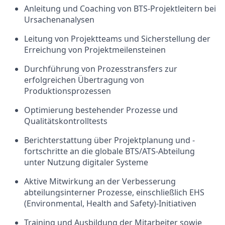
Anleitung und Coaching von BTS-Projektleitern bei
Ursachenanalysen
Leitung von Projektteams und Sicherstellung der
Erreichung von Projektmeilensteinen
Durchführung von Prozesstransfers zur
erfolgreichen Übertragung von
Produktionsprozessen
Optimierung bestehender Prozesse und
Qualitätskontrolltests
Berichterstattung über Projektplanung und -
fortschritte an die globale BTS/ATS-Abteilung
unter Nutzung digitaler Systeme
Aktive Mitwirkung an der Verbesserung
abteilungsinterner Prozesse, einschließlich EHS
(Environmental, Health and Safety)-Initiativen
Training und Ausbildung der Mitarbeiter sowie