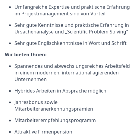
Umfangreiche Expertise und praktische Erfahrung
im Projektmanagement sind von Vorteil
Sehr gute Kenntnisse und praktische Erfahrung in
Ursachenanalyse und „Scientific Problem Solving“
Sehr gute Englischkenntnisse in Wort und Schrift
Wir bieten Ihnen:
Spannendes und abwechslungsreiches Arbeitsfeld
in einem modernen, international agierenden
Unternehmen
Hybrides Arbeiten in Absprache möglich
Jahresbonus sowie
Mitarbeiteranerkennungsprämien
Mitarbeiterempfehlungsprogramm
Attraktive Firmenpension