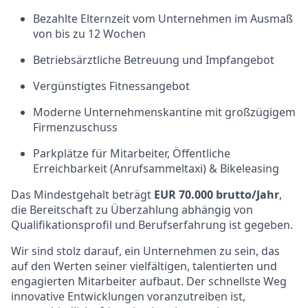
Bezahlte Elternzeit vom Unternehmen im Ausmaß
von bis zu 12 Wochen
Betriebsärztliche Betreuung und Impfangebot
Vergünstigtes Fitnessangebot
Moderne Unternehmenskantine mit großzügigem
Firmenzuschuss
Parkplätze für Mitarbeiter, Öffentliche
Erreichbarkeit (Anrufsammeltaxi) & Bikeleasing
Das Mindestgehalt beträgt
EUR 70.000 brutto/Jahr
,
die Bereitschaft zu Überzahlung abhängig von
Qualifikationsprofil und Berufserfahrung ist gegeben.
Wir sind stolz darauf, ein Unternehmen zu sein, das
auf den Werten seiner vielfältigen, talentierten und
engagierten Mitarbeiter aufbaut. Der schnellste Weg
innovative Entwicklungen voranzutreiben ist,