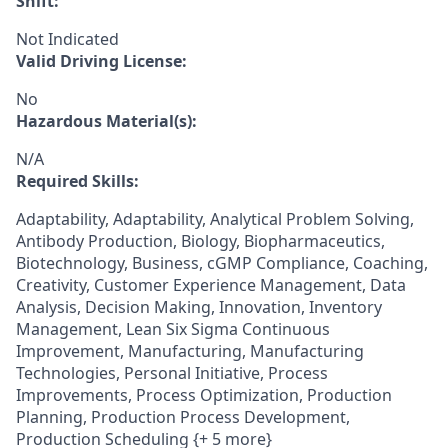
Shift:
Not Indicated
Valid Driving License:
No
Hazardous Material(s):
N/A
Required Skills:
Adaptability, Adaptability, Analytical Problem Solving,
Antibody Production, Biology, Biopharmaceutics,
Biotechnology, Business, cGMP Compliance, Coaching,
Creativity, Customer Experience Management, Data
Analysis, Decision Making, Innovation, Inventory
Management, Lean Six Sigma Continuous
Improvement, Manufacturing, Manufacturing
Technologies, Personal Initiative, Process
Improvements, Process Optimization, Production
Planning, Production Process Development,
Production Scheduling {+ 5 more}