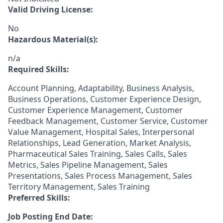
Valid Driving License:
No
Hazardous Material(s):
n/a
Required Skills:
Account Planning, Adaptability, Business Analysis,
Business Operations, Customer Experience Design,
Customer Experience Management, Customer
Feedback Management, Customer Service, Customer
Value Management, Hospital Sales, Interpersonal
Relationships, Lead Generation, Market Analysis,
Pharmaceutical Sales Training, Sales Calls, Sales
Metrics, Sales Pipeline Management, Sales
Presentations, Sales Process Management, Sales
Territory Management, Sales Training
Preferred Skills:
Job Posting End Date: