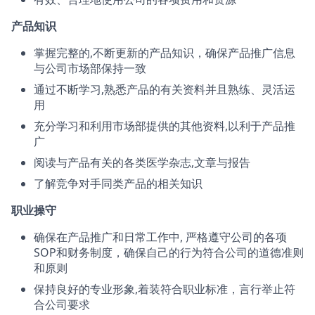
产品知识
掌握完整的,不断更新的产品知识，确保产品推广信息
与公司市场部保持一致
通过不断学习,熟悉产品的有关资料并且熟练、灵活运
用
充分学习和利用市场部提供的其他资料,以利于产品推
广
阅读与产品有关的各类医学杂志,文章与报告
了解竞争对手同类产品的相关知识
职业操守
确保在产品推广和日常工作中, 严格遵守公司的各项
SOP和财务制度，确保自己的行为符合公司的道德准则
和原则
保持良好的专业形象,着装符合职业标准，言行举止符
合公司要求