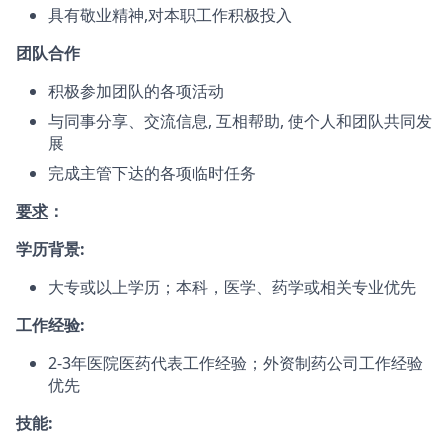
具有敬业精神,对本职工作积极投入
团队合作
积极参加团队的各项活动
与同事分享、交流信息, 互相帮助, 使个人和团队共同发
展
完成主管下达的各项临时任务
要求
：
学历背景:
大专或以上学历；本科，医学、药学或相关专业优先
工作经验:
2-3年医院医药代表工作经验；外资制药公司工作经验
优先
技能: