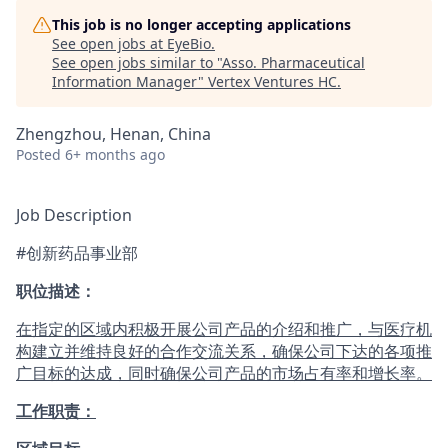
This job is no longer accepting applications
See open jobs at
EyeBio
.
See open jobs similar to "
Asso. Pharmaceutical
Information Manager
"
Vertex Ventures HC
.
Zhengzhou, Henan, China
Posted
6+ months ago
Job Description
#创新药品事业部
职位描述：
在指定的区域内积极开展公司产品的介绍和推广，与医疗机
构建立并维持良好的合作交流关系，确保公司下达的各项推
广目标的达成，同时确保公司产品的市场占有率和增长率。
工作职责：