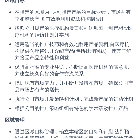
区域目标
在指定的区域内, 达到指定产品的目标业绩，市场占有
率和增长率,并有效地利用资源和控制费用
按照公司规定的医疗机构覆盖和拜访频率，制定相应医
疗机构的拜访计划并实施
运用适当的推广技巧和有效地利用产品资料,向医疗机
构提供医疗咨讯并介绍产品(包括处理问题)，使其了解
并接受产品之特性和利益
保持高水准的专业拜访，不断提高医疗机构的满意度,
并建立长久良好的合作交流关系
挖掘现有市场潜力，并不断开发潜在市场，确保公司产
品市场占有率的增长
执行公司市场开发策略和计划，完成新产品的进药计划
根据公司的推广策略组织有特色的学术活动推广产品
区域管理
通过区域目标管理，确立本辖区的目标和计划,达到预