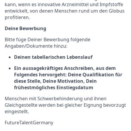
kann, wenn es innovative Arzneimittel und Impfstoffe
entwickelt, von denen Menschen rund um den Globus
profitieren.
Deine Bewerbung
Bitte füge Deiner Bewerbung folgende
Angaben/Dokumente hinzu:
Deinen tabellarischen Lebenslauf
Ein aussagekräftiges Anschreiben, aus dem
Folgendes hervorgeht: Deine Qualifikation für
diese Stelle, Deine Motivation, Dein
frühestmögliches Einstiegsdatum
Menschen mit Schwerbehinderung und ihnen
Gleichgestellte werden bei gleicher Eignung bevorzugt
eingestellt.
FutureTalentGermany