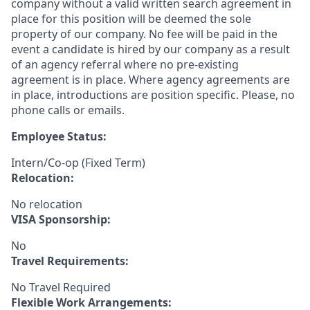
company without a valid written search agreement in
place for this position will be deemed the sole
property of our company. No fee will be paid in the
event a candidate is hired by our company as a result
of an agency referral where no pre-existing
agreement is in place. Where agency agreements are
in place, introductions are position specific. Please, no
phone calls or emails.
Employee Status:
Intern/Co-op (Fixed Term)
Relocation:
No relocation
VISA Sponsorship:
No
Travel Requirements:
No Travel Required
Flexible Work Arrangements: