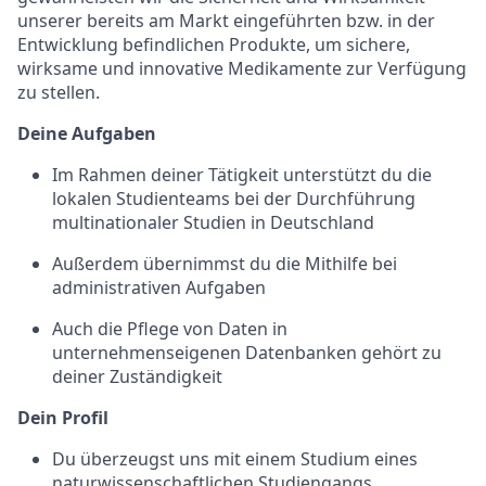
unserer bereits am Markt eingeführten bzw. in der
Entwicklung befindlichen Produkte, um sichere,
wirksame und innovative Medikamente zur Verfügung
zu stellen.
Deine Aufgaben
Im Rahmen deiner Tätigkeit unterstützt du die
lokalen Studienteams bei der Durchführung
multinationaler Studien in Deutschland
Außerdem übernimmst du die Mithilfe bei
administrativen Aufgaben
Auch die Pflege von Daten in
unternehmenseigenen Datenbanken gehört zu
deiner Zuständigkeit
Dein Profil
Du überzeugst uns mit einem Studium eines
naturwissenschaftlichen
Studiengangs