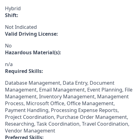
Hybrid
Shift:
Not Indicated
Valid Driving License:
No
Hazardous Material(s):
n/a
Required Skills:
Database Management, Data Entry, Document
Management, Email Management, Event Planning, File
Management, Inventory Management, Management
Process, Microsoft Office, Office Management,
Payment Handling, Processing Expense Reports,
Project Coordination, Purchase Order Management,
Researching, Task Coordination, Travel Coordination,
Vendor Management
Preferred Skills: