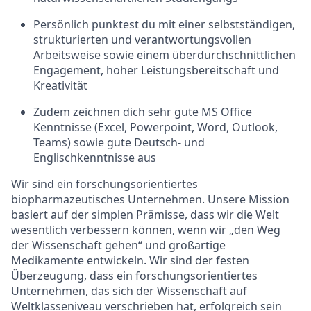
Persönlich punktest du mit einer selbstständigen,
strukturierten und verantwortungsvollen
Arbeitsweise sowie einem
überdurchschnittlichen
Engagement, hoher
Leistungsbereitschaft
und
Kreativität
Zudem zeichnen dich sehr gute MS Office
Kenntnisse (Excel, Powerpoint, Word, Outlook,
Teams) sowie gute Deutsch- und
Englischkenntnisse aus
Wir sind ein
forschungsorientiertes
biopharmazeutisches Unternehmen. Unsere Mission
basiert auf der simplen Prämisse, dass wir die Welt
wesentlich verbessern können, wenn wir „den Weg
der Wissenschaft gehen“ und großartige
Medikamente entwickeln. Wir sind der festen
Überzeugung, dass ein
forschungsorientiertes
Unternehmen, das sich der Wissenschaft auf
Weltklasseniveau verschrieben hat, erfolgreich sein