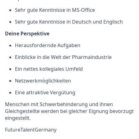
Sehr gute Kenntnisse in MS-Office
Sehr gute Kenntnisse in Deutsch und Englisch
Deine Perspektive
Herausfordernde Aufgaben
Einblicke in die Welt der Pharmaindustrie
Ein nettes kollegiales Umfeld
Netzwerkmöglichkeiten
Eine attraktive Vergütung
Menschen mit Schwerbehinderung und ihnen
Gleichgestellte werden bei gleicher Eignung bevorzugt
eingestellt.
FutureTalentGermany