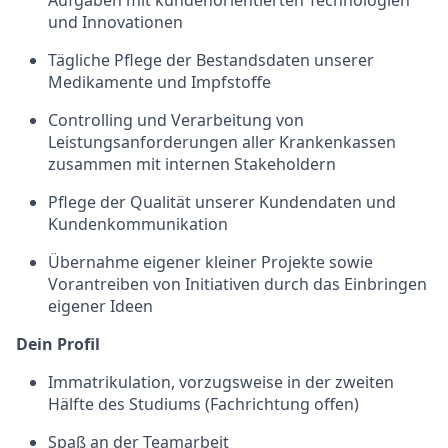
Aufgaben mit kundenorientierten Technologien
und Innovationen
Tägliche Pflege der Bestandsdaten unserer
Medikamente und Impfstoffe
Controlling und Verarbeitung von
Leistungsanforderungen aller Krankenkassen
zusammen mit internen Stakeholdern
Pflege der Qualität unserer Kundendaten und
Kundenkommunikation
Übernahme eigener kleiner Projekte sowie
Vorantreiben von Initiativen durch das Einbringen
eigener Ideen
Dein Profil
Immatrikulation, vorzugsweise in der zweiten
Hälfte des Studiums (Fachrichtung offen)
Spaß an der Teamarbeit