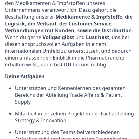
den Medikamenten & Impfstoffen unseres
Unternehmens verantwortlich. Dazu gehört die
Beschaffung unserer
Medikamente & Impfstoffe, die
Logistik, der Verkauf, der Customer Service,
Verhandlungen mit Kunden, sowie die Distribution
.
Wenn du gerne
Vollgas gibst
und
Lust hast
, uns bei
diesen anspruchsvollen Aufgaben in einem
internationalen Umfeld zu unterstützen, und dadurch
einen umfassenden Einblick in die Pharmabranche
erhalten willst, dann bist
DU
bei uns richtig.
Deine Aufgaben
Unterstützen und Kennenlernen des gesamten
Bereichs der Abteilung Trade Affairs & Patient
Supply
Mitarbeit in einzelnen Projekten der Fachabteilung
Strategy & Innovation
Unterstützung des Teams bei verschiedenen