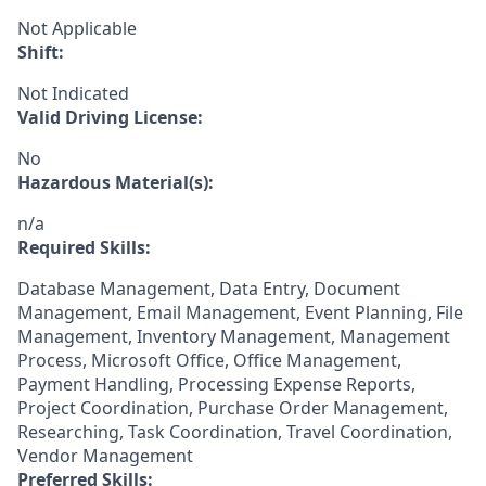
Not Applicable
Shift:
Not Indicated
Valid Driving License:
No
Hazardous Material(s):
n/a
Required Skills:
Database Management, Data Entry, Document
Management, Email Management, Event Planning, File
Management, Inventory Management, Management
Process, Microsoft Office, Office Management,
Payment Handling, Processing Expense Reports,
Project Coordination, Purchase Order Management,
Researching, Task Coordination, Travel Coordination,
Vendor Management
Preferred Skills: