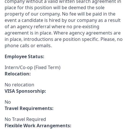
company without a valid written search agreement in
place for this position will be deemed the sole
property of our company. No fee will be paid in the
event a candidate is hired by our company as a result
of an agency referral where no pre-existing
agreement is in place. Where agency agreements are
in place, introductions are position specific. Please, no
phone calls or emails.
Employee Status:
Intern/Co-op (Fixed Term)
Relocation:
No relocation
VISA Sponsorship:
No
Travel Requirements:
No Travel Required
Flexible Work Arrangements: