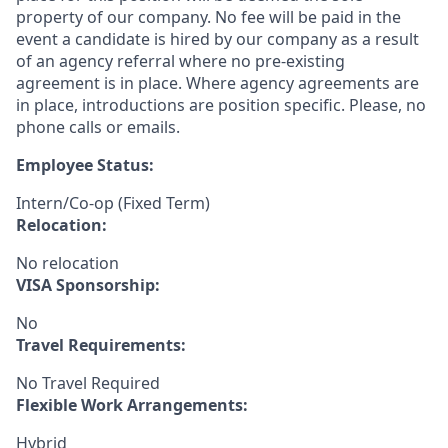
property of our company. No fee will be paid in the
event a candidate is hired by our company as a result
of an agency referral where no pre-existing
agreement is in place. Where agency agreements are
in place, introductions are position specific. Please, no
phone calls or emails.
Employee Status:
Intern/Co-op (Fixed Term)
Relocation:
No relocation
VISA Sponsorship:
No
Travel Requirements:
No Travel Required
Flexible Work Arrangements:
Hybrid