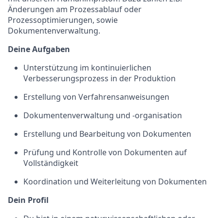
Änderungen am Prozessablauf oder
Prozessoptimierungen, sowie
Dokumentenverwaltung.
Deine Aufgaben
Unterstützung im kontinuierlichen
Verbesserungsprozess in der Produktion
Erstellung von Verfahrensanweisungen
Dokumentenverwaltung und -organisation
Erstellung und Bearbeitung von Dokumenten
Prüfung und Kontrolle von Dokumenten auf
Vollständigkeit
Koordination und Weiterleitung von Dokumenten
Dein Profil