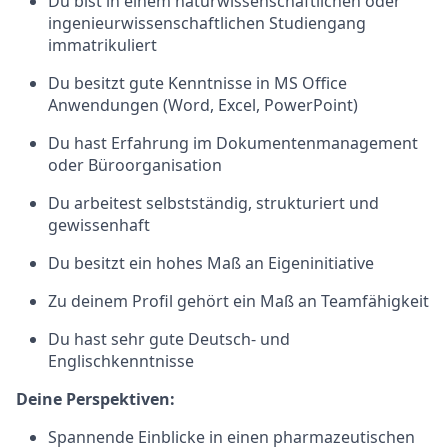
Du bist in einem naturwissenschaftlichen oder
ingenieurwissenschaftlichen Studiengang
immatrikuliert
Du besitzt gute Kenntnisse in MS Office
Anwendungen (Word, Excel, PowerPoint)
Du hast Erfahrung im Dokumentenmanagement
oder Büroorganisation
Du arbeitest selbstständig, strukturiert und
gewissenhaft
Du besitzt ein hohes Maß an Eigeninitiative
Zu deinem Profil gehört ein Maß an Teamfähigkeit
Du hast sehr gute Deutsch- und
Englischkenntnisse
Deine Perspektiven:
Spannende Einblicke in einen pharmazeutischen