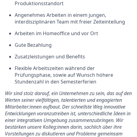
Produktionsstandort
Angenehmes Arbeiten in einem jungen,
interdisziplinären Team mit freier Zeiteinteilung
Arbeiten im Homeoffice und vor Ort
Gute Bezahlung
Zusatzleistungen und Benefits
Flexible Arbeitszeiten während der
Prüfungsphase, sowie auf Wunsch höhere
Stundenzahl in den Semesterferien
Wir sind stolz darauf, ein Unternehmen zu sein, das auf den
Werten seiner vielfältigen, talentierten und engagierten
Mitarbeiter:innen aufbaut. Der schnellste Weg innovative
Entwicklungen voranzutreiben ist, unterschiedliche Ideen in
einer integrativen Umgebung zusammenzubringen. Wir
bestärken unsere Kolleg:innen darin, sachlich über ihre
Vorstellungen zu diskutieren und Probleme gemeinsam