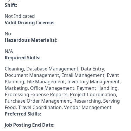
Shift:
Not Indicated
Valid Driving License:
No
Hazardous Material(s):
N/A
Required Skills:
Cleaning, Database Management, Data Entry,
Document Management, Email Management, Event
Planning, File Management, Inventory Management,
Marketing, Office Management, Payment Handling,
Processing Expense Reports, Project Coordination,
Purchase Order Management, Researching, Serving
Food, Travel Coordination, Vendor Management
Preferred Skills:
Job Posting End Date: