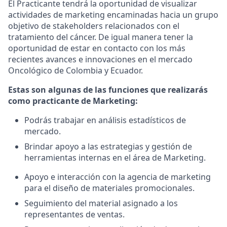
El Practicante tendrá la oportunidad de visualizar
actividades de marketing encaminadas hacia un grupo
objetivo de stakeholders relacionados con el
tratamiento del cáncer. De igual manera tener la
oportunidad de estar en contacto con los más
recientes avances e innovaciones en el mercado
Oncológico de Colombia y Ecuador.
Estas son algunas de las funciones que realizarás
como practicante de Marketing:
Podrás trabajar en análisis estadísticos de
mercado.
Brindar apoyo a las estrategias y gestión de
herramientas internas en el área de Marketing.
Apoyo e interacción con la agencia de marketing
para el diseño de materiales promocionales.
Seguimiento del material asignado a los
representantes de ventas.