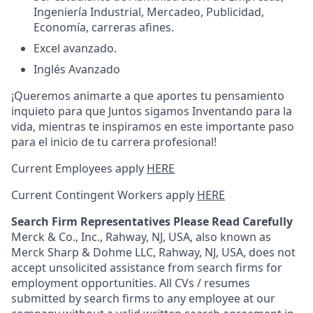
Ingeniería Industrial, Mercadeo, Publicidad,
Economía, carreras afines.
Excel avanzado.
Inglés Avanzado
¡Queremos animarte a que aportes tu pensamiento
inquieto para que Juntos sigamos Inventando para la
vida, mientras te inspiramos en este importante paso
para el inicio de tu carrera profesional!
Current Employees apply
HERE
Current Contingent Workers apply
HERE
Search Firm Representatives Please Read Carefully
Merck & Co., Inc., Rahway, NJ, USA, also known as
Merck Sharp & Dohme LLC, Rahway, NJ, USA, does not
accept unsolicited assistance from search firms for
employment opportunities. All CVs / resumes
submitted by search firms to any employee at our