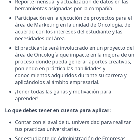
Reporte mensual y actualización de datos en las
herramientas asignadas por la compañía.
Participación en la ejecución de proyectos para el
área de Marketing en la unidad de Oncología, de
acuerdo con los intereses del estudiante y las
necesidades del área.
El practicante será involucrado en un proyecto del
área de Oncología que impacte en la mejora de un
proceso donde pueda generar aportes creativos,
poniendo en práctica las habilidades y
conocimientos adquiridos durante su carrera y
aplicándolos al ámbito empresarial.
¡Tener todas las ganas y motivación para
aprender!
Lo que debes tener en cuenta para aplicar:
Contar con el aval de tu universidad para realizar
tus practicas universitarias.
Ser estudiante de Administración de Empresas,