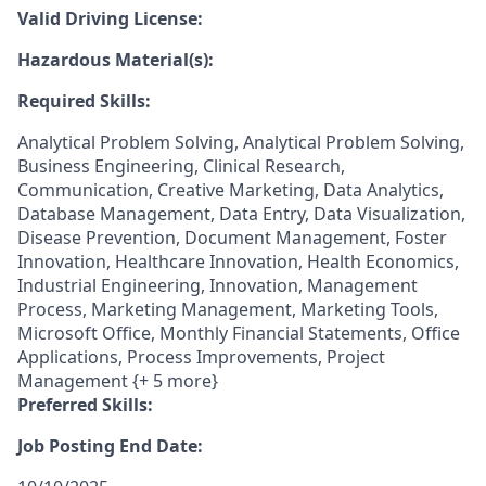
Valid Driving License:
Hazardous Material(s):
Required Skills:
Analytical Problem Solving, Analytical Problem Solving,
Business Engineering, Clinical Research,
Communication, Creative Marketing, Data Analytics,
Database Management, Data Entry, Data Visualization,
Disease Prevention, Document Management, Foster
Innovation, Healthcare Innovation, Health Economics,
Industrial Engineering, Innovation, Management
Process, Marketing Management, Marketing Tools,
Microsoft Office, Monthly Financial Statements, Office
Applications, Process Improvements, Project
Management {+ 5 more}
Preferred Skills:
Job Posting End Date: