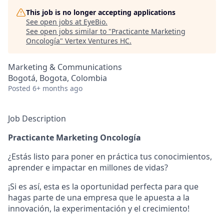
This job is no longer accepting applications
See open jobs at
EyeBio
.
See open jobs similar to "
Practicante Marketing
Oncología
"
Vertex Ventures HC
.
Marketing & Communications
Bogotá, Bogota, Colombia
Posted
6+ months ago
Job Description
Practicante Marketing Oncología
¿Estás listo para poner en práctica tus conocimientos,
aprender e impactar en millones de vidas?
¡Si es así, esta es la oportunidad perfecta para que
hagas parte de una empresa que le apuesta a la
innovación, la experimentación y el crecimiento!