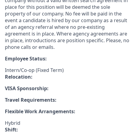
company without a valid written search agreement in
place for this position will be deemed the sole
property of our company. No fee will be paid in the
event a candidate is hired by our company as a result
of an agency referral where no pre-existing
agreement is in place. Where agency agreements are
in place, introductions are position specific. Please, no
phone calls or emails.
Employee Status:
Intern/Co-op (Fixed Term)
Relocation:
VISA Sponsorship:
Travel Requirements:
Flexible Work Arrangements:
Hybrid
Shift: