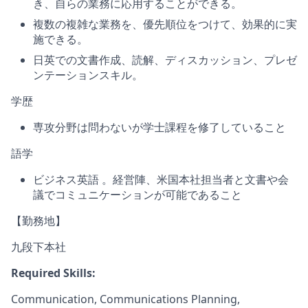
き、自らの業務に応用することができる。
複数の複雑な業務を、優先順位をつけて、効果的に実
施できる。
日英での文書作成、読解、ディスカッション、プレゼ
ンテーションスキル。
学歴
専攻分野は問わないが学士課程を修了していること
語学
ビジネス英語 。経営陣、米国本社担当者と文書や会
議でコミュニケーションが可能であること
【勤務地】
九段下本社
Required Skills:
Communication, Communications Planning,