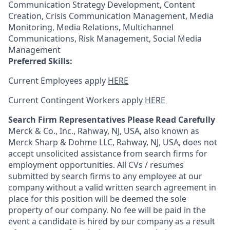
Communication Strategy Development, Content
Creation, Crisis Communication Management, Media
Monitoring, Media Relations, Multichannel
Communications, Risk Management, Social Media
Management
Preferred Skills:
Current Employees apply
HERE
Current Contingent Workers apply
HERE
Search Firm Representatives Please Read Carefully
Merck & Co., Inc., Rahway, NJ, USA, also known as
Merck Sharp & Dohme LLC, Rahway, NJ, USA, does not
accept unsolicited assistance from search firms for
employment opportunities. All CVs / resumes
submitted by search firms to any employee at our
company without a valid written search agreement in
place for this position will be deemed the sole
property of our company. No fee will be paid in the
event a candidate is hired by our company as a result