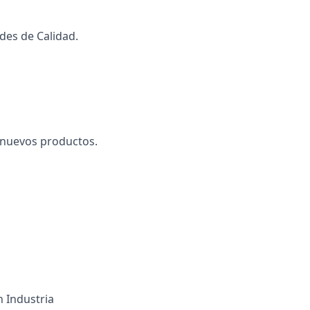
des de Calidad.
 nuevos productos.
n Industria