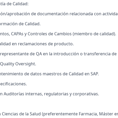
tía de Calidad:
ión/aprobación de documentación relacionada con activida
ormación de Calidad.
ntos, CAPAs y Controles de Cambios (miembro de calidad).
lidad en reclamaciones de producto.
epresentante de QA en la introducción o transferencia de
 Quality Oversight.
tenimiento de datos maestros de Calidad en SAP.
ecificaciones.
n Auditorías internas, regulatorias y corporativas.
n Ciencias de la Salud (preferentemente Farmacia, Máster e