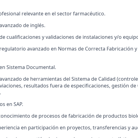
ofesional relevante en el sector farmacéutico.
avanzado de inglés.
e cualificaciones y validaciones de instalaciones y/o equip
regulatorio avanzado en Normas de Correcta Fabricación 
en Sistema Documental.
vanzado de herramientas del Sistema de Calidad (controle
viaciones, resultados fuera de especificaciones, gestión de
.
os en SAP.
 conocimiento de procesos de fabricación de productos bioló
periencia en participación en proyectos, transferencias y au