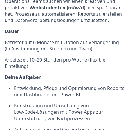
Operations Teams suchen wir einen kreativen und
proaktiven
Werkstudenten (m/w/d)
, der Spaß daran
hat, Prozesse zu automatisieren, Reports zu erstellen
und Datenverarbeitungslösungen umzusetzen.
Dauer
Befristet auf 6 Monate mit Option auf Verlängerung
(in Abstimmung mit Studium und Team)
Arbeitszeit 10–20 Stunden pro Woche (flexible
Einteilung)
Deine Aufgaben
Entwicklung, Pflege und Optimierung von Reports
und Dashboards mit Power BI
Konstruktion und Umsetzung von
Low‑Code‑Lösungen mit Power Apps zur
Unterstützung von Fachprozessen
Automatisierung und Orchestrierung von