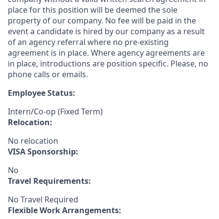
place for this position will be deemed the sole
property of our company. No fee will be paid in the
event a candidate is hired by our company as a result
of an agency referral where no pre-existing
agreement is in place. Where agency agreements are
in place, introductions are position specific. Please, no
phone calls or emails.
Employee Status:
Intern/Co-op (Fixed Term)
Relocation:
No relocation
VISA Sponsorship:
No
Travel Requirements:
No Travel Required
Flexible Work Arrangements: