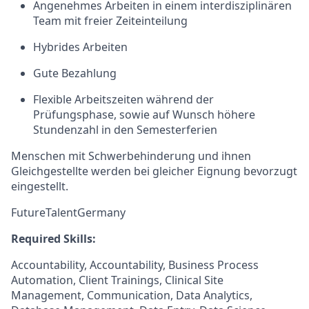
Angenehmes Arbeiten in einem interdisziplinären
Team mit freier Zeiteinteilung
Hybrides Arbeiten
Gute Bezahlung
Flexible Arbeitszeiten während der
Prüfungsphase, sowie auf Wunsch höhere
Stundenzahl in den Semesterferien
Menschen mit Schwerbehinderung und ihnen
Gleichgestellte werden bei gleicher Eignung bevorzugt
eingestellt.
FutureTalentGermany
Required Skills:
Accountability, Accountability, Business Process
Automation, Client Trainings, Clinical Site
Management, Communication, Data Analytics,