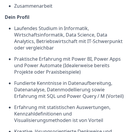
Zusammenarbeit
Dein Profil
Laufendes Studium in Informatik,
Wirtschaftsinformatik, Data Science, Data
Analytics, Betriebswirtschaft mit IT‑Schwerpunkt
oder vergleichbar
Praktische Erfahrung mit Power BI, Power Apps
und Power Automate (Idealerweise bereits
Projekte oder Praxisbeispiele)
Fundierte Kenntnisse in Datenaufbereitung,
Datenanalyse, Datenmodellierung sowie
Erfahrung mit SQL und Power Query / M (Vorteil)
Erfahrung mit statistischen Auswertungen,
Kennzahldefinitionen und
Visualisierungsmethoden ist von Vorteil
Kreative, lösungsorientierte Denkweise und