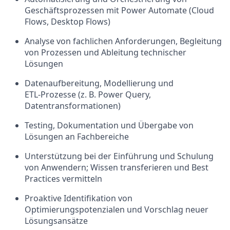
Geschäftsprozessen mit Power Automate (Cloud
Flows, Desktop Flows)
Analyse von fachlichen Anforderungen, Begleitung
von Prozessen und Ableitung technischer
Lösungen
Datenaufbereitung, Modellierung und
ETL‑Prozesse (z. B. Power Query,
Datentransformationen)
Testing, Dokumentation und Übergabe von
Lösungen an Fachbereiche
Unterstützung bei der Einführung und Schulung
von Anwendern; Wissen transferieren und Best
Practices vermitteln
Proaktive Identifikation von
Optimierungspotenzialen und Vorschlag neuer
Lösungsansätze