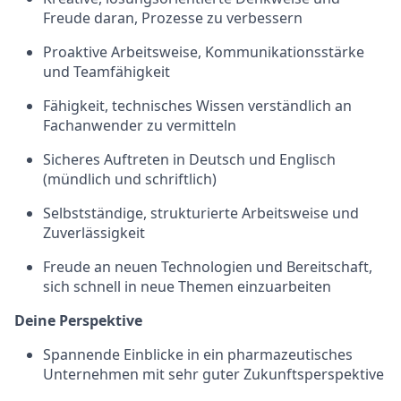
Freude daran, Prozesse zu verbessern
Proaktive Arbeitsweise, Kommunikationsstärke
und Teamfähigkeit
Fähigkeit, technisches Wissen verständlich an
Fachanwender zu vermitteln
Sicheres Auftreten in Deutsch und Englisch
(mündlich und schriftlich)
Selbstständige, strukturierte Arbeitsweise und
Zuverlässigkeit
Freude an neuen Technologien und Bereitschaft,
sich schnell in neue Themen einzuarbeiten
Deine Perspektive
Spannende Einblicke in ein pharmazeutisches
Unternehmen mit sehr guter Zukunftsperspektive