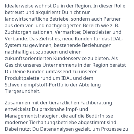
Idealerweise wohnst Du in der Region. In dieser Rolle
betreust und akquirierst Du nicht nur
landwirtschaftliche Betriebe, sondern auch Partner
aus dem vor- und nachgelagerten Bereich wie z. B.
Zuchtorganisationen, Vermarkter, Dienstleister und
Verbände. Das Ziel ist es, neue Kunden für das IDAL-
System zu gewinnen, bestehende Beziehungen
nachhaltig auszubauen und einen
zukunftsorientierten Kundenservice zu bieten. Als
Gesicht unseres Unternehmens in der Region berätst
Du Deine Kunden umfassend zu unserer
Produktpalette rund um IDAL und dem
Schweineimpfstoff-Portfolio der Abteilung
Tiergesundheit.
Zusammen mit der tierärztlichen Fachberatung
entwickelst Du praxisnahe Impf- und
Managementstrategien, die auf die Bedürfnisse
moderner Tierhaltungsbetriebe abgestimmt sind.
Dabei nutzt Du Datenanalysen gezielt, um Prozesse zu