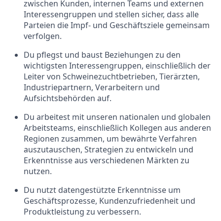
zwischen Kunden, internen Teams und externen
Interessengruppen und stellen sicher, dass alle
Parteien die Impf- und Geschäftsziele gemeinsam
verfolgen.
Du pflegst und baust Beziehungen zu den
wichtigsten Interessengruppen, einschließlich der
Leiter von Schweinezuchtbetrieben, Tierärzten,
Industriepartnern, Verarbeitern und
Aufsichtsbehörden auf.
Du arbeitest mit unseren nationalen und globalen
Arbeitsteams, einschließlich Kollegen aus anderen
Regionen zusammen, um bewährte Verfahren
auszutauschen, Strategien zu entwickeln und
Erkenntnisse aus verschiedenen Märkten zu
nutzen.
Du nutzt datengestützte Erkenntnisse um
Geschäftsprozesse, Kundenzufriedenheit und
Produktleistung zu verbessern.