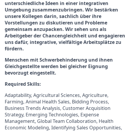
unterschiedliche Ideen in einer integrativen
Umgebung zusammenzubringen. Wir bestärken
unsere Kollegen darin, sachlich über ihre
Vorstellungen zu diskutieren und Probleme
gemeinsam anzupacken. Wir sehen uns als
Arbeitgeber der Chancengleichheit und engagieren
uns dafür, integrative, vielfältige Arbeitsplätze zu
fördern.
Menschen mit Schwerbehinderung und ihnen
Gleichgestellte werden bei gleicher Eignung
bevorzugt eingestellt.
Required Skills:
Adaptability, Agricultural Sciences, Agriculture,
Farming, Animal Health Sales, Bidding Process,
Business Trends Analysis, Customer Acquisition
Strategy, Emerging Technologies, Expense
Management, Global Team Collaboration, Health
Economic Modeling, Identifying Sales Opportunities,