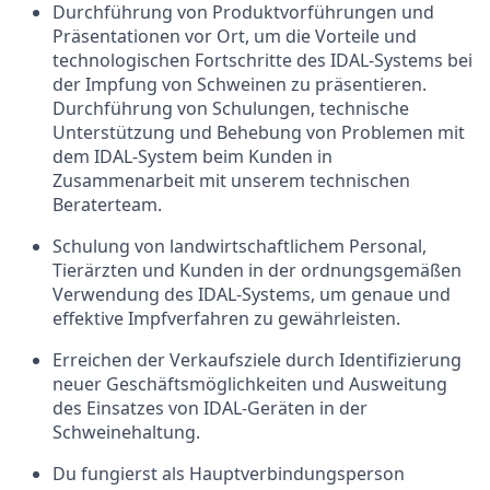
Durchführung von Produktvorführungen und
Präsentationen vor Ort, um die Vorteile und
technologischen Fortschritte des IDAL-Systems bei
der Impfung von Schweinen zu präsentieren.
Durchführung von Schulungen, technische
Unterstützung und Behebung von Problemen mit
dem IDAL-System beim Kunden in
Zusammenarbeit mit unserem technischen
Beraterteam.
Schulung von landwirtschaftlichem Personal,
Tierärzten und Kunden in der ordnungsgemäßen
Verwendung des IDAL-Systems, um genaue und
effektive Impfverfahren zu gewährleisten.
Erreichen der Verkaufsziele durch Identifizierung
neuer Geschäftsmöglichkeiten und Ausweitung
des Einsatzes von IDAL-Geräten in der
Schweinehaltung.
Du fungierst als Hauptverbindungsperson