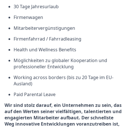
30 Tage Jahresurlaub
Firmenwagen
Mitarbeitervergünstigungen
Firmenfahrrad / Fahrradleasing
Health und Wellness Benefits
Möglichkeiten zu globaler Kooperation und
professioneller Entwicklung
Working across borders (bis zu 20 Tage im EU-
Ausland)
Paid Parental Leave
Wir sind stolz darauf, ein Unternehmen zu sein, das
auf den Werten seiner vielfältigen, talentierten und
engagierten Mitarbeiter aufbaut. Der schnellste
Weg innovative Entwicklungen voranzutreiben ist,