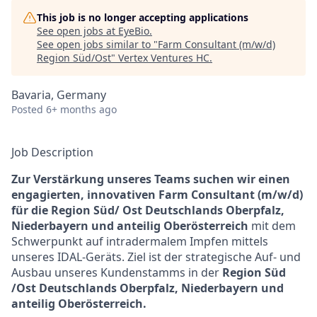
This job is no longer accepting applications
See open jobs at
EyeBio
.
See open jobs similar to "
Farm Consultant (m/w/d)
Region Süd/Ost
"
Vertex Ventures HC
.
Bavaria, Germany
Posted
6+ months ago
Job Description
Zur Verstärkung unseres Teams suchen wir einen
engagierten, innovativen Farm Consultant (m/w/d)
für die Region Süd/ Ost Deutschlands Oberpfalz,
Niederbayern und anteilig Oberösterreich
mit dem
Schwerpunkt auf intradermalem Impfen mittels
unseres IDAL-Geräts. Ziel ist der strategische Auf- und
Ausbau unseres Kundenstamms in der
Region Süd
/Ost Deutschlands Oberpfalz, Niederbayern und
anteilig Oberösterreich
.