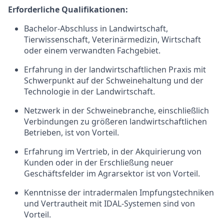
Erforderliche Qualifikationen:
Bachelor-Abschluss in Landwirtschaft,
Tierwissenschaft, Veterinärmedizin, Wirtschaft
oder einem verwandten Fachgebiet.
Erfahrung in der landwirtschaftlichen Praxis mit
Schwerpunkt auf der Schweinehaltung und der
Technologie in der Landwirtschaft.
Netzwerk in der Schweinebranche, einschließlich
Verbindungen zu größeren landwirtschaftlichen
Betrieben, ist von Vorteil.
Erfahrung im Vertrieb, in der Akquirierung von
Kunden oder in der Erschließung neuer
Geschäftsfelder im Agrarsektor ist von Vorteil.
Kenntnisse der intradermalen Impfungstechniken
und Vertrautheit mit IDAL-Systemen sind von
Vorteil.