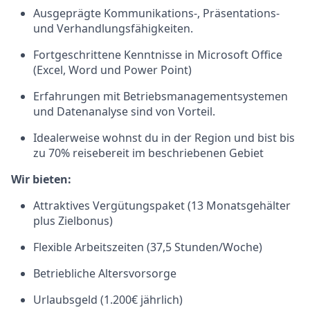
Ausgeprägte Kommunikations-, Präsentations-
und Verhandlungsfähigkeiten.
Fortgeschrittene Kenntnisse in Microsoft Office
(Excel, Word und Power Point)
Erfahrungen mit Betriebsmanagementsystemen
und Datenanalyse sind von Vorteil.
Idealerweise wohnst du in der Region und bist bis
zu 70% reisebereit im beschriebenen Gebiet
Wir bieten:
Attraktives Vergütungspaket (13 Monatsgehälter
plus Zielbonus)
Flexible Arbeitszeiten (37,5 Stunden/Woche)
Betriebliche Altersvorsorge
Urlaubsgeld (1.200€ jährlich)