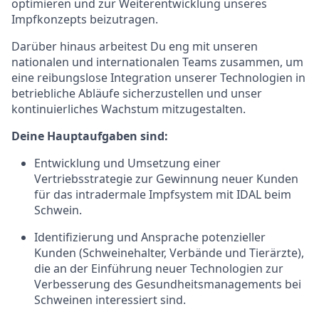
optimieren und zur Weiterentwicklung unseres
Impfkonzepts beizutragen.
Darüber hinaus arbeitest Du eng mit unseren
nationalen und internationalen Teams zusammen, um
eine reibungslose Integration unserer Technologien in
betriebliche Abläufe sicherzustellen und unser
kontinuierliches Wachstum mitzugestalten.
Deine Hauptaufgaben sind:
Entwicklung und Umsetzung einer
Vertriebsstrategie zur Gewinnung neuer Kunden
für das intradermale Impfsystem mit IDAL beim
Schwein.
Identifizierung und Ansprache potenzieller
Kunden (Schweinehalter, Verbände und Tierärzte),
die an der Einführung neuer Technologien zur
Verbesserung des Gesundheitsmanagements bei
Schweinen interessiert sind.