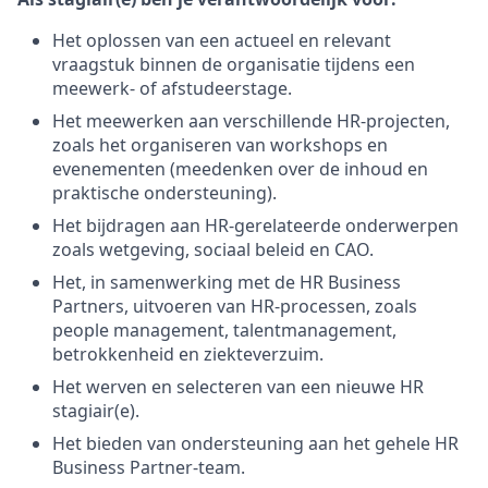
Het oplossen van een actueel en relevant
vraagstuk binnen de organisatie tijdens een
meewerk- of afstudeerstage.
Het meewerken aan verschillende HR-projecten,
zoals het organiseren van workshops en
evenementen (meedenken over de inhoud en
praktische ondersteuning).
Het bijdragen aan HR-gerelateerde onderwerpen
zoals wetgeving, sociaal beleid en CAO.
Het, in samenwerking met de HR Business
Partners, uitvoeren van HR-processen, zoals
people management, talentmanagement,
betrokkenheid en ziekteverzuim.
Het werven en selecteren van een nieuwe HR
stagiair(e).
Het bieden van ondersteuning aan het gehele HR
Business Partner-team.