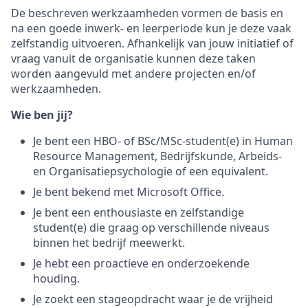
De beschreven werkzaamheden vormen de basis en
na een goede inwerk- en leerperiode kun je deze vaak
zelfstandig uitvoeren. Afhankelijk van jouw initiatief of
vraag vanuit de organisatie kunnen deze taken
worden aangevuld met andere projecten en/of
werkzaamheden.
Wie ben jij?
Je bent een HBO- of BSc/MSc-student(e) in Human
Resource Management, Bedrijfskunde, Arbeids-
en Organisatiepsychologie of een equivalent.
Je bent bekend met Microsoft Office.
Je bent een enthousiaste en zelfstandige
student(e) die graag op verschillende niveaus
binnen het bedrijf meewerkt.
Je hebt een proactieve en onderzoekende
houding.
Je zoekt een stageopdracht waar je de vrijheid