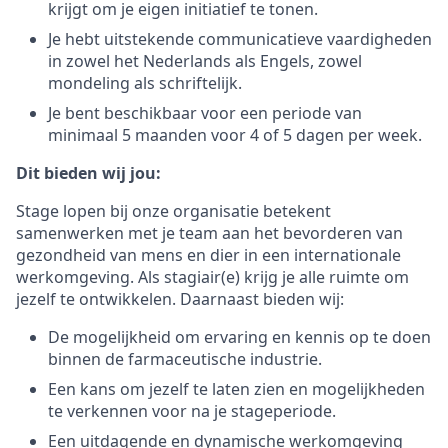
krijgt om je eigen initiatief te tonen.
Je hebt uitstekende communicatieve vaardigheden
in zowel het Nederlands als Engels, zowel
mondeling als schriftelijk.
Je bent beschikbaar voor een periode van
minimaal 5 maanden voor 4 of 5 dagen per week.
Dit bieden wij jou:
Stage lopen bij onze organisatie betekent
samenwerken met je team aan het bevorderen van
gezondheid van mens en dier in een internationale
werkomgeving. Als stagiair(e) krijg je alle ruimte om
jezelf te ontwikkelen. Daarnaast bieden wij:
De mogelijkheid om ervaring en kennis op te doen
binnen de farmaceutische industrie.
Een kans om jezelf te laten zien en mogelijkheden
te verkennen voor na je stageperiode.
Een uitdagende en dynamische werkomgeving