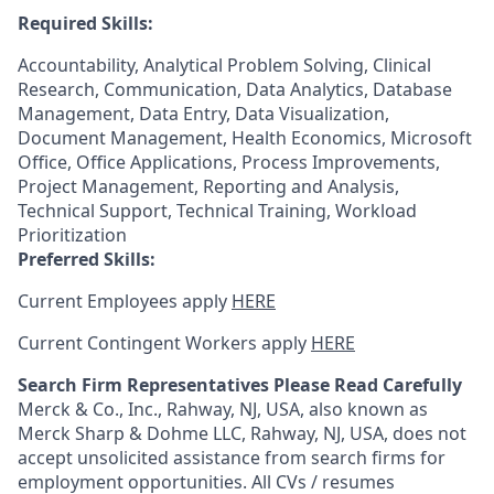
Required Skills:
Accountability, Analytical Problem Solving, Clinical
Research, Communication, Data Analytics, Database
Management, Data Entry, Data Visualization,
Document Management, Health Economics, Microsoft
Office, Office Applications, Process Improvements,
Project Management, Reporting and Analysis,
Technical Support, Technical Training, Workload
Prioritization
Preferred Skills:
Current Employees apply
HERE
Current Contingent Workers apply
HERE
Search Firm Representatives Please Read Carefully
Merck & Co., Inc., Rahway, NJ, USA, also known as
Merck Sharp & Dohme LLC, Rahway, NJ, USA, does not
accept unsolicited assistance from search firms for
employment opportunities. All CVs / resumes