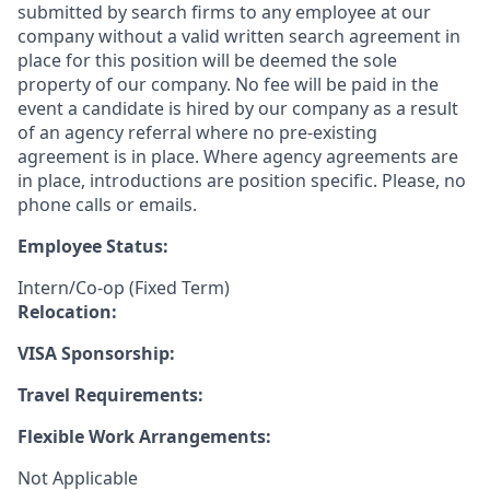
submitted by search firms to any employee at our
company without a valid written search agreement in
place for this position will be deemed the sole
property of our company. No fee will be paid in the
event a candidate is hired by our company as a result
of an agency referral where no pre-existing
agreement is in place. Where agency agreements are
in place, introductions are position specific. Please, no
phone calls or emails.
Employee Status:
Intern/Co-op (Fixed Term)
Relocation:
VISA Sponsorship:
Travel Requirements:
Flexible Work Arrangements:
Not Applicable