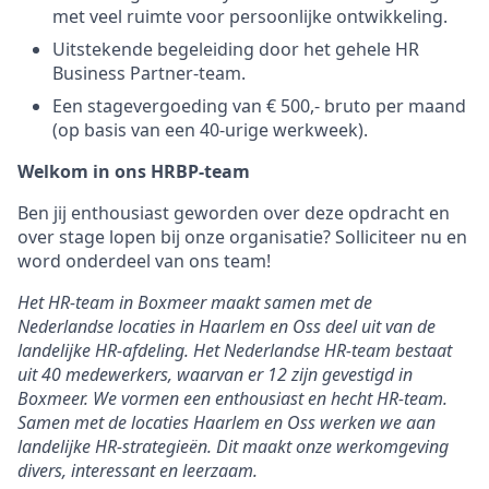
met veel ruimte voor persoonlijke ontwikkeling.
Uitstekende begeleiding door het gehele HR
Business Partner-team.
Een stagevergoeding van € 500,- bruto per maand
(op basis van een 40-urige werkweek).
Welkom in ons HRBP-team
Ben jij enthousiast geworden over deze opdracht en
over stage lopen bij onze organisatie? Solliciteer nu en
word onderdeel van ons team!
Het HR-team in Boxmeer maakt samen met de
Nederlandse locaties in Haarlem en Oss deel uit van de
landelijke HR-afdeling. Het Nederlandse HR-team bestaat
uit 40 medewerkers, waarvan er 12 zijn gevestigd in
Boxmeer. We vormen een enthousiast en hecht HR-team.
Samen met de locaties Haarlem en Oss werken we aan
landelijke HR-strategieën. Dit maakt onze werkomgeving
divers, interessant en leerzaam.