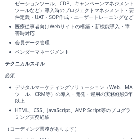
ゼーションツール、CDP、キャンペーンマネジメント
ツールなど）導入時のプロジェクトマネジメント・要
件定義・UAT・SOP作成・ユーザートレーニングなど
医療従事者向けWebサイトの構築・新機能導入・障
害時対応
会員データ管理
ベンダーマネージメント
テクニカルスキル
必須
デジタルマーケティングソリューション（Web、MA
ツール、CRM等）の導入・開発・運用の実務経験3年
以上
HTML、CSS、JavaScript、AMP Script等のプログラ
ミング実務経験
（コーディング業務があります）