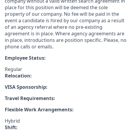
company without a valid written search agreement in
place for this position will be deemed the sole
property of our company. No fee will be paid in the
event a candidate is hired by our company as a result
of an agency referral where no pre-existing
agreement is in place. Where agency agreements are
in place, introductions are position specific. Please, no
phone calls or emails.
Employee Status:
Regular
Relocation:
VISA Sponsorship:
Travel Requirements:
Flexible Work Arrangements:
Hybrid
Shift: