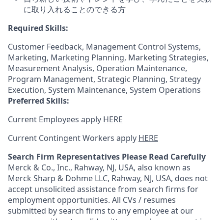
に取り入れることのできる方
Required Skills:
Customer Feedback, Management Control Systems,
Marketing, Marketing Planning, Marketing Strategies,
Measurement Analysis, Operation Maintenance,
Program Management, Strategic Planning, Strategy
Execution, System Maintenance, System Operations
Preferred Skills:
Current Employees apply
HERE
Current Contingent Workers apply
HERE
Search Firm Representatives Please Read Carefully
Merck & Co., Inc., Rahway, NJ, USA, also known as
Merck Sharp & Dohme LLC, Rahway, NJ, USA, does not
accept unsolicited assistance from search firms for
employment opportunities. All CVs / resumes
submitted by search firms to any employee at our