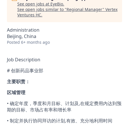
See open jobs at
EyeBio
.
See open jobs similar to "
Regional Manager
"
Vertex
Ventures HC
.
Administration
Beijing, China
Posted
6+ months ago
Job Description
# 创新药品事业部
主要职责：
区域管理
• 确定年度，季度和月目标、计划及,在规定费用内达到预
期的目标、市场占有率和增长率
• 制定并执行协同拜访的计划,有效、充分地利用时间