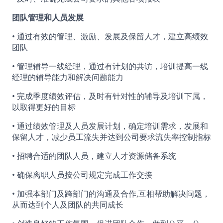
团队管理和人员发展
• 通过有效的管理、激励、发展及保留人才，建立高绩效
团队
• 管理辅导一线经理，通过有计划的共访，培训提高一线
经理的辅导能力和解决问题能力
• 完成季度绩效评估，及时有针对性的辅导及培训下属，
以取得更好的目标
• 通过绩效管理及人员发展计划，确定培训需求，发展和
保留人才，减少员工流失并达到公司要求流失率控制指标
• 招聘合适的团队人员，建立人才资源储备系统
• 确保离职人员按公司规定完成工作交接
• 加强本部门及跨部门的沟通及合作,互相帮助解决问题，
从而达到个人及团队的共同成长