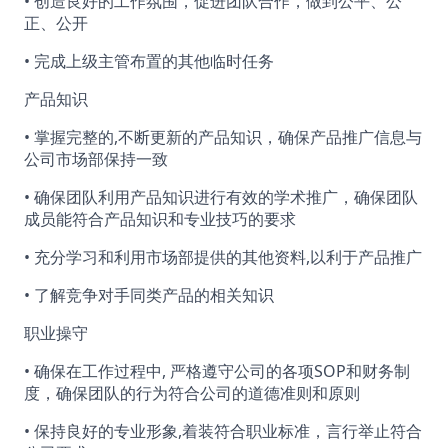
• 创造良好的工作氛围，促进团队合作，做到公平、公
正、公开
• 完成上级主管布置的其他临时任务
产品知识
• 掌握完整的,不断更新的产品知识，确保产品推广信息与
公司市场部保持一致
• 确保团队利用产品知识进行有效的学术推广，确保团队
成员能符合产品知识和专业技巧的要求
• 充分学习和利用市场部提供的其他资料,以利于产品推广
• 了解竞争对手同类产品的相关知识
职业操守
• 确保在工作过程中, 严格遵守公司的各项SOP和财务制
度，确保团队的行为符合公司的道德准则和原则
• 保持良好的专业形象,着装符合职业标准，言行举止符合