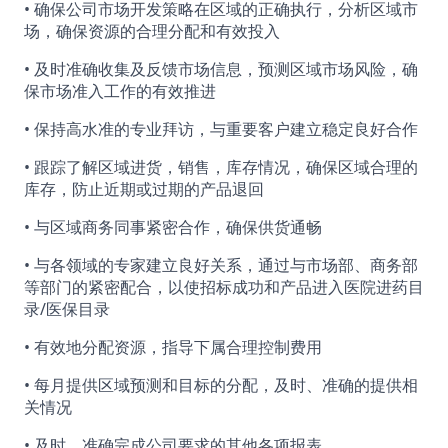
• 确保公司市场开发策略在区域的正确执行，分析区域市
场，确保资源的合理分配和有效投入
• 及时准确收集及反馈市场信息，预测区域市场风险，确
保市场准入工作的有效推进
• 保持高水准的专业拜访，与重要客户建立稳定良好合作
• 跟踪了解区域进货，销售，库存情况，确保区域合理的
库存，防止近期或过期的产品退回
• 与区域商务同事紧密合作，确保供货通畅
• 与各领域的专家建立良好关系，通过与市场部、商务部
等部门的紧密配合，以使招标成功和产品进入医院进药目
录/医保目录
• 有效地分配资源，指导下属合理控制费用
• 每月提供区域预测和目标的分配，及时、准确的提供相
关情况
• 及时、准确完成公司要求的其他各项报表