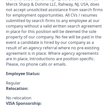
Merck Sharp & Dohme LLC, Rahway, NJ, USA, does
not accept unsolicited assistance from search firms
for employment opportunities. All CVs / resumes
submitted by search firms to any employee at our
company without a valid written search agreement
in place for this position will be deemed the sole
property of our company. No fee will be paid in the
event a candidate is hired by our company as a
result of an agency referral where no pre-existing
agreement is in place. Where agency agreements
are in place, introductions are position specific.
Please, no phone calls or emails.
Employee Status:
Regular
Relocation:
No relocation
VISA Sponsorship: