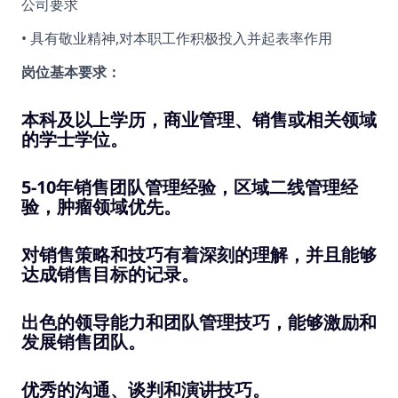
公司要求
• 具有敬业精神,对本职工作积极投入并起表率作用
岗位基本要求：
本科及以上学历，商业管理、销售或相关领域
的学士学位。
5-10年销售团队管理经验，区域二线管理经
验，肿瘤领域优先。
对销售策略和技巧有着深刻的理解，并且能够
达成销售目标的记录。
出色的领导能力和团队管理技巧，能够激励和
发展销售团队。
优秀的沟通、谈判和演讲技巧。