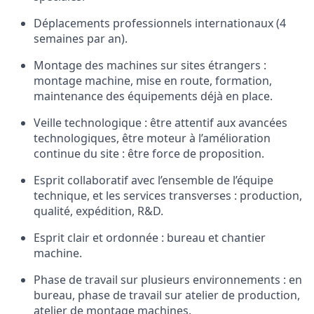
Déplacements professionnels internationaux (4
semaines par an).
Montage des machines sur sites étrangers :
montage machine, mise en route, formation,
maintenance des équipements déjà en place.
Veille technologique : être attentif aux avancées
technologiques, être moteur à l’amélioration
continue du site : être force de proposition.
Esprit collaboratif avec l’ensemble de l’équipe
technique, et les services transverses : production,
qualité, expédition, R&D.
Esprit clair et ordonnée : bureau et chantier
machine.
Phase de travail sur plusieurs environnements : en
bureau, phase de travail sur atelier de production,
atelier de montage machines.