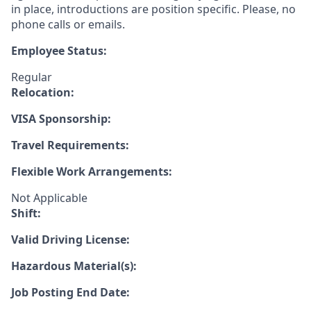
in place, introductions are position specific. Please, no
phone calls or emails.
Employee Status:
Regular
Relocation:
VISA Sponsorship:
Travel Requirements:
Flexible Work Arrangements:
Not Applicable
Shift:
Valid Driving License:
Hazardous Material(s):
Job Posting End Date: