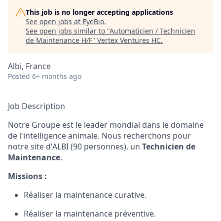
This job is no longer accepting applications
See open jobs at
EyeBio
.
See open jobs similar to "
Automaticien / Technicien
de Maintenance H/F
"
Vertex Ventures HC
.
Albi, France
Posted
6+ months ago
Job Description
Notre Groupe est le leader mondial dans le domaine
de l'intelligence animale. Nous recherchons pour
notre site d'ALBI (90 personnes), un
Technicien de
Maintenance
.
Missions :
Réaliser la maintenance curative.
Réaliser la maintenance préventive.