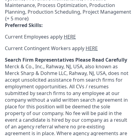
Maintenance, Process Optimization, Production
Planning, Production Scheduling, Project Management
{+ 5 more}
Preferred Skills:
Current Employees apply
HERE
Current Contingent Workers apply
HERE
Search Firm Representatives Please Read Carefully
Merck & Co., Inc., Rahway, NJ, USA, also known as
Merck Sharp & Dohme LLC, Rahway, NJ, USA, does not
accept unsolicited assistance from search firms for
employment opportunities. All CVs / resumes
submitted by search firms to any employee at our
company without a valid written search agreement in
place for this position will be deemed the sole
property of our company. No fee will be paid in the
event a candidate is hired by our company as a result
of an agency referral where no pre-existing
agreement is in place. Where agency agreements are