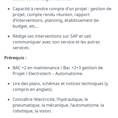
Capacité à rendre compte d’un projet : gestion de
projet, compte rendu réunion, rapport
d’interventions, planning, établissement de
budget, etc…
Rédige ses interventions sur SAP et sait
communiquer avec son service et les autres
services.
Prérequis :
BAC +2 en maintenance / Bac +2+3 gestion de
Projet / Electrotech – Automatisme.
Lire des plans, schémas et notices techniques (y
compris en anglais).
Connaître l’électricité, l’hydraulique, le
pneumatique, la mécanique, l’automatisme, la
robotique, la vision.