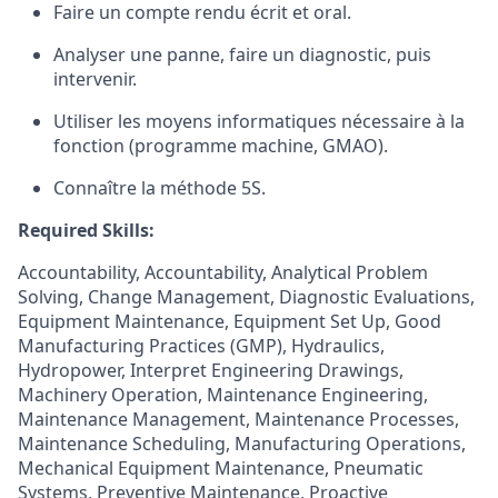
Faire un compte rendu écrit et oral.
Analyser une panne, faire un diagnostic, puis
intervenir.
Utiliser les moyens informatiques nécessaire à la
fonction (programme machine, GMAO).
Connaître la méthode 5S.
Required Skills:
Accountability, Accountability, Analytical Problem
Solving, Change Management, Diagnostic Evaluations,
Equipment Maintenance, Equipment Set Up, Good
Manufacturing Practices (GMP), Hydraulics,
Hydropower, Interpret Engineering Drawings,
Machinery Operation, Maintenance Engineering,
Maintenance Management, Maintenance Processes,
Maintenance Scheduling, Manufacturing Operations,
Mechanical Equipment Maintenance, Pneumatic
Systems, Preventive Maintenance, Proactive