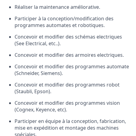
Réaliser la maintenance améliorative.
Participer à la conception/modification des
programmes automates et robotiques.
Concevoir et modifier des schémas electriques
(See Electrical, etc..).
Concevoir et modifier des armoires electriques.
Concevoir et modifier des programmes automate
(Schneider, Siemens).
Concevoir et modifier des programmes robot
(Staubli, Epson).
Concevoir et modifier des programmes vision
(Cognex, Keyence, etc).
Participer en équipe à la conception, fabrication,
mise en expédition et montage des machines
spéciales.