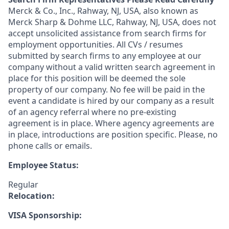
Merck & Co., Inc., Rahway, NJ, USA, also known as
Merck Sharp & Dohme LLC, Rahway, NJ, USA, does not
accept unsolicited assistance from search firms for
employment opportunities. All CVs / resumes
submitted by search firms to any employee at our
company without a valid written search agreement in
place for this position will be deemed the sole
property of our company. No fee will be paid in the
event a candidate is hired by our company as a result
of an agency referral where no pre-existing
agreement is in place. Where agency agreements are
in place, introductions are position specific. Please, no
phone calls or emails.
Employee Status:
Regular
Relocation:
VISA Sponsorship: