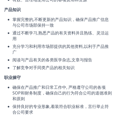
产品知识
掌握完整的,不断更新的产品知识，确保产品推广信息
与公司市场部保持一致
通过不断学习,熟悉产品的有关资料并且熟练、灵活运
用
充分学习和利用市场部提供的其他资料,以利于产品推
广
阅读与产品有关的各类医学杂志,文章与报告
了解竞争对手同类产品的相关知识
职业操守
确保在产品推广和日常工作中, 严格遵守公司的各项
SOP和财务制度，确保自己的行为符合公司的道德准则
和原则
保持良好的专业形象,着装符合职业标准，言行举止符
合公司要求