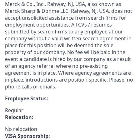
Merck & Co., Inc., Rahway, NJ, USA, also known as
Merck Sharp & Dohme LLC, Rahway, NJ, USA, does not
accept unsolicited assistance from search firms for
employment opportunities. All CVs / resumes
submitted by search firms to any employee at our
company without a valid written search agreement in
place for this position will be deemed the sole
property of our company. No fee will be paid in the
event a candidate is hired by our company as a result
of an agency referral where no pre-existing
agreement is in place. Where agency agreements are
in place, introductions are position specific. Please, no
phone calls or emails.
Employee Status:
Regular
Relocation:
No relocation
VISA Sponsorship: