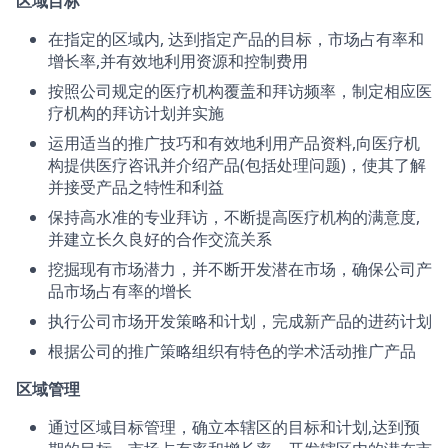
区域目标
在指定的区域内, 达到指定产品的目标，市场占有率和
增长率,并有效地利用资源和控制费用
按照公司规定的医疗机构覆盖和拜访频率，制定相应医
疗机构的拜访计划并实施
运用适当的推广技巧和有效地利用产品资料,向医疗机
构提供医疗咨讯并介绍产品(包括处理问题)，使其了解
并接受产品之特性和利益
保持高水准的专业拜访，不断提高医疗机构的满意度,
并建立长久良好的合作交流关系
挖掘现有市场潜力，并不断开发潜在市场，确保公司产
品市场占有率的增长
执行公司市场开发策略和计划，完成新产品的进药计划
根据公司的推广策略组织有特色的学术活动推广产品
区域管理
通过区域目标管理，确立本辖区的目标和计划,达到预