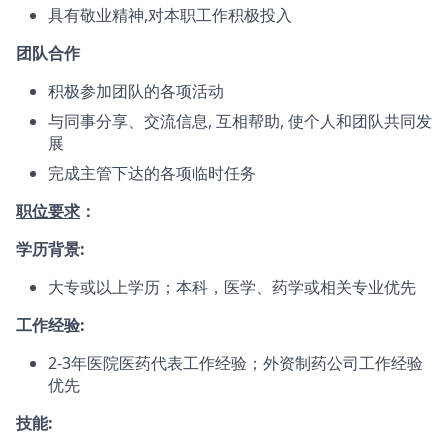
具有敬业精神,对本职工作积极投入
团队合作
积极参加团队的各项活动
与同事分享、交流信息, 互相帮助, 使个人和团队共同发
展
完成主管下达的各项临时任务
职位要求
：
学历背景:
大专或以上学历；本科，医学、药学或相关专业优先
工作经验:
2-3年医院医药代表工作经验；外资制药公司工作经验
优先
技能: