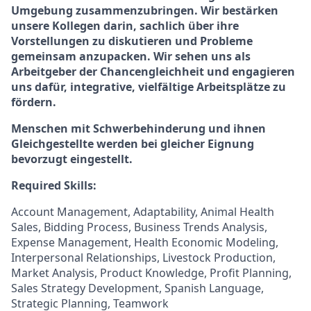
Umgebung zusammenzubringen. Wir bestärken
unsere Kollegen darin, sachlich über ihre
Vorstellungen zu diskutieren und Probleme
gemeinsam anzupacken. Wir sehen uns als
Arbeitgeber der Chancengleichheit und engagieren
uns dafür, integrative, vielfältige Arbeitsplätze zu
fördern.
Menschen mit Schwerbehinderung und ihnen
Gleichgestellte werden bei gleicher Eignung
bevorzugt eingestellt.
Required Skills:
Account Management, Adaptability, Animal Health
Sales, Bidding Process, Business Trends Analysis,
Expense Management, Health Economic Modeling,
Interpersonal Relationships, Livestock Production,
Market Analysis, Product Knowledge, Profit Planning,
Sales Strategy Development, Spanish Language,
Strategic Planning, Teamwork