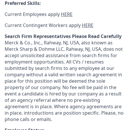
Preferred Skills:
Current Employees apply
HERE
Current Contingent Workers apply
HERE
Search Firm Representatives Please Read Carefully
Merck & Co., Inc., Rahway, NJ, USA, also known as
Merck Sharp & Dohme LLC, Rahway, NJ, USA, does not
accept unsolicited assistance from search firms for
employment opportunities. All CVs / resumes
submitted by search firms to any employee at our
company without a valid written search agreement in
place for this position will be deemed the sole
property of our company. No fee will be paid in the
event a candidate is hired by our company as a result
of an agency referral where no pre-existing
agreement is in place. Where agency agreements are
in place, introductions are position specific. Please, no
phone calls or emails.