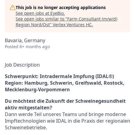
This job is no longer accepting applications
See open jobs at
EyeBio
.
See open jobs similar to "
Farm Consultant (m/w/d)
Region Nord/Ost
"
Vertex Ventures HC
.
Bavaria, Germany
Posted
6+ months ago
Job Description
Schwerpunkt: Intradermale Impfung (IDAL®)
Region: Hamburg, Schwerin, Greifswald, Rostock,
Mecklenburg‑Vorpommern
Du möchtest die Zukunft der Schweinegesundheit
aktiv mitgestalten?
Dann werde Teil unseres Teams und bringe moderne
Impftechnologien wie IDAL in die Praxis der regionalen
Schweinebetriebe.