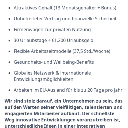
Attraktives Gehalt (13 Monatsgehälter + Bonus)
Unbefristeter Vertrag und finanzielle Sicherheit
Firmenwagen zur privaten Nutzung
30 Urlaubstage + €1.200 Urlaubsgeld
Flexible Arbeitszeitmodelle (37,5 Std./Woche)
Gesundheits- und Wellbeing-Benefits
Globales Netzwerk & internationale
Entwicklungsmöglichkeiten
Arbeiten im EU-Ausland für bis zu 20 Tage pro Jahr
Wir sind stolz darauf, ein Unternehmen zu sein, das
auf den Werten seiner vielfältigen, talentierten und
engagierten Mitarbeiter aufbaut. Der schnellste
Weg innovative Entwicklungen voranzutreiben ist,
unterschiedliche Ideen in einer integrativen