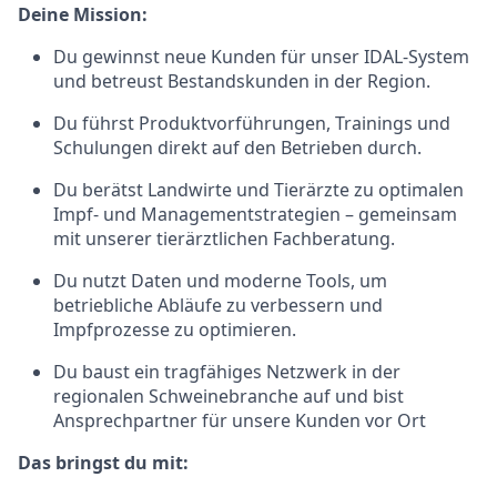
Deine Mission:
Du gewinnst neue Kunden für unser IDAL‑System
und betreust Bestandskunden in der Region.
Du führst Produktvorführungen, Trainings und
Schulungen direkt auf den Betrieben durch.
Du berätst Landwirte und Tierärzte zu optimalen
Impf‑ und Managementstrategien – gemeinsam
mit unserer tierärztlichen Fachberatung.
Du nutzt Daten und moderne Tools, um
betriebliche Abläufe zu verbessern und
Impfprozesse zu optimieren.
Du baust ein tragfähiges Netzwerk in der
regionalen Schweinebranche auf und bist
Ansprechpartner für unsere Kunden vor Ort
Das bringst du mit: