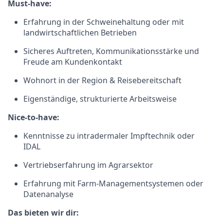
Must-have:
Erfahrung in der Schweinehaltung oder mit
landwirtschaftlichen Betrieben
Sicheres Auftreten, Kommunikationsstärke und
Freude am Kundenkontakt
Wohnort in der Region & Reisebereitschaft
Eigenständige, strukturierte Arbeitsweise
Nice-to-have:
Kenntnisse zu intradermaler Impftechnik oder
IDAL
Vertriebserfahrung im Agrarsektor
Erfahrung mit Farm-Managementsystemen oder
Datenanalyse
Das bieten wir dir: