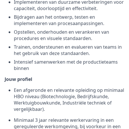
Implementeren van duurzame verbeteringen voor
capaciteit, doorlooptijd en effectiviteit.
Bijdragen aan het ontwerp, testen en
implementeren van procesaanpassingen.
Opstellen, onderhouden en verankeren van
procedures en visuele standaarden.
Trainen, ondersteunen en evalueren van teams in
het gebruik van deze standaarden.
Intensief samenwerken met de productieteams
binnen
Jouw profiel
Een afgeronde en relevante opleiding op minimaal
HBO niveau (Biotechnologie, Bedrijfskunde,
Werktuigbouwkunde, Industriële techniek of
vergelijkbaar).
Minimaal 3 jaar relevante werkervaring in een
gereguleerde werkomgeving, bij voorkeur in een