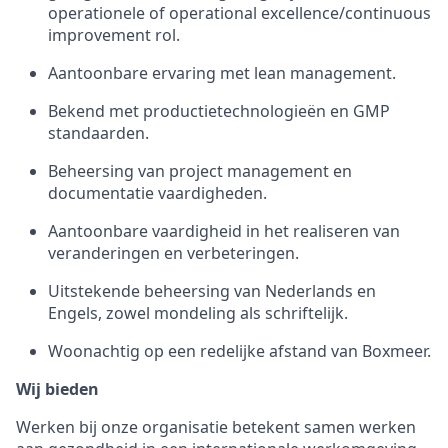
operationele of operational excellence/continuous
improvement rol.
Aantoonbare ervaring met lean management.
Bekend met productietechnologieën en GMP
standaarden.
Beheersing van project management en
documentatie vaardigheden.
Aantoonbare vaardigheid in het realiseren van
veranderingen en verbeteringen.
Uitstekende beheersing van Nederlands en
Engels, zowel mondeling als schriftelijk.
Woonachtig op een redelijke afstand van Boxmeer.
Wij bieden
Werken bij onze organisatie betekent samen werken