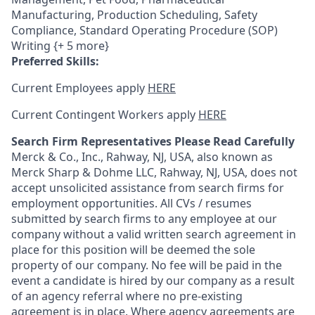
Manufacturing, Production Scheduling, Safety
Compliance, Standard Operating Procedure (SOP)
Writing {+ 5 more}
Preferred Skills:
Current Employees apply
HERE
Current Contingent Workers apply
HERE
Search Firm Representatives Please Read Carefully
Merck & Co., Inc., Rahway, NJ, USA, also known as
Merck Sharp & Dohme LLC, Rahway, NJ, USA, does not
accept unsolicited assistance from search firms for
employment opportunities. All CVs / resumes
submitted by search firms to any employee at our
company without a valid written search agreement in
place for this position will be deemed the sole
property of our company. No fee will be paid in the
event a candidate is hired by our company as a result
of an agency referral where no pre-existing
agreement is in place. Where agency agreements are