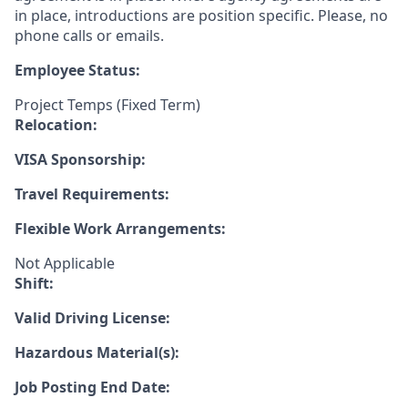
in place, introductions are position specific. Please, no
phone calls or emails.
Employee Status:
Project Temps (Fixed Term)
Relocation:
VISA Sponsorship:
Travel Requirements:
Flexible Work Arrangements:
Not Applicable
Shift:
Valid Driving License:
Hazardous Material(s):
Job Posting End Date: