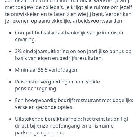
aan gezondheid in een internationale werkomgeving
met toegewijde collega’s. Je krijgt alle ruimte om jezelf
te ontwikkelen en te laten zien wie jij bent. Verder kan
je rekenen op aantrekkelijke arbeidsvoorwaarden:
Competitief salaris afhankelijk van je kennis en
ervaring.
3% eindejaarsuitkering en een jaarlijkse bonus op
basis van eigen en bedrijfsresultaten.
Minimaal 35,5 verlofdagen.
Reiskostenvergoeding en een solide
pensioenregeling.
Een hoogwaardig bedrijfsrestaurant met dagelijks
verse en gezonde opties.
Uitstekende bereikbaarheid: het treinstation ligt
direct bij onze hoofdingang en er is ruime
parkeergelegenheid.