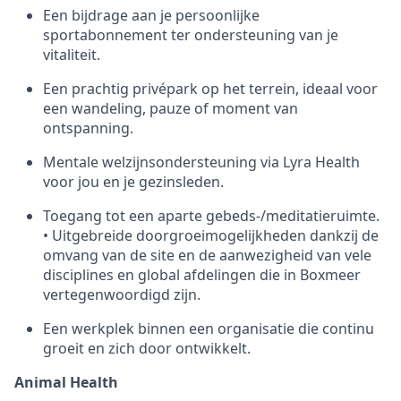
Een bijdrage aan je persoonlijke
sportabonnement ter ondersteuning van je
vitaliteit.
Een prachtig privépark op het terrein, ideaal voor
een wandeling, pauze of moment van
ontspanning.
Mentale welzijnsondersteuning via Lyra Health
voor jou en je gezinsleden.
Toegang tot een aparte gebeds-/meditatieruimte.
• Uitgebreide doorgroeimogelijkheden dankzij de
omvang van de site en de aanwezigheid van vele
disciplines en global afdelingen die in Boxmeer
vertegenwoordigd zijn.
Een werkplek binnen een organisatie die continu
groeit en zich door ontwikkelt.
Animal Health