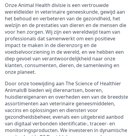
Onze Animal Health divisie is een vertrouwde
wereldleider in veterinaire geneeskunde, gewijd aan
het behoud en verbeteren van de gezondheid, het
welzijn en de prestaties van dieren en de mensen die
voor hen zorgen. Wij zijn een wereldwijd team van
professionals dat samenwerkt om een positieve
impact te maken in de dierenzorg en de
voedselvoorziening in de wereld, en we hebben een
diep gevoel van verantwoordelijkheid naar onze
klanten, consumenten, dieren, de samenleving en
onze planeet.
Door onze toewijding aan The Science of Healthier
Animals® bieden wij dierenartsen, boeren,
huisdiereigenaren en overheden een van de breedste
assortimenten aan veterinaire geneesmiddelen,
vaccins en oplossingen en diensten voor
gezondheidsbeheer, evenals een uitgebreid aanbod
van digitaal verbonden identificatie-, traceer- en
monitoringsproducten. We investeren in dynamische