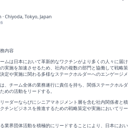
n · Chiyoda, Tokyo, Japan
26
務内容
ームは日本において革新的なワクチンがより多くの人々に届け
の実施を加速させるため、社内の複数の部門と協働して戦略策
決定や実施に関わる多様なステークホルダーへのエンゲージメ
は、チーム全体の業務遂行に責任を持ち、関係ステークホルダ
ための活動をリードする。
リーダーならびにシニアマネジメント層を含む社内関係者と積
クチンビジネスを推進するための戦略策定や実施においてリー
る業界団体活動を積極的にリードすることにより、日本におい