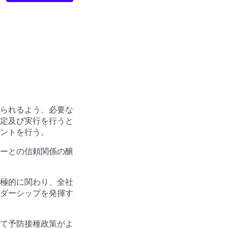
られるよう、必要な
定及び実行を行うと
ントを行う。
ーとの信頼関係の醸
極的に関わり、全社
ダーシップを発揮す
て予防接種政策がよ