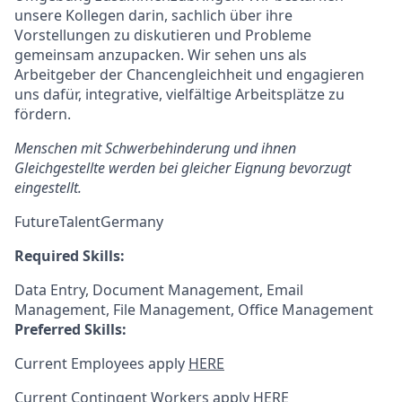
unsere Kollegen darin, sachlich über ihre
Vorstellungen zu diskutieren und Probleme
gemeinsam anzupacken. Wir sehen uns als
Arbeitgeber der Chancengleichheit und engagieren
uns dafür, integrative, vielfältige Arbeitsplätze zu
fördern.
Menschen mit Schwerbehinderung und ihnen
Gleichgestellte werden bei gleicher Eignung bevorzugt
eingestellt.
FutureTalentGermany
Required Skills:
Data Entry, Document Management, Email
Management, File Management, Office Management
Preferred Skills:
Current Employees apply
HERE
Current Contingent Workers apply
HERE