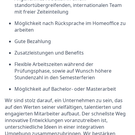
standortübergreifenden, internationalen Team
mit freier Zeiteinteilung
Möglichkeit nach Rücksprache im Homeoffice zu
arbeiten
Gute Bezahlung
Zusatzleistungen und Benefits
Flexible Arbeitszeiten während der
Prüfungsphase, sowie auf Wunsch höhere
Stundenzahl in den Semesterferien
Möglichkeit auf Bachelor- oder Masterarbeit
Wir sind stolz darauf, ein Unternehmen zu sein, das
auf den Werten seiner vielfältigen, talentierten und
engagierten Mitarbeiter aufbaut. Der schnellste Weg
innovative Entwicklungen voranzutreiben ist,
unterschiedliche Ideen in einer integrativen
Umgebung zusammenzubringen. Wir bestärken