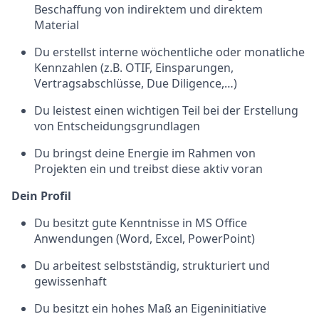
Beschaffung von indirektem und direktem
Material
Du erstellst interne wöchentliche oder monatliche
Kennzahlen (z.B. OTIF, Einsparungen,
Vertragsabschlüsse, Due Diligence,…)
Du leistest einen wichtigen Teil bei der Erstellung
von Entscheidungsgrundlagen
Du bringst deine Energie im Rahmen von
Projekten ein und treibst diese aktiv voran
Dein Profil
Du besitzt gute Kenntnisse in MS Office
Anwendungen (Word, Excel, PowerPoint)
Du arbeitest selbstständig, strukturiert und
gewissenhaft
Du besitzt ein hohes Maß an Eigeninitiative