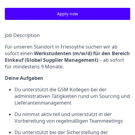
Apply now
Job Description
Für unseren Standort in Friesoythe suchen wir ab
sofort einen
Werkstudenten (m/w/d) für den Bereich
Einkauf (Global Supplier Management)
– ab sofort
für mindestens 9 Monate.
Deine Aufgaben
Du unterstützt die GSM Kollegen bei der
administrativen Tätigkeiten rund um Sourcing und
Lieferantenmanagement
Du nimmst aktiv teil und unterstützt in der
Vorbereitung von regelmäßigen Teammeetings
Du unterstützt bei der Sicherstellung der