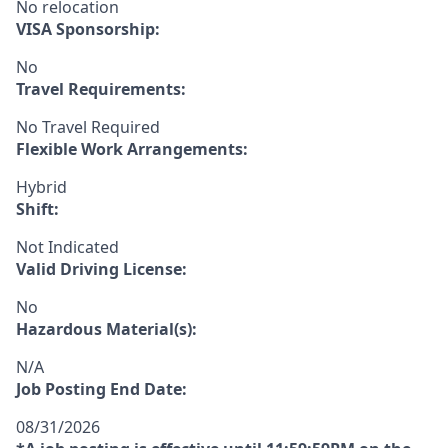
No relocation
VISA Sponsorship:
No
Travel Requirements:
No Travel Required
Flexible Work Arrangements:
Hybrid
Shift:
Not Indicated
Valid Driving License:
No
Hazardous Material(s):
N/A
Job Posting End Date:
08/31/2026