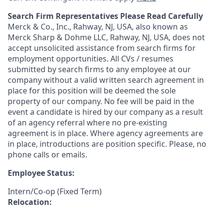
Search Firm Representatives Please Read Carefully
Merck & Co., Inc., Rahway, NJ, USA, also known as
Merck Sharp & Dohme LLC, Rahway, NJ, USA, does not
accept unsolicited assistance from search firms for
employment opportunities. All CVs / resumes
submitted by search firms to any employee at our
company without a valid written search agreement in
place for this position will be deemed the sole
property of our company. No fee will be paid in the
event a candidate is hired by our company as a result
of an agency referral where no pre-existing
agreement is in place. Where agency agreements are
in place, introductions are position specific. Please, no
phone calls or emails.
Employee Status:
Intern/Co-op (Fixed Term)
Relocation: