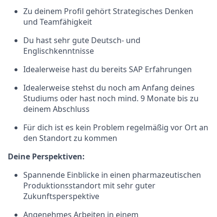
Zu deinem Profil gehört Strategisches Denken
und Teamfähigkeit
Du hast sehr gute Deutsch- und
Englischkenntnisse
Idealerweise hast du bereits SAP Erfahrungen
Idealerweise stehst du noch am Anfang deines
Studiums oder hast noch mind. 9 Monate bis zu
deinem Abschluss
Für dich ist es kein Problem regelmäßig vor Ort an
den Standort zu kommen
Deine Perspektiven:
Spannende Einblicke in einen pharmazeutischen
Produktionsstandort mit sehr guter
Zukunftsperspektive
Angenehmes Arbeiten in einem