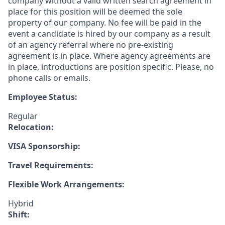
company without a valid written search agreement in
place for this position will be deemed the sole
property of our company. No fee will be paid in the
event a candidate is hired by our company as a result
of an agency referral where no pre-existing
agreement is in place. Where agency agreements are
in place, introductions are position specific. Please, no
phone calls or emails.
Employee Status:
Regular
Relocation:
VISA Sponsorship:
Travel Requirements:
Flexible Work Arrangements:
Hybrid
Shift: