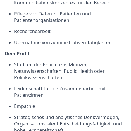
Kommunikationskonzeptes für den Bereich
Pflege von Daten zu Patienten und
Patientenorganisationen
Recherchearbeit
Übernahme von administrativen Tätigkeiten
Dein Profil:
Studium der Pharmazie, Medizin,
Naturwissenschaften, Public Health oder
Politikwissenschaften
Leidenschaft für die Zusammenarbeit mit
Patient:innen
Empathie
Strategisches und analytisches Denkvermögen,
Organisationstalent Entscheidungsfähigkeit und
hohe Lernbereitschaft