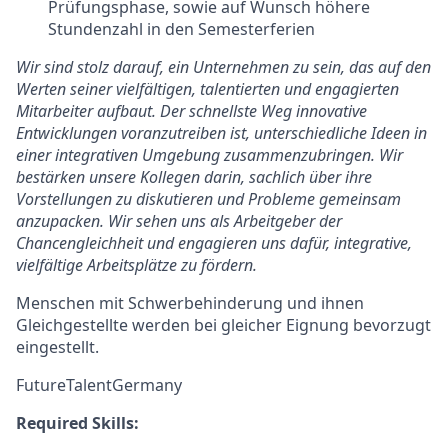
Prüfungsphase, sowie auf Wunsch höhere
Stundenzahl in den Semesterferien
Wir sind stolz darauf, ein Unternehmen zu sein, das auf den
Werten seiner vielfältigen, talentierten und engagierten
Mitarbeiter aufbaut. Der schnellste Weg innovative
Entwicklungen voranzutreiben ist, unterschiedliche Ideen in
einer integrativen Umgebung zusammenzubringen. Wir
bestärken unsere Kollegen darin, sachlich über ihre
Vorstellungen zu diskutieren und Probleme gemeinsam
anzupacken. Wir sehen uns als Arbeitgeber der
Chancengleichheit und engagieren uns dafür, integrative,
vielfältige Arbeitsplätze zu fördern.
Menschen mit Schwerbehinderung und ihnen
Gleichgestellte werden bei gleicher Eignung bevorzugt
eingestellt.
FutureTalentGermany
Required Skills: