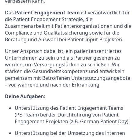
verbessern kann.
Das
Patient Engagement Team
ist verantwortlich für
die Patient Engagement Strategie, die
Zusammenarbeit mit Patientenorganisationen und die
Compliance und Qualitätssicherung sowie für die
Beratung und Auswahl bei Patient-Input-Projekten.
Unser Anspruch dabei ist, ein patientenzentriertes
Unternehmen zu sein und als Partner gesehen zu
werden, um Versorgungslücken zu schließen. Wir
stärken die Gesundheitskompetenz und entwickeln
gemeinsam mit Betroffenen Unterstützungsangebote
– vor, während und nach der Erkrankung.
Deine Aufgaben:
Unterstützung des Patient Engagement Teams
(PE- Team) bei der Durchführung von Patient
Engagement Projekten (z.B. German Patient Day)
Unterstützung bei der Umsetzung des internen