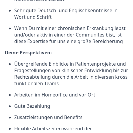
Sehr gute Deutsch- und Englischkenntnisse in
Wort und Schrift
Wenn Du mit einer chronischen Erkrankung lebst
und/oder aktiv in einer der Communites bist, ist
diese Expertise für uns eine große Bereicherung
Deine Perspektiven:
Übergreifende Einblicke in Patientenprojekte und
Fragestellungen von klinischer Entwicklung bis zur
Rechtsabteilung durch die Arbeit in diversen kross
funktionalen Teams
Arbeiten im Homeoffice und vor Ort
Gute Bezahlung
Zusatzleistungen und Benefits
Flexible Arbeitszeiten während der