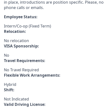
in place, introductions are position specific. Please, no
phone calls or emails.
Employee Status:
Intern/Co-op (Fixed Term)
Relocation:
No relocation
VISA Sponsorship:
No
Travel Requirements:
No Travel Required
Flexible Work Arrangements:
Hybrid
Shift:
Not Indicated
Valid Driving License: