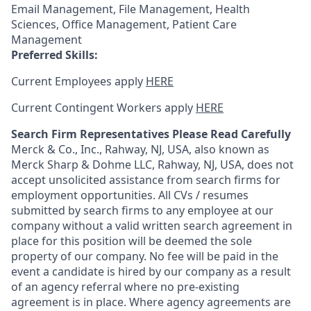
Email Management, File Management, Health
Sciences, Office Management, Patient Care
Management
Preferred Skills:
Current Employees apply
HERE
Current Contingent Workers apply
HERE
Search Firm Representatives Please Read Carefully
Merck & Co., Inc., Rahway, NJ, USA, also known as
Merck Sharp & Dohme LLC, Rahway, NJ, USA, does not
accept unsolicited assistance from search firms for
employment opportunities. All CVs / resumes
submitted by search firms to any employee at our
company without a valid written search agreement in
place for this position will be deemed the sole
property of our company. No fee will be paid in the
event a candidate is hired by our company as a result
of an agency referral where no pre-existing
agreement is in place. Where agency agreements are