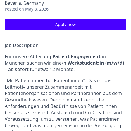
Bavaria, Germany
Posted
on May 8, 2026
Apply now
Job Description
Für unsere Abteilung
Patient Engagement
in
München suchen wir eine/n
Werkstudent:in (m/w/d)
– ab sofort für etwa 12 Monate.
„Mit Patient:innen für Patient:innen“. Das ist das
Leitmotiv unserer Zusammenarbeit mit
Patientenorganisationen und Partner:innen aus dem
Gesundheitswesen. Denn niemand kennt die
Anforderungen und Bedürfnisse von Patient:innen
besser als sie selbst. Austausch und Co-Creation sind
Voraussetzung, um zu verstehen, was Patient:innen
bewegt und was man gemeinsam in der Versorgung