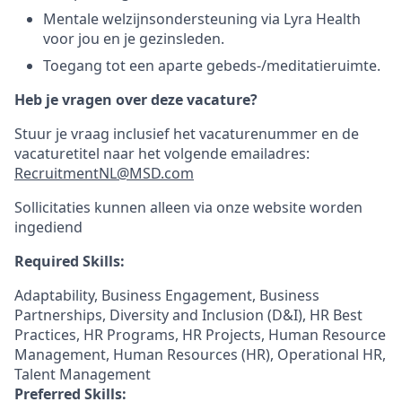
Mentale welzijnsondersteuning via Lyra Health
voor jou en je gezinsleden.
Toegang tot een aparte gebeds-/meditatieruimte.
Heb je vragen over deze vacature?
Stuur je vraag inclusief het vacaturenummer en de
vacaturetitel naar het volgende emailadres:
RecruitmentNL@MSD.com
Sollicitaties kunnen alleen via onze website worden
ingediend
Required Skills:
Adaptability, Business Engagement, Business
Partnerships, Diversity and Inclusion (D&I), HR Best
Practices, HR Programs, HR Projects, Human Resource
Management, Human Resources (HR), Operational HR,
Talent Management
Preferred Skills: