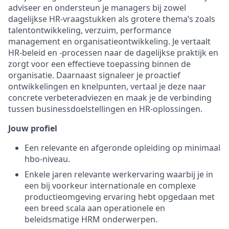
adviseer en ondersteun je managers bij zowel
dagelijkse HR-vraagstukken als grotere thema’s zoals
talentontwikkeling, verzuim, performance
management en organisatieontwikkeling. Je vertaalt
HR-beleid en -processen naar de dagelijkse praktijk en
zorgt voor een effectieve toepassing binnen de
organisatie. Daarnaast signaleer je proactief
ontwikkelingen en knelpunten, vertaal je deze naar
concrete verbeteradviezen en maak je de verbinding
tussen businessdoelstellingen en HR-oplossingen.
Jouw profiel
Een relevante en afgeronde opleiding op minimaal
hbo-niveau.
Enkele jaren relevante werkervaring waarbij je in
een bij voorkeur internationale en complexe
productieomgeving ervaring hebt opgedaan met
een breed scala aan operationele en
beleidsmatige HRM onderwerpen.