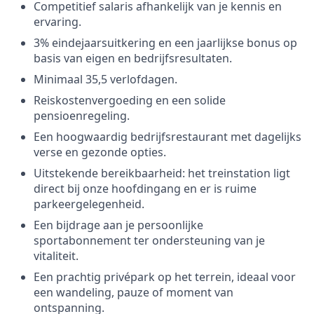
Competitief salaris afhankelijk van je kennis en
ervaring.
3% eindejaarsuitkering en een jaarlijkse bonus op
basis van eigen en bedrijfsresultaten.
Minimaal 35,5 verlofdagen.
Reiskostenvergoeding en een solide
pensioenregeling.
Een hoogwaardig bedrijfsrestaurant met dagelijks
verse en gezonde opties.
Uitstekende bereikbaarheid: het treinstation ligt
direct bij onze hoofdingang en er is ruime
parkeergelegenheid.
Een bijdrage aan je persoonlijke
sportabonnement ter ondersteuning van je
vitaliteit.
Een prachtig privépark op het terrein, ideaal voor
een wandeling, pauze of moment van
ontspanning.