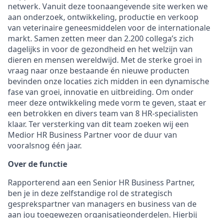
netwerk. Vanuit deze toonaangevende site werken we
aan onderzoek, ontwikkeling, productie en verkoop
van veterinaire geneesmiddelen voor de internationale
markt. Samen zetten meer dan 2.200 collega’s zich
dagelijks in voor de gezondheid en het welzijn van
dieren en mensen wereldwijd. Met de sterke groei in
vraag naar onze bestaande én nieuwe producten
bevinden onze locaties zich midden in een dynamische
fase van groei, innovatie en uitbreiding. Om onder
meer deze ontwikkeling mede vorm te geven, staat er
een betrokken en divers team van 8 HR-specialisten
klaar. Ter versterking van dit team zoeken wij een
Medior HR Business Partner voor de duur van
vooralsnog één jaar.
Over de functie
Rapporterend aan een Senior HR Business Partner,
ben je in deze zelfstandige rol de strategisch
gesprekspartner van managers en business van de
aan jou toegewezen organisatieonderdelen. Hierbij