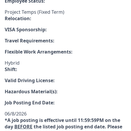
Employee Status:
Project Temps (Fixed Term)
Relocation:
VISA Sponsorship:
Travel Requirements:
Flexible Work Arrangements:
Hybrid
Shift:
Valid Driving License:
Hazardous Material(s):
Job Posting End Date:
06/8/2026
*A job posting is effective until 11:59:59PM on the
day
BEFORE
the listed job posting end date. Please