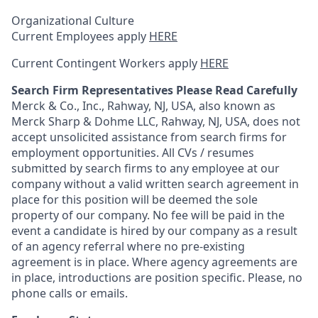
Organizational Culture
Current Employees apply
HERE
Current Contingent Workers apply
HERE
Search Firm Representatives Please Read Carefully
Merck & Co., Inc., Rahway, NJ, USA, also known as
Merck Sharp & Dohme LLC, Rahway, NJ, USA, does not
accept unsolicited assistance from search firms for
employment opportunities. All CVs / resumes
submitted by search firms to any employee at our
company without a valid written search agreement in
place for this position will be deemed the sole
property of our company. No fee will be paid in the
event a candidate is hired by our company as a result
of an agency referral where no pre-existing
agreement is in place. Where agency agreements are
in place, introductions are position specific. Please, no
phone calls or emails.