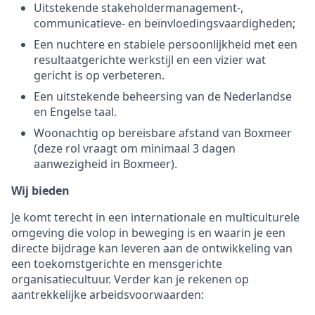
Uitstekende stakeholdermanagement-,
communicatieve- en beïnvloedingsvaardigheden;
Een nuchtere en stabiele persoonlijkheid met een
resultaatgerichte werkstijl en een vizier wat
gericht is op verbeteren.
Een uitstekende beheersing van de Nederlandse
en Engelse taal.
Woonachtig op bereisbare afstand van Boxmeer
(deze rol vraagt om minimaal 3 dagen
aanwezigheid in Boxmeer).
Wij bieden
Je komt terecht in een internationale en multiculturele
omgeving die volop in beweging is en waarin je een
directe bijdrage kan leveren aan de ontwikkeling van
een toekomstgerichte en mensgerichte
organisatiecultuur. Verder kan je rekenen op
aantrekkelijke arbeidsvoorwaarden: