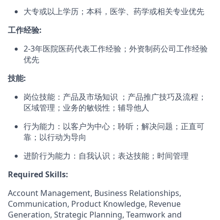
大专或以上学历；本科，医学、药学或相关专业优先
工作经验:
2-3年医院医药代表工作经验；外资制药公司工作经验
优先
技能:
岗位技能：产品及市场知识 ；产品推广技巧及流程；
区域管理；业务的敏锐性；辅导他人
行为能力：以客户为中心；聆听；解决问题；正直可
靠；以行动为导向
进阶行为能力：自我认识；表达技能；时间管理
Required Skills:
Account Management, Business Relationships,
Communication, Product Knowledge, Revenue
Generation, Strategic Planning, Teamwork and