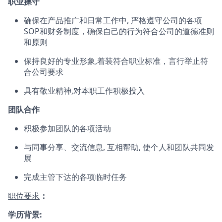
职业操守
确保在产品推广和日常工作中, 严格遵守公司的各项
SOP和财务制度，确保自己的行为符合公司的道德准则
和原则
保持良好的专业形象,着装符合职业标准，言行举止符
合公司要求
具有敬业精神,对本职工作积极投入
团队合作
积极参加团队的各项活动
与同事分享、交流信息, 互相帮助, 使个人和团队共同发
展
完成主管下达的各项临时任务
职位要求
：
学历背景: