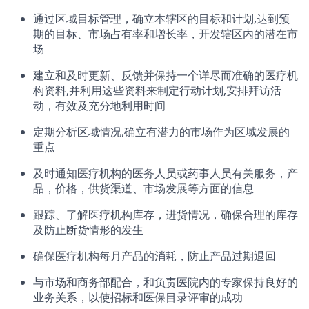
通过区域目标管理，确立本辖区的目标和计划,达到预
期的目标、市场占有率和增长率，开发辖区内的潜在市
场
建立和及时更新、反馈并保持一个详尽而准确的医疗机
构资料,并利用这些资料来制定行动计划,安排拜访活
动，有效及充分地利用时间
定期分析区域情况,确立有潜力的市场作为区域发展的
重点
及时通知医疗机构的医务人员或药事人员有关服务，产
品，价格，供货渠道、市场发展等方面的信息
跟踪、了解医疗机构库存，进货情况，确保合理的库存
及防止断货情形的发生
确保医疗机构每月产品的消耗，防止产品过期退回
与市场和商务部配合，和负责医院内的专家保持良好的
业务关系，以使招标和医保目录评审的成功