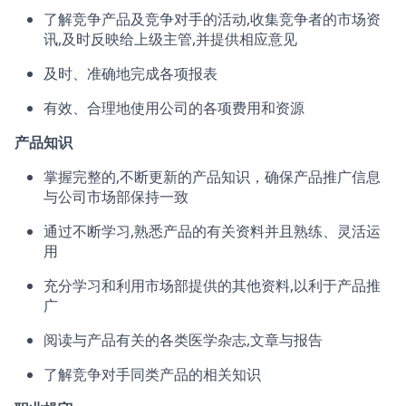
了解竞争产品及竞争对手的活动,收集竞争者的市场资
讯,及时反映给上级主管,并提供相应意见
及时、准确地完成各项报表
有效、合理地使用公司的各项费用和资源
产品知识
掌握完整的,不断更新的产品知识，确保产品推广信息
与公司市场部保持一致
通过不断学习,熟悉产品的有关资料并且熟练、灵活运
用
充分学习和利用市场部提供的其他资料,以利于产品推
广
阅读与产品有关的各类医学杂志,文章与报告
了解竞争对手同类产品的相关知识