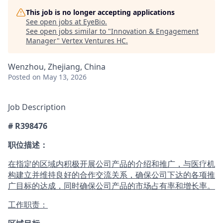
This job is no longer accepting applications
See open jobs at
EyeBio
.
See open jobs similar to "
Innovation & Engagement
Manager
"
Vertex Ventures HC
.
Wenzhou, Zhejiang, China
Posted
on May 13, 2026
Job Description
# R398476
职位描述：
在指定的区域内积极开展公司产品的介绍和推广，与医疗机
构建立并维持良好的合作交流关系，确保公司下达的各项推
广目标的达成，同时确保公司产品的市场占有率和增长率。
工作职责：