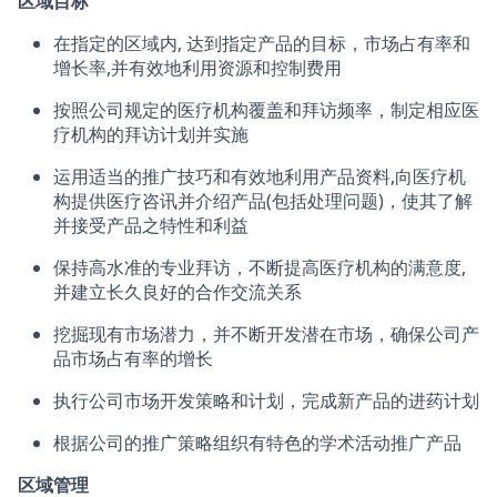
区域目标
在指定的区域内, 达到指定产品的目标，市场占有率和
增长率,并有效地利用资源和控制费用
按照公司规定的医疗机构覆盖和拜访频率，制定相应医
疗机构的拜访计划并实施
运用适当的推广技巧和有效地利用产品资料,向医疗机
构提供医疗咨讯并介绍产品(包括处理问题)，使其了解
并接受产品之特性和利益
保持高水准的专业拜访，不断提高医疗机构的满意度,
并建立长久良好的合作交流关系
挖掘现有市场潜力，并不断开发潜在市场，确保公司产
品市场占有率的增长
执行公司市场开发策略和计划，完成新产品的进药计划
根据公司的推广策略组织有特色的学术活动推广产品
区域管理