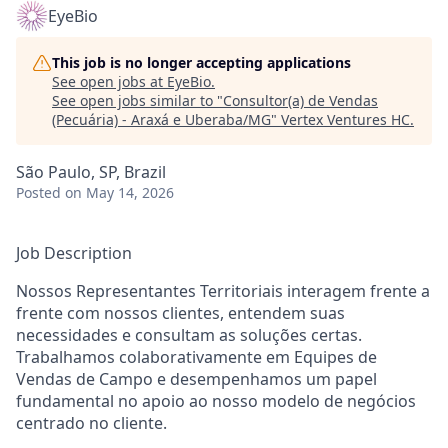
EyeBio
This job is no longer accepting applications
See open jobs at
EyeBio
.
See open jobs similar to "
Consultor(a) de Vendas
(Pecuária) - Araxá e Uberaba/MG
"
Vertex Ventures HC
.
São Paulo, SP, Brazil
Posted
on May 14, 2026
Job Description
Nossos Representantes Territoriais interagem frente a
frente com nossos clientes, entendem suas
necessidades e consultam as soluções certas.
Trabalhamos colaborativamente em Equipes de
Vendas de Campo e desempenhamos um papel
fundamental no apoio ao nosso modelo de negócios
centrado no cliente.