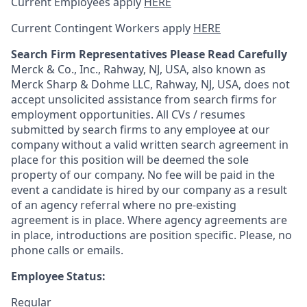
Current Employees apply
HERE
Current Contingent Workers apply
HERE
Search Firm Representatives Please Read Carefully
Merck & Co., Inc., Rahway, NJ, USA, also known as
Merck Sharp & Dohme LLC, Rahway, NJ, USA, does not
accept unsolicited assistance from search firms for
employment opportunities. All CVs / resumes
submitted by search firms to any employee at our
company without a valid written search agreement in
place for this position will be deemed the sole
property of our company. No fee will be paid in the
event a candidate is hired by our company as a result
of an agency referral where no pre-existing
agreement is in place. Where agency agreements are
in place, introductions are position specific. Please, no
phone calls or emails.
Employee Status:
Regular