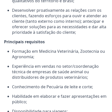
qualitativos do território e Brasil;
Desenvolver proativamente as relações com os
clientes, fazendo esforços para ouvir e atender ao
cliente (tanto externo como interno); antecipar e
oferecer soluções para as necessidades e dar alta
prioridade à satisfação do cliente;
Principais requisitos
Formação em Medicina Veterinária, Zootecnia ou
Agronomia;
Experiência em vendas no setor/coordenação
técnica de empresas de saúde animal ou
distribuidores de produtos veterinários;
Conhecimento de Pecuária de leite e corte;
Habilidade em elaborar e fazer apresentações em
público;
Disponibilidade para viagens;