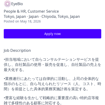
EyeBio
People & HR, Customer Service
Tokyo, Japan · Japan · Chiyoda, Tokyo, Japan
Posted
on May 18, 2026
Apply now
Job Description
•担当地域において自らコンサルテーションサービスを提
供し、自社製品の使用・販売を促進し、自社製品の売上を
最大化する。
•業務遂行にあたっては自律的に活動し、上司の全体的な
指示のもとに、自ら与えられたリソース（人、コスト、時
間）を前提とした具体的業務実施計画を策定する。
•豊富な経験を生かして戦略的に重要度の高い特約店等複
雑で多様性のある顧客に対応する。