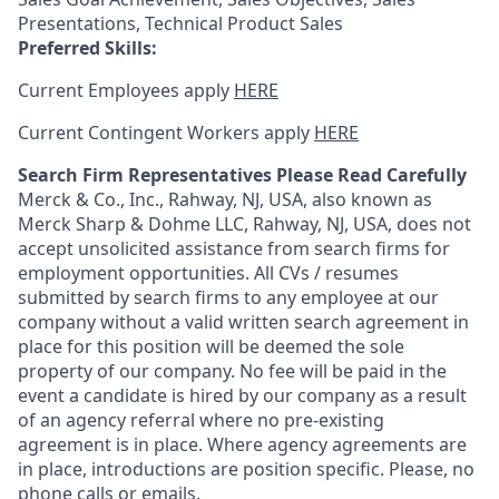
Presentations, Technical Product Sales
Preferred Skills:
Current Employees apply
HERE
Current Contingent Workers apply
HERE
Search Firm Representatives Please Read Carefully
Merck & Co., Inc., Rahway, NJ, USA, also known as
Merck Sharp & Dohme LLC, Rahway, NJ, USA, does not
accept unsolicited assistance from search firms for
employment opportunities. All CVs / resumes
submitted by search firms to any employee at our
company without a valid written search agreement in
place for this position will be deemed the sole
property of our company. No fee will be paid in the
event a candidate is hired by our company as a result
of an agency referral where no pre-existing
agreement is in place. Where agency agreements are
in place, introductions are position specific. Please, no
phone calls or emails.