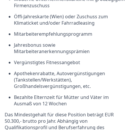
Firmenzuschuss
Öffi-Jahreskarte (Wien) oder Zuschuss zum
Klimaticket und/oder Fahrradleasing
Mitarbeiterempfehlungsprogramm
Jahresbonus sowie
Mitarbeiteranerkennungsprämien
Vergünstigtes Fitnessangebot
Apothekenrabatte, Autovergünstigungen
(Tankstellen/Werkstätten),
Großhandelsvergünstigungen, etc.
Bezahlte Elternzeit für Mütter und Väter im
Ausmaß von 12 Wochen
Das Mindestgehalt für diese Position beträgt EUR
50.300,- brutto pro Jahr. Abhängig von
Qualifikationsprofil und Berufserfahrung des