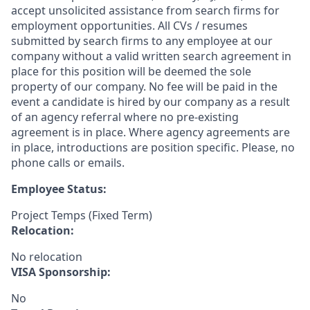
accept unsolicited assistance from search firms for
employment opportunities. All CVs / resumes
submitted by search firms to any employee at our
company without a valid written search agreement in
place for this position will be deemed the sole
property of our company. No fee will be paid in the
event a candidate is hired by our company as a result
of an agency referral where no pre-existing
agreement is in place. Where agency agreements are
in place, introductions are position specific. Please, no
phone calls or emails.
Employee Status:
Project Temps (Fixed Term)
Relocation:
No relocation
VISA Sponsorship:
No