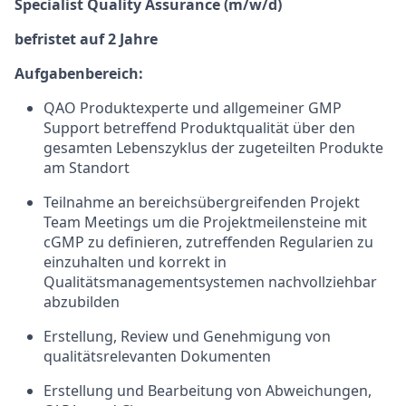
Specialist Quality Assurance (m/w/d)
befristet auf 2 Jahre
Aufgabenbereich:
QAO Produktexperte und allgemeiner GMP
Support betreffend Produktqualität über den
gesamten Lebenszyklus der zugeteilten Produkte
am Standort
Teilnahme an bereichsübergreifenden Projekt
Team Meetings um die Projektmeilensteine mit
cGMP zu definieren, zutreffenden Regularien zu
einzuhalten und korrekt in
Qualitätsmanagementsystemen nachvollziehbar
abzubilden
Erstellung, Review und Genehmigung von
qualitätsrelevanten Dokumenten
Erstellung und Bearbeitung von Abweichungen,