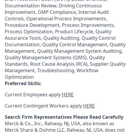
Documentation Review, Driving Continuous
Improvement, GMP Compliance, Internal Audit
Controls, Operational Process Improvements,
Procedure Development, Process Improvements,
Process Optimization, Product Lifecycle, Quality
Assurance Tools, Quality Auditing, Quality Control
Documentation, Quality Control Management, Quality
Management, Quality Management System Auditing,
Quality Management Systems (QMS), Quality
Standards, Root Cause Analysis (RCA), Supplier Quality
Management, Troubleshooting, Workflow
Optimization
Preferred Skills:
Current Employees apply
HERE
Current Contingent Workers apply
HERE
Search Firm Representatives Please Read Carefully
Merck & Co., Inc., Rahway, NJ, USA, also known as
Merck Sharp & Dohme LLC, Rahway, NJ, USA, does not