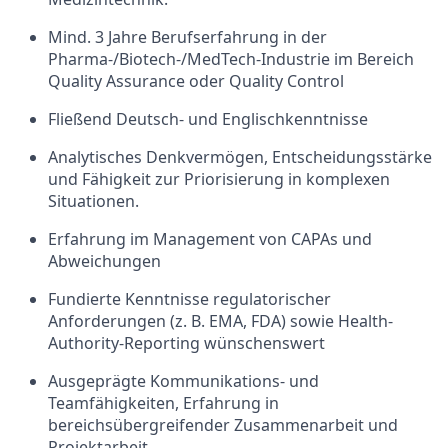
Mind. 3 Jahre Berufserfahrung in der
Pharma-/Biotech-/MedTech‑Industrie im Bereich
Quality Assurance oder Quality Control
Fließend Deutsch- und Englischkenntnisse
Analytisches Denkvermögen, Entscheidungsstärke
und Fähigkeit zur Priorisierung in komplexen
Situationen.
Erfahrung im Management von CAPAs und
Abweichungen
Fundierte Kenntnisse regulatorischer
Anforderungen (z. B. EMA, FDA) sowie Health-
Authority-Reporting wünschenswert
Ausgeprägte Kommunikations- und
Teamfähigkeiten, Erfahrung in
bereichsübergreifender Zusammenarbeit und
Projektarbeit.