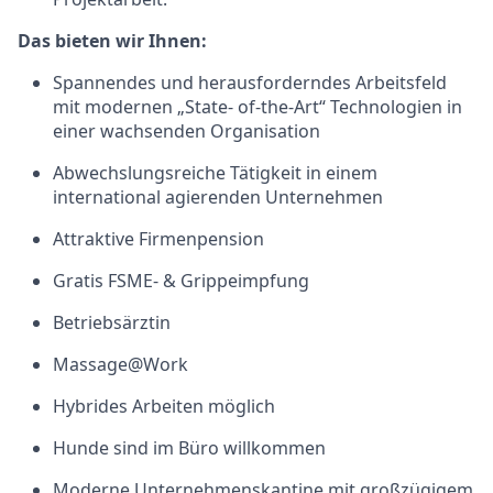
Das bieten wir Ihnen:
Spannendes und herausforderndes Arbeitsfeld
mit modernen „State- of-the-Art“ Technologien in
einer wachsenden Organisation
Abwechslungsreiche Tätigkeit in einem
international agierenden Unternehmen
Attraktive Firmenpension
Gratis FSME- & Grippeimpfung
Betriebsärztin
Massage@Work
Hybrides Arbeiten möglich
Hunde sind im Büro willkommen
Moderne Unternehmenskantine mit großzügigem