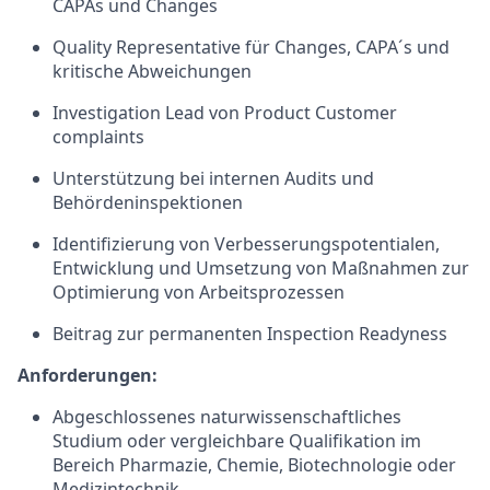
CAPAs und Changes
Quality Representative für Changes, CAPA´s und
kritische Abweichungen
Investigation Lead von Product Customer
complaints
Unterstützung bei internen Audits und
Behördeninspektionen
Identifizierung von Verbesserungspotentialen,
Entwicklung und Umsetzung von Maßnahmen zur
Optimierung von Arbeitsprozessen
Beitrag zur permanenten Inspection Readyness
Anforderungen:
Abgeschlossenes naturwissenschaftliches
Studium oder vergleichbare Qualifikation im
Bereich Pharmazie, Chemie, Biotechnologie oder
Medizintechnik.