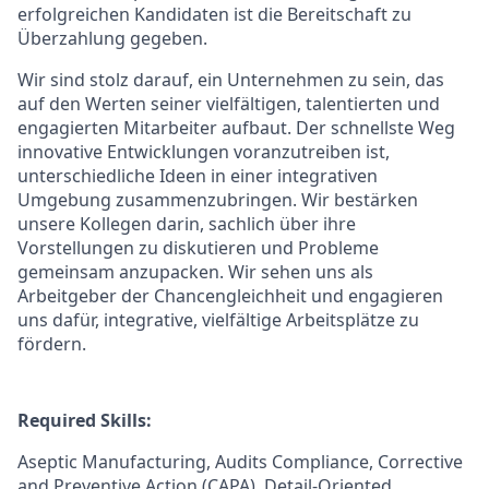
erfolgreichen Kandidaten ist die Bereitschaft zu
Überzahlung gegeben.
Wir sind stolz darauf, ein Unternehmen zu sein, das
auf den Werten seiner vielfältigen, talentierten und
engagierten Mitarbeiter aufbaut. Der schnellste Weg
innovative Entwicklungen voranzutreiben ist,
unterschiedliche Ideen in einer integrativen
Umgebung zusammenzubringen. Wir bestärken
unsere Kollegen darin, sachlich über ihre
Vorstellungen zu diskutieren und Probleme
gemeinsam anzupacken. Wir sehen uns als
Arbeitgeber der Chancengleichheit und engagieren
uns dafür, integrative, vielfältige Arbeitsplätze zu
fördern.
Required Skills:
Aseptic Manufacturing, Audits Compliance, Corrective
and Preventive Action (CAPA), Detail-Oriented,