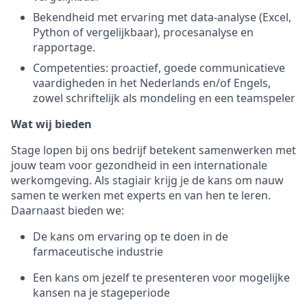
Bekendheid met ervaring met data-analyse (Excel,
Python of vergelijkbaar), procesanalyse en
rapportage.
Competenties: proactief, goede communicatieve
vaardigheden in het Nederlands en/of Engels,
zowel schriftelijk als mondeling en een teamspeler
Wat wij bieden
Stage lopen bij ons bedrijf betekent samenwerken met
jouw team voor gezondheid in een internationale
werkomgeving. Als stagiair krijg je de kans om nauw
samen te werken met experts en van hen te leren.
Daarnaast bieden we:
De kans om ervaring op te doen in de
farmaceutische industrie
Een kans om jezelf te presenteren voor mogelijke
kansen na je stageperiode