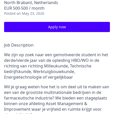
North Brabant, Netherlands
EUR 500-500 / month
Posted
on May 23, 2026
Apply now
Job Description
We zijn op zoek naar een gemotiveerde student in het
derde/vierde jaar van de opleiding HBO/WO in de
richting van richting Milieukunde, Technische
bedrijfskunde, Werktuigbouwkunde,
Energietechnologie of vergelijkbaar
Wil je graag weten hoe het is om deel uit te maken van
een van de grootste multinationale bedrijven in de
farmaceutische industrie? We bieden een stageplaats
binnen onze afdeling Asset Management &
Improvement waar je vrijheid en ruimte krijgt voor