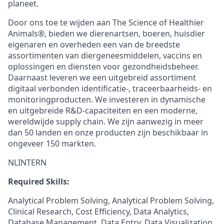
planeet.
Door ons toe te wijden aan The Science of Healthier
Animals®, bieden we dierenartsen, boeren, huisdier
eigenaren en overheden een van de breedste
assortimenten van diergeneesmiddelen, vaccins en
oplossingen en diensten voor gezondheidsbeheer.
Daarnaast leveren we een uitgebreid assortiment
digitaal verbonden identificatie-, traceerbaarheids- en
monitoringproducten. We investeren in dynamische
en uitgebreide R&D-capaciteiten en een moderne,
wereldwijde supply chain. We zijn aanwezig in meer
dan 50 landen en onze producten zijn beschikbaar in
ongeveer 150 markten.
NLINTERN
Required Skills:
Analytical Problem Solving, Analytical Problem Solving,
Clinical Research, Cost Efficiency, Data Analytics,
Database Management, Data Entry, Data Visualization,