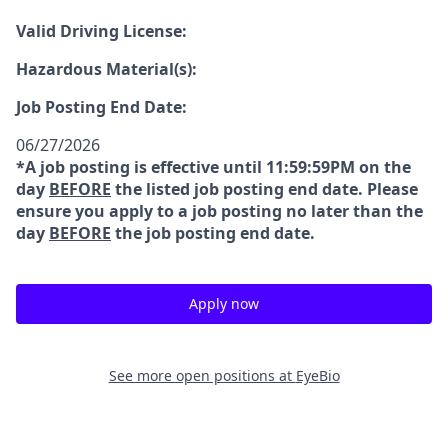
Valid Driving License:
Hazardous Material(s):
Job Posting End Date:
06/27/2026
*A job posting is effective until 11:59:59PM on the
day
BEFORE
the listed job posting end date. Please
ensure you apply to a job posting no later than the
day
BEFORE
the job posting end date.
Apply now
See more open positions at
EyeBio