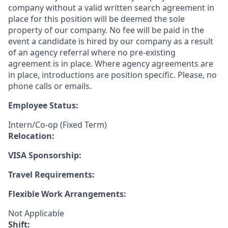
company without a valid written search agreement in
place for this position will be deemed the sole
property of our company. No fee will be paid in the
event a candidate is hired by our company as a result
of an agency referral where no pre-existing
agreement is in place. Where agency agreements are
in place, introductions are position specific. Please, no
phone calls or emails.
Employee Status:
Intern/Co-op (Fixed Term)
Relocation:
VISA Sponsorship:
Travel Requirements:
Flexible Work Arrangements:
Not Applicable
Shift: