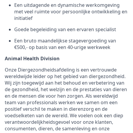
Een uitdagende en dynamische werkomgeving
met veel ruimte voor persoonlijke ontwikkeling en
initiatief
Goede begeleiding van een ervaren specialist
Een bruto maandelijkse stagevergoeding van
€500,- op basis van een 40-urige werkweek
Animal Health Division
Onze Diergezondheidsafdeling is een vertrouwde
wereldwijde leider op het gebied van diergezondheid.
Wij zijn toegewijd aan het behoud en verbetering van
de gezondheid, het welzijn en de prestaties van dieren
en de mensen die voor hen zorgen. Als wereldwijd
team van professionals werken we samen om een
positief verschil te maken in dierenzorg en de
voedselketen van de wereld. We voelen ook een diep
verantwoordelijkheidsgevoel voor onze klanten,
consumenten, dieren, de samenleving en onze