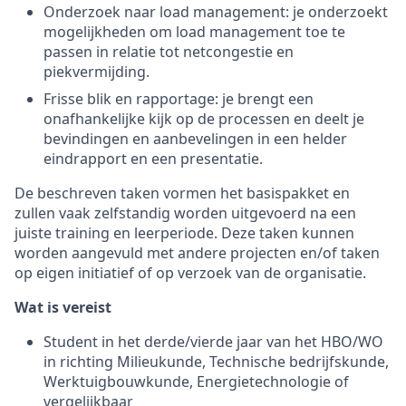
Onderzoek naar load management: je onderzoekt
mogelijkheden om load management toe te
passen in relatie tot netcongestie en
piekvermijding.
Frisse blik en rapportage: je brengt een
onafhankelijke kijk op de processen en deelt je
bevindingen en aanbevelingen in een helder
eindrapport en een presentatie.
De beschreven taken vormen het basispakket en
zullen vaak zelfstandig worden uitgevoerd na een
juiste training en leerperiode. Deze taken kunnen
worden aangevuld met andere projecten en/of taken
op eigen initiatief of op verzoek van de organisatie.
Wat is vereist
Student in het derde/vierde jaar van het HBO/WO
in richting Milieukunde, Technische bedrijfskunde,
Werktuigbouwkunde, Energietechnologie of
vergelijkbaar