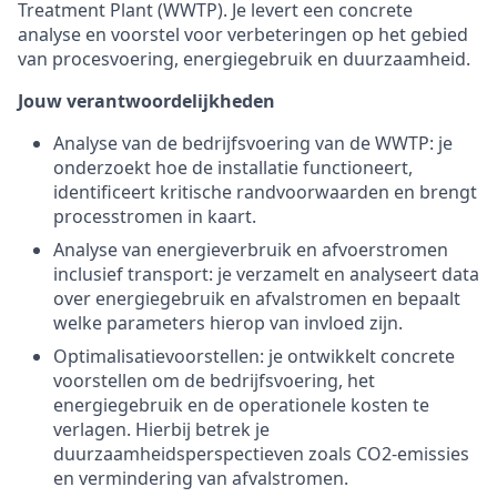
Treatment Plant (WWTP). Je levert een concrete
analyse en voorstel voor verbeteringen op het gebied
van procesvoering, energiegebruik en duurzaamheid.
Jouw verantwoordelijkheden
Analyse van de bedrijfsvoering van de WWTP: je
onderzoekt hoe de installatie functioneert,
identificeert kritische randvoorwaarden en brengt
processtromen in kaart.
Analyse van energieverbruik en afvoerstromen
inclusief transport: je verzamelt en analyseert data
over energiegebruik en afvalstromen en bepaalt
welke parameters hierop van invloed zijn.
Optimalisatievoorstellen: je ontwikkelt concrete
voorstellen om de bedrijfsvoering, het
energiegebruik en de operationele kosten te
verlagen. Hierbij betrek je
duurzaamheidsperspectieven zoals CO2-emissies
en vermindering van afvalstromen.