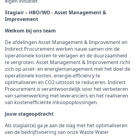
eigen initiatief.
Stagiair – HBO/WO - Asset Management &
Improvement
Welkom bij ons team
De afdelingen Asset Management & Improvement en
Indirect Procurement werken nauw samen om de
operationele kosten te verlagen en de duurzaamheid
te vergroten. Asset Management & Improvement richt
zich op asset- en energiemanagement met het doel de
operationele kosten, energie-efficiency te
optimaliseren en CO2-uitstoot te reduceren. Indirect
Procurement is verantwoordelijk voor het verbeteren
van samenwerking met leveranciers en het realiseren
van kostenefficiënte inkoopoplossingen.
Jouw stageopdracht
Als stagiair(e) ga je aan de slag met het optimaliseren
van de bedrijfsvoering van onze Waste Water