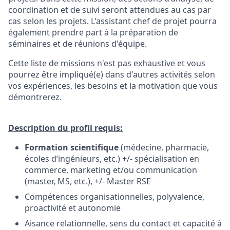
coordination et de suivi seront attendues au cas par
cas selon les projets. L'assistant chef de projet pourra
également prendre part à la préparation de
séminaires et de réunions d'équipe.
Cette liste de missions n'est pas exhaustive et vous
pourrez être impliqué(e) dans d'autres activités selon
vos expériences, les besoins et la motivation que vous
démontrerez.
Description du profil requis:
Formation scientifique
(médecine, pharmacie,
écoles d’ingénieurs, etc.) +/- spécialisation en
commerce, marketing et/ou communication
(master, MS, etc.), +/- Master RSE
Compétences organisationnelles, polyvalence,
proactivité et autonomie
Aisance relationnelle, sens du contact et capacité à