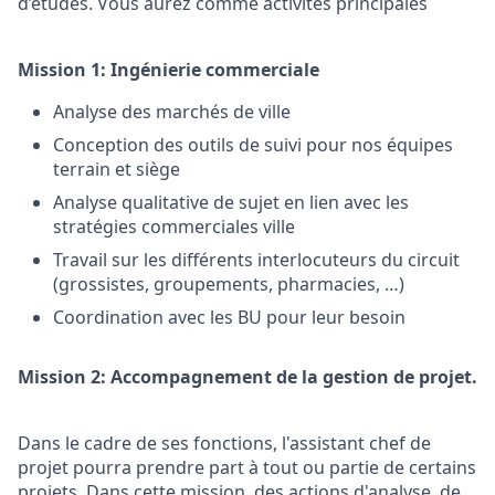
d’études. Vous aurez comme activités principales
Mission 1: Ingénierie commerciale
Analyse des marchés de ville
Conception des outils de suivi pour nos équipes
terrain et siège
Analyse qualitative de sujet en lien avec les
stratégies commerciales ville
Travail sur les différents interlocuteurs du circuit
(grossistes, groupements, pharmacies, …)
Coordination avec les BU pour leur besoin
Mission 2: Accompagnement de la gestion de projet.
Dans le cadre de ses fonctions, l'assistant chef de
projet pourra prendre part à tout ou partie de certains
projets. Dans cette mission, des actions d'analyse, de