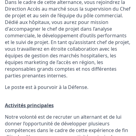
Dans le cadre de cette alternance, vous rejoindrez la
Direction Accès au marché sous la supervision du Chef
de projet et au sein de l’équipe du pôle commercial.
Dédié aux hôpitaux, vous aurez pour mission
d'accompagner le chef de projet dans l’analyse
commerciale, le développement d’outils performants
et le suivi de projet. En tant qu’assistant chef de projet,
vous travaillerez en étroite collaboration avec les
équipes de gestion des marchés hospitaliers, les
équipes marketing de l’accès en région, les
responsables grands comptes et nos différentes
parties prenantes internes.
Le poste est à pourvoir à la Défense.
Activités principales
Notre volonté est de recruter un alternant et de lui
donner l’opportunité de développer plusieurs
compétences dans le cadre de cette expérience de fin