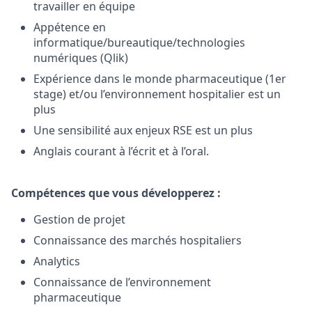
travailler en équipe
Appétence en
informatique/bureautique/technologies
numériques (Qlik)
Expérience dans le monde pharmaceutique (1er
stage) et/ou l’environnement hospitalier est un
plus
Une sensibilité aux enjeux RSE est un plus
Anglais courant à l’écrit et à l’oral.
Compétences que vous développerez :
Gestion de projet
Connaissance des marchés hospitaliers
Analytics
Connaissance de l’environnement
pharmaceutique