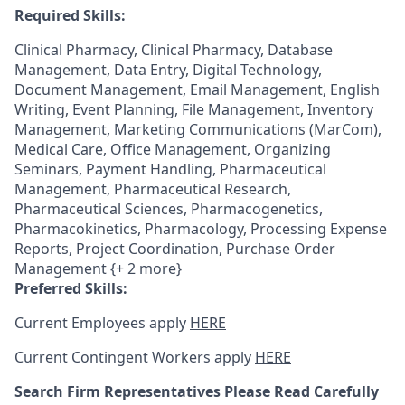
Required Skills:
Clinical Pharmacy, Clinical Pharmacy, Database
Management, Data Entry, Digital Technology,
Document Management, Email Management, English
Writing, Event Planning, File Management, Inventory
Management, Marketing Communications (MarCom),
Medical Care, Office Management, Organizing
Seminars, Payment Handling, Pharmaceutical
Management, Pharmaceutical Research,
Pharmaceutical Sciences, Pharmacogenetics,
Pharmacokinetics, Pharmacology, Processing Expense
Reports, Project Coordination, Purchase Order
Management {+ 2 more}
Preferred Skills:
Current Employees apply
HERE
Current Contingent Workers apply
HERE
Search Firm Representatives Please Read Carefully