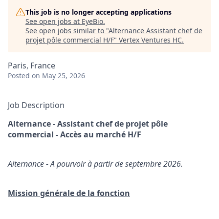
This job is no longer accepting applications
See open jobs at
EyeBio
.
See open jobs similar to "
Alternance Assistant chef de
projet pôle commercial H/F
"
Vertex Ventures HC
.
Paris, France
Posted
on May 25, 2026
Job Description
Alternance -
Assistant chef de projet pôle
commercial - Accès au marché H/F
Alternance - A pourvoir à partir de septembre 2026.
Mission générale de la fonction