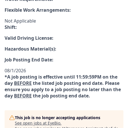
Flexible Work Arrangements:
Not Applicable
Shift:
Valid Driving License:
Hazardous Material(s):
Job Posting End Date:
08/1/2026
*A job posting is effective until 11:59:59PM on the
day
BEFORE
the listed job posting end date. Please
ensure you apply to a job posting no later than the
day
BEFORE
the job posting end date.
This job is no longer accepting applications
See open jobs at
EyeBio
.