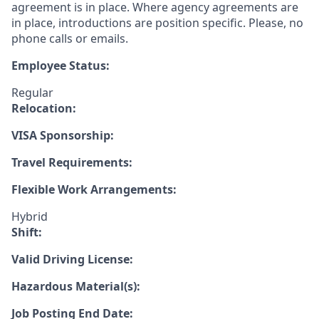
agreement is in place. Where agency agreements are
in place, introductions are position specific. Please, no
phone calls or emails.
Employee Status:
Regular
Relocation:
VISA Sponsorship:
Travel Requirements:
Flexible Work Arrangements:
Hybrid
Shift:
Valid Driving License:
Hazardous Material(s):
Job Posting End Date: