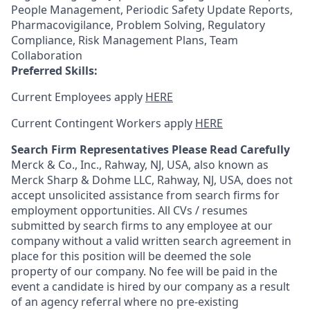
People Management, Periodic Safety Update Reports,
Pharmacovigilance, Problem Solving, Regulatory
Compliance, Risk Management Plans, Team
Collaboration
Preferred Skills:
Current Employees apply
HERE
Current Contingent Workers apply
HERE
Search Firm Representatives Please Read Carefully
Merck & Co., Inc., Rahway, NJ, USA, also known as
Merck Sharp & Dohme LLC, Rahway, NJ, USA, does not
accept unsolicited assistance from search firms for
employment opportunities. All CVs / resumes
submitted by search firms to any employee at our
company without a valid written search agreement in
place for this position will be deemed the sole
property of our company. No fee will be paid in the
event a candidate is hired by our company as a result
of an agency referral where no pre-existing