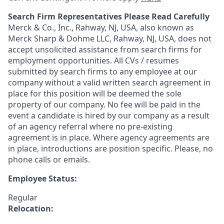
Search Firm Representatives Please Read Carefully
Merck & Co., Inc., Rahway, NJ, USA, also known as
Merck Sharp & Dohme LLC, Rahway, NJ, USA, does not
accept unsolicited assistance from search firms for
employment opportunities. All CVs / resumes
submitted by search firms to any employee at our
company without a valid written search agreement in
place for this position will be deemed the sole
property of our company. No fee will be paid in the
event a candidate is hired by our company as a result
of an agency referral where no pre-existing
agreement is in place. Where agency agreements are
in place, introductions are position specific. Please, no
phone calls or emails.
Employee Status:
Regular
Relocation: