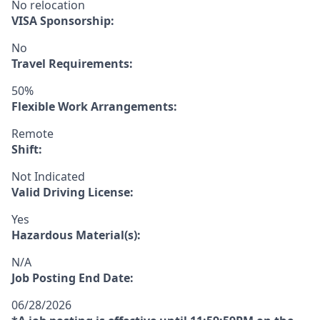
No relocation
VISA Sponsorship:
No
Travel Requirements:
50%
Flexible Work Arrangements:
Remote
Shift:
Not Indicated
Valid Driving License:
Yes
Hazardous Material(s):
N/A
Job Posting End Date:
06/28/2026