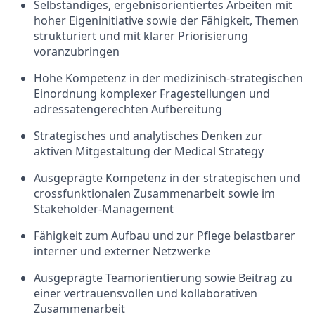
Selbständiges, ergebnisorientiertes Arbeiten mit
hoher Eigeninitiative sowie der Fähigkeit, Themen
strukturiert und mit klarer Priorisierung
voranzubringen
Hohe Kompetenz in der medizinisch-strategischen
Einordnung komplexer Fragestellungen und
adressatengerechten Aufbereitung
Strategisches und analytisches Denken zur
aktiven Mitgestaltung der Medical Strategy
Ausgeprägte Kompetenz in der strategischen und
crossfunktionalen Zusammenarbeit sowie im
Stakeholder-Management
Fähigkeit zum Aufbau und zur Pflege belastbarer
interner und externer Netzwerke
Ausgeprägte Teamorientierung sowie Beitrag zu
einer vertrauensvollen und kollaborativen
Zusammenarbeit