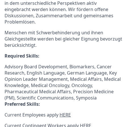
in dem unterschiedliche Perspektiven aktiv
eingebracht werden können. Wir fördern offene
Diskussionen, Zusammenarbeit und gemeinsames
Problemlösen.
Menschen mit Schwerbehinderung und ihnen
Gleichgestellte werden bei gleicher Eignung bevorzugt
berücksichtigt.
Required Skills:
Advisory Board Development, Biomarkers, Cancer
Research, English Language, German Language, Key
Opinion Leader Management, Medical Affairs, Medical
Knowledge, Medical Oncology, Oncology,
Pharmaceutical Medical Affairs, Precision Medicine
(PM), Scientific Communications, Symposia
Preferred Skills:
Current Employees apply
HERE
Current Contingent Workers apply
HERE