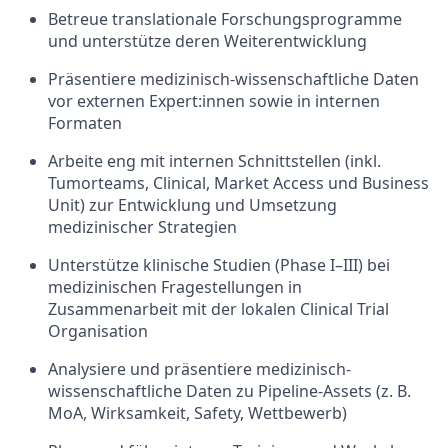
Betreue translationale Forschungsprogramme
und unterstütze deren Weiterentwicklung
Präsentiere medizinisch-wissenschaftliche Daten
vor externen Expert:innen sowie in internen
Formaten
Arbeite eng mit internen Schnittstellen (inkl.
Tumorteams, Clinical, Market Access und Business
Unit) zur Entwicklung und Umsetzung
medizinischer Strategien
Unterstütze klinische Studien (Phase I–III) bei
medizinischen Fragestellungen in
Zusammenarbeit mit der lokalen Clinical Trial
Organisation
Analysiere und präsentiere medizinisch-
wissenschaftliche Daten zu Pipeline-Assets (z. B.
MoA, Wirksamkeit, Safety, Wettbewerb)