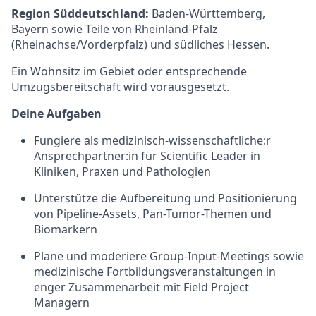
Region Süddeutschland:
Baden-Württemberg,
Bayern sowie Teile von Rheinland-Pfalz
(Rheinachse/Vorderpfalz) und südliches Hessen.
Ein Wohnsitz im Gebiet oder entsprechende
Umzugsbereitschaft wird vorausgesetzt.
Deine Aufgaben
Fungiere als medizinisch-wissenschaftliche:r
Ansprechpartner:in für Scientific Leader in
Kliniken, Praxen und Pathologien
Unterstütze die Aufbereitung und Positionierung
von Pipeline-Assets, Pan-Tumor-Themen und
Biomarkern
Plane und moderiere Group-Input-Meetings sowie
medizinische Fortbildungsveranstaltungen in
enger Zusammenarbeit mit Field Project
Managern