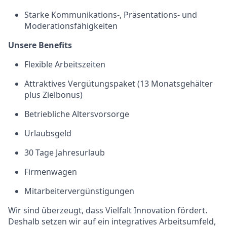
Starke Kommunikations-, Präsentations- und
Moderationsfähigkeiten
Unsere Benefits
Flexible Arbeitszeiten
Attraktives Vergütungspaket (13 Monatsgehälter
plus Zielbonus)
Betriebliche Altersvorsorge
Urlaubsgeld
30 Tage Jahresurlaub
Firmenwagen
Mitarbeitervergünstigungen
Wir sind überzeugt, dass Vielfalt Innovation fördert.
Deshalb setzen wir auf ein integratives Arbeitsumfeld,