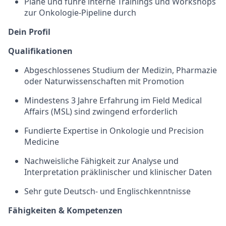
Plane und führe interne Trainings und Workshops
zur Onkologie-Pipeline durch
Dein Profil
Qualifikationen
Abgeschlossenes Studium der Medizin, Pharmazie
oder Naturwissenschaften mit Promotion
Mindestens 3 Jahre Erfahrung im Field Medical
Affairs (MSL) sind zwingend erforderlich
Fundierte Expertise in Onkologie und Precision
Medicine
Nachweisliche Fähigkeit zur Analyse und
Interpretation präklinischer und klinischer Daten
Sehr gute Deutsch- und Englischkenntnisse
Fähigkeiten & Kompetenzen