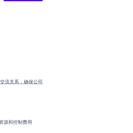
交流关系，确保公司
用资源和控制费用