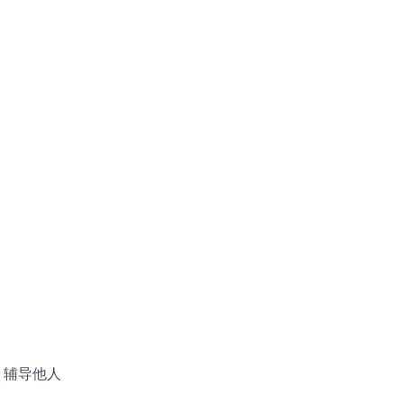
；辅导他人