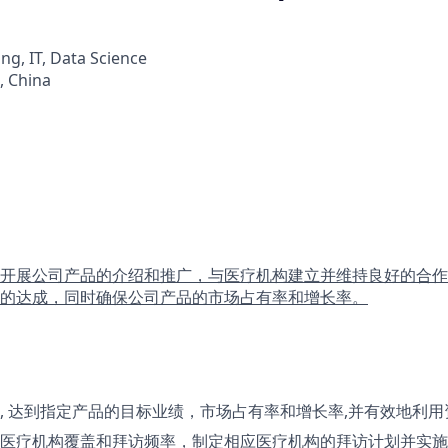
ng, IT, Data Science
, China
开展公司产品的介绍和推广，与医疗机构建立并维持良好的合作
的达成，同时确保公司产品的市场占有率和增长率。
, 达到指定产品的目标业绩，市场占有率和增长率,并有效地利
医疗机构覆盖和拜访频率，制定相应医疗机构的拜访计划并实施