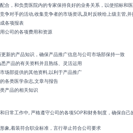
配合，和负责医院内的专家保持良好的业务关系，以使招标和医
竞争对手的活动,收集竞争者的市场资讯,及时反映给上级主管,
成各项报表
用公司的各项费用和资源
断更新的产品知识，确保产品推广信息与公司市场部保持一致
熟悉产品的有关资料并且熟练、灵活运用
市场部提供的其他资料,以利于产品推广
的各类医学杂志,文章与报告
类产品的相关知识
和日常工作中, 严格遵守公司的各项SOP和财务制度，确保自己
形象,着装符合职业标准，言行举止符合公司要求