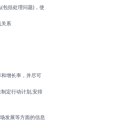
(包括处理问题)，使
流关系
率和增长率，并尽可
制定行动计划,安排
场发展等方面的信息