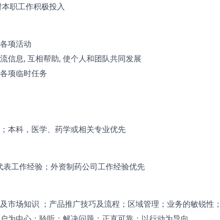
对本职工作积极投入
各项活动
流信息, 互相帮助, 使个人和团队共同发展
各项临时任务
；本科，医学、药学或相关专业优先
药代表工作经验；外资制药公司工作经验优先
及市场知识 ；产品推广技巧及流程；区域管理；业务的敏锐性
户为中心；聆听；解决问题；正直可靠；以行动为导向