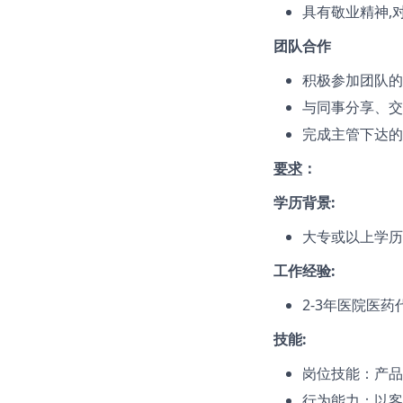
具有敬业精神,
团队合作
积极参加团队的
与同事分享、交
完成主管下达的
要求
：
学历背景:
大专或以上学历
工作经验:
2-3年医院医
技能:
岗位技能：产品
行为能力：以客