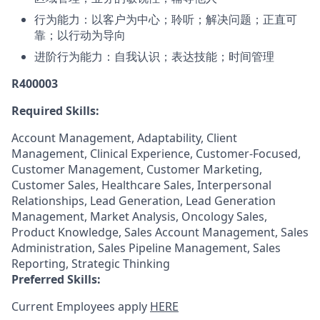
行为能力：以客户为中心；聆听；解决问题；正直可
靠；以行动为导向
进阶行为能力：自我认识；表达技能；时间管理
R400003
Required Skills:
Account Management, Adaptability, Client
Management, Clinical Experience, Customer-Focused,
Customer Management, Customer Marketing,
Customer Sales, Healthcare Sales, Interpersonal
Relationships, Lead Generation, Lead Generation
Management, Market Analysis, Oncology Sales,
Product Knowledge, Sales Account Management, Sales
Administration, Sales Pipeline Management, Sales
Reporting, Strategic Thinking
Preferred Skills:
Current Employees apply
HERE