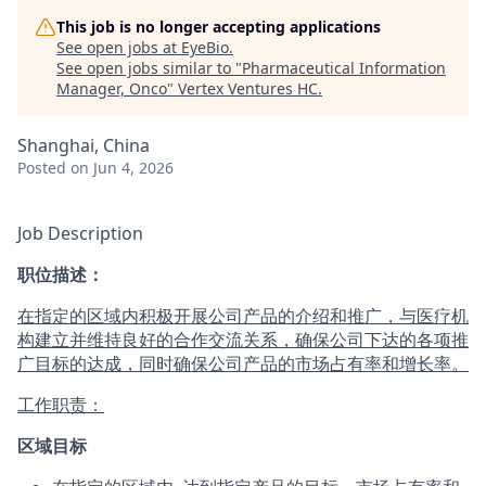
This job is no longer accepting applications
See open jobs at
EyeBio
.
See open jobs similar to "
Pharmaceutical Information
Manager, Onco
"
Vertex Ventures HC
.
Shanghai, China
Posted
on Jun 4, 2026
Job Description
职位描述：
在指定的区域内积极开展公司产品的介绍和推广，与医疗机
构建立并维持良好的合作交流关系，确保公司下达的各项推
广目标的达成，同时确保公司产品的市场占有率和增长率。
工作职责：
区域目标