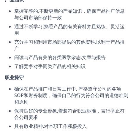
掌握完整的,不断更新的产品知识，确保产品推广信息
与公司市场部保持一致
通过不断学习,熟悉产品的有关资料并且熟练、灵活运
用
充分学习和利用市场部提供的其他资料,以利于产品推
广
阅读与产品有关的各类医学杂志,文章与报告
了解竞争对手同类产品的相关知识
职业操守
确保在产品推广和日常工作中, 严格遵守公司的各项
SOP和财务制度，确保自己的行为符合公司的道德准则
和原则
保持良好的专业形象,着装符合职业标准，言行举止符
合公司要求
具有敬业精神,对本职工作积极投入