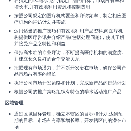
在指定的区域内, 达到指定产品的目标，市场占有率和
增长率,并有效地利用资源和控制费用
按照公司规定的医疗机构覆盖和拜访频率，制定相应医
疗机构的拜访计划并实施
运用适当的推广技巧和有效地利用产品资料,向医疗机
构提供医疗咨讯并介绍产品(包括处理问题)，使其了解
并接受产品之特性和利益
保持高水准的专业拜访，不断提高医疗机构的满意度,
并建立长久良好的合作交流关系
挖掘现有市场潜力，并不断开发潜在市场，确保公司产
品市场占有率的增长
执行公司市场开发策略和计划，完成新产品的进药计划
根据公司的推广策略组织有特色的学术活动推广产品
区域管理
通过区域目标管理，确立本辖区的目标和计划,达到预
期的目标、市场占有率和增长率，开发辖区内的潜在市
场