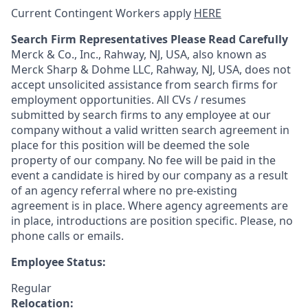
Current Contingent Workers apply
HERE
Search Firm Representatives Please Read Carefully
Merck & Co., Inc., Rahway, NJ, USA, also known as
Merck Sharp & Dohme LLC, Rahway, NJ, USA, does not
accept unsolicited assistance from search firms for
employment opportunities. All CVs / resumes
submitted by search firms to any employee at our
company without a valid written search agreement in
place for this position will be deemed the sole
property of our company. No fee will be paid in the
event a candidate is hired by our company as a result
of an agency referral where no pre-existing
agreement is in place. Where agency agreements are
in place, introductions are position specific. Please, no
phone calls or emails.
Employee Status:
Regular
Relocation: