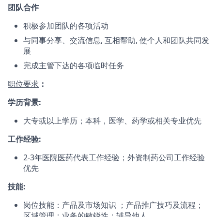
团队合作
积极参加团队的各项活动
与同事分享、交流信息, 互相帮助, 使个人和团队共同发
展
完成主管下达的各项临时任务
职位要求
：
学历背景:
大专或以上学历；本科，医学、药学或相关专业优先
工作经验:
2-3年医院医药代表工作经验；外资制药公司工作经验
优先
技能:
岗位技能：产品及市场知识 ；产品推广技巧及流程；
区域管理；业务的敏锐性；辅导他人