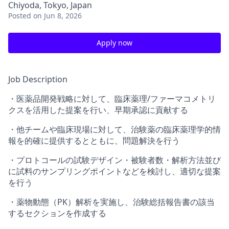
Chiyoda, Tokyo, Japan
Posted
on Jun 8, 2026
Apply now
Job Description
・医薬品開発戦略に対して、臨床薬理/ファーマコメトリ
クスを活用した提案を行い、早期承認に貢献する
・他チームや臨床現場に対して、治験薬の臨床薬理学的情
報を的確に提供するとともに、問題解決を行う
・プロトコールの試験デザイン・被験者数・解析方法並び
に試料のサンプリングポイントなどを検討し、適切な提案
を行う
・薬物動態（PK）解析を実施し、治験総括報告書の該当
するセクションを作成する