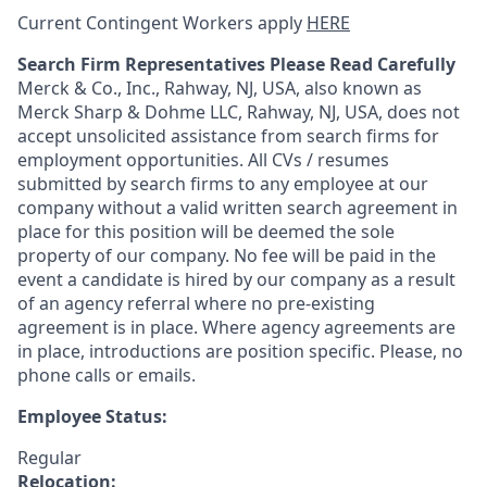
Current Contingent Workers apply
HERE
Search Firm Representatives Please Read Carefully
Merck & Co., Inc., Rahway, NJ, USA, also known as
Merck Sharp & Dohme LLC, Rahway, NJ, USA, does not
accept unsolicited assistance from search firms for
employment opportunities. All CVs / resumes
submitted by search firms to any employee at our
company without a valid written search agreement in
place for this position will be deemed the sole
property of our company. No fee will be paid in the
event a candidate is hired by our company as a result
of an agency referral where no pre-existing
agreement is in place. Where agency agreements are
in place, introductions are position specific. Please, no
phone calls or emails.
Employee Status:
Regular
Relocation: