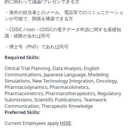
的に関わって議論/プレゼンできる方
・海外の担当者とのメール、電話等でのコミュニケーショ
ンが可能で、関係を構築できる方
・CDISC / non－CDISCの電子データ申請に関する基礎知
識・経験があれば尚可
・博士号（PhD）であれば尚可
Required Skills:
Clinical Trial Planning, Data Analysis, English
Communications, Japanese Language, Modeling
Simulations, New Technology Integration, Oncology,
Pharmacodynamics, Pharmacokinetics,
Pharmacometrics, Pharmacotherapeutics, Regulatory
Submissions, Scientific Publications, Teamwork
Communication, Therapeutic Knowledge
Preferred Skills:
Current Employees apply
HERE