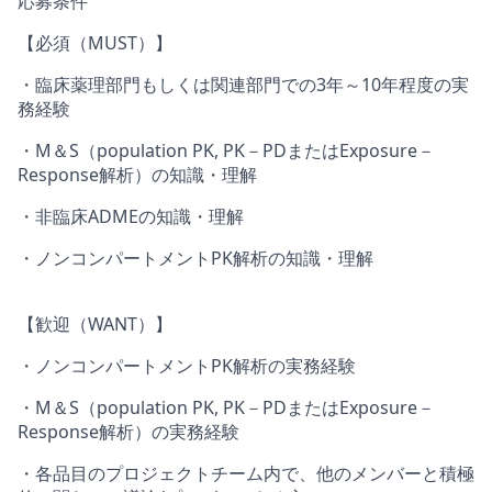
応募条件
【必須（MUST）】
・臨床薬理部門もしくは関連部門での3年～10年程度の実
務経験
・M＆S（population PK, PK－PDまたはExposure－
Response解析）の知識・理解
・非臨床ADMEの知識・理解
・ノンコンパートメントPK解析の知識・理解
【歓迎（WANT）】
・ノンコンパートメントPK解析の実務経験
・M＆S（population PK, PK－PDまたはExposure－
Response解析）の実務経験
・各品目のプロジェクトチーム内で、他のメンバーと積極