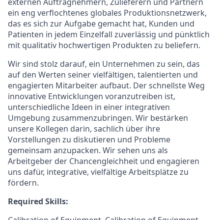
externen Auftragnehmern, Zulieferern und Partnern
ein eng verflochtenes globales Produktionsnetzwerk,
das es sich zur Aufgabe gemacht hat, Kunden und
Patienten in jedem Einzelfall zuverlässig und pünktlich
mit qualitativ hochwertigen Produkten zu beliefern.
Wir sind stolz darauf, ein Unternehmen zu sein, das
auf den Werten seiner vielfältigen, talentierten und
engagierten Mitarbeiter aufbaut. Der schnellste Weg
innovative Entwicklungen voranzutreiben ist,
unterschiedliche Ideen in einer integrativen
Umgebung zusammenzubringen. Wir bestärken
unsere Kollegen darin, sachlich über ihre
Vorstellungen zu diskutieren und Probleme
gemeinsam anzupacken. Wir sehen uns als
Arbeitgeber der Chancengleichheit und engagieren
uns dafür, integrative, vielfältige Arbeitsplätze zu
fördern.
Required Skills: