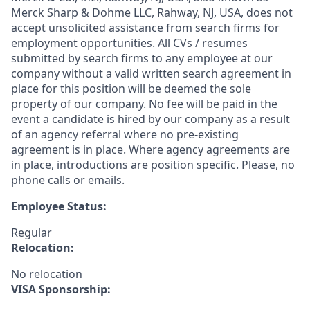
Merck Sharp & Dohme LLC, Rahway, NJ, USA, does not
accept unsolicited assistance from search firms for
employment opportunities. All CVs / resumes
submitted by search firms to any employee at our
company without a valid written search agreement in
place for this position will be deemed the sole
property of our company. No fee will be paid in the
event a candidate is hired by our company as a result
of an agency referral where no pre-existing
agreement is in place. Where agency agreements are
in place, introductions are position specific. Please, no
phone calls or emails.
Employee Status:
Regular
Relocation:
No relocation
VISA Sponsorship: