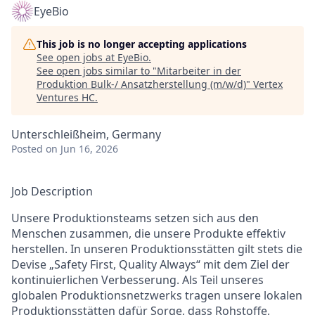
EyeBio
This job is no longer accepting applications
See open jobs at
EyeBio
.
See open jobs similar to "
Mitarbeiter in der
Produktion Bulk-/ Ansatzherstellung (m/w/d)
"
Vertex
Ventures HC
.
Unterschleißheim, Germany
Posted
on Jun 16, 2026
Job Description
Unsere Produktionsteams setzen sich aus den
Menschen zusammen, die unsere Produkte effektiv
herstellen. In unseren Produktionsstätten gilt stets die
Devise „Safety First, Quality Always“ mit dem Ziel der
kontinuierlichen Verbesserung. Als Teil unseres
globalen Produktionsnetzwerks tragen unsere lokalen
Produktionsstätten dafür Sorge, dass Rohstoffe,