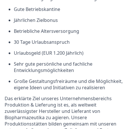
Gute Betriebskantine
Jährlichen Zielbonus
Betriebliche Altersversorgung
30 Tage Urlaubsanspruch
Urlaubsgeld (EUR 1.200 Jährlich)
Sehr gute persönliche und fachliche
Entwicklungsmöglichkeiten
Große Gestaltungsfreiräume und die Möglichkeit,
eigene Ideen und Initiativen zu realisieren
Das erklärte Ziel unseres Unternehmensbereichs
Produktion & Lieferung ist es, als weltweit
zuverlässigster Hersteller und Lieferant von
Biopharmazeutika zu agieren. Unsere
Produktionsstätten bilden gemeinsam mit unseren