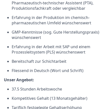
Pharmazeutisch-technischer Assistent (PTA),
Produktionsfachkraft oder vergleichbar
Erfahrung in der Produktion im chemisch-
pharmazeutischen Umfeld wünschenswert
GMP-Kenntnisse (sog. Gute Herstellungspraxis)
wünschenswert
Erfahrung in der Arbeit mit SAP und einem
Prozessleitsystem (PLS) wünschenswert
Bereitschaft zur Schichtarbeit
Fliessend in Deutsch (Wort und Schrift)
Unser Angebot:
37.5 Stunden Arbeitswoche
Kompetitives Gehalt (13 Monatsgehälter)
Tariflich festgelegte Gehaltserhöhung