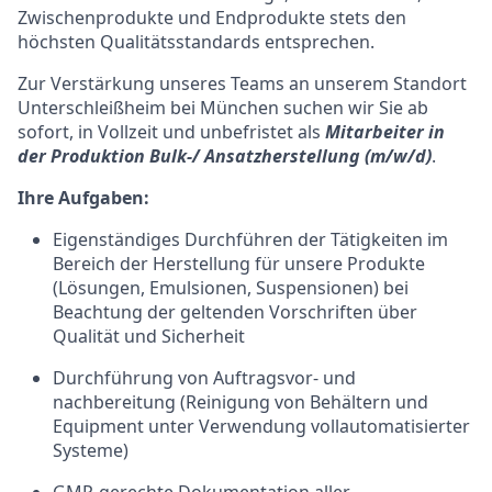
Zwischenprodukte und Endprodukte stets den
höchsten Qualitätsstandards entsprechen.
Zur Verstärkung unseres Teams an unserem Standort
Unterschleißheim bei München suchen wir Sie ab
sofort, in Vollzeit und unbefristet als
Mitarbeiter in
der Produktion Bulk-/ Ansatzherstellung (m/w/d)
.
Ihre Aufgaben:
Eigenständiges Durchführen der Tätigkeiten im
Bereich der Herstellung für unsere Produkte
(Lösungen, Emulsionen, Suspensionen) bei
Beachtung der geltenden Vorschriften über
Qualität und Sicherheit
Durchführung von Auftragsvor- und
nachbereitung (Reinigung von Behältern und
Equipment unter Verwendung vollautomatisierter
Systeme)