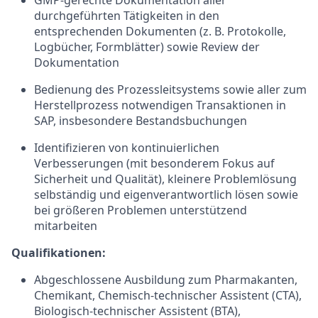
GMP-gerechte Dokumentation aller
durchgeführten Tätigkeiten in den
entsprechenden Dokumenten (z. B. Protokolle,
Logbücher, Formblätter) sowie Review der
Dokumentation
Bedienung des Prozessleitsystems sowie aller zum
Herstellprozess notwendigen Transaktionen in
SAP, insbesondere Bestandsbuchungen
Identifizieren von kontinuierlichen
Verbesserungen (mit besonderem Fokus auf
Sicherheit und Qualität), kleinere Problemlösung
selbständig und eigenverantwortlich lösen sowie
bei größeren Problemen unterstützend
mitarbeiten
Qualifikationen:
Abgeschlossene Ausbildung zum Pharmakanten,
Chemikant, Chemisch-technischer Assistent (CTA),
Biologisch-technischer Assistent (BTA),