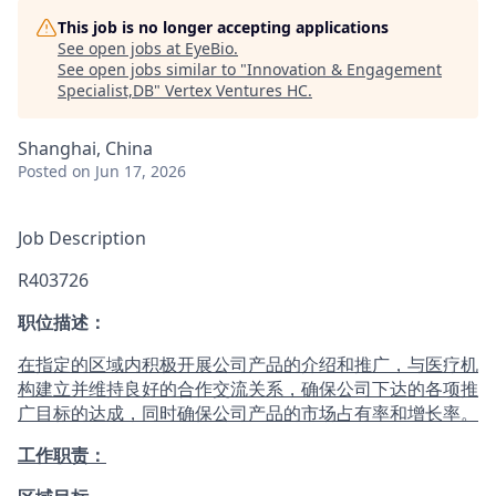
This job is no longer accepting applications
See open jobs at
EyeBio
.
See open jobs similar to "
Innovation & Engagement
Specialist,DB
"
Vertex Ventures HC
.
Shanghai, China
Posted
on Jun 17, 2026
Job Description
R403726
职位描述：
在指定的区域内积极开展公司产品的介绍和推广，与医疗机
构建立并维持良好的合作交流关系，确保公司下达的各项推
广目标的达成，同时确保公司产品的市场占有率和增长率。
工作职责：