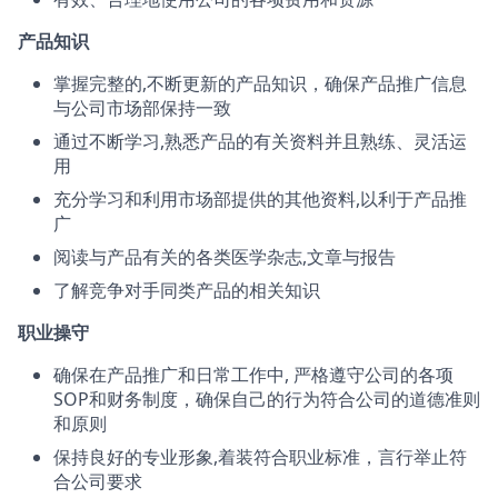
产品知识
掌握完整的,不断更新的产品知识，确保产品推广信息
与公司市场部保持一致
通过不断学习,熟悉产品的有关资料并且熟练、灵活运
用
充分学习和利用市场部提供的其他资料,以利于产品推
广
阅读与产品有关的各类医学杂志,文章与报告
了解竞争对手同类产品的相关知识
职业操守
确保在产品推广和日常工作中, 严格遵守公司的各项
SOP和财务制度，确保自己的行为符合公司的道德准则
和原则
保持良好的专业形象,着装符合职业标准，言行举止符
合公司要求