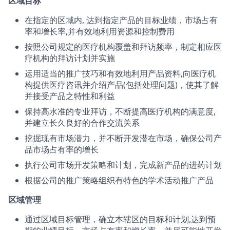
区域目标
在指定的区域内, 达到指定产品的目标业绩，市场占有
率和增长率,并有效地利用资源和控制费用
按照公司规定的医疗机构覆盖和拜访频率，制定相应医
疗机构的拜访计划并实施
运用适当的推广技巧和有效地利用产品资料,向医疗机
构提供医疗咨讯并介绍产品(包括处理问题)，使其了解
并接受产品之特性和利益
保持高水准的专业拜访，不断提高医疗机构的满意度,
并建立长久良好的合作交流关系
挖掘现有市场潜力，并不断开发潜在市场，确保公司产
品市场占有率的增长
执行公司市场开发策略和计划，完成新产品的进药计划
根据公司的推广策略组织有特色的学术活动推广产品
区域管理
通过区域目标管理，确立本辖区的目标和计划,达到预