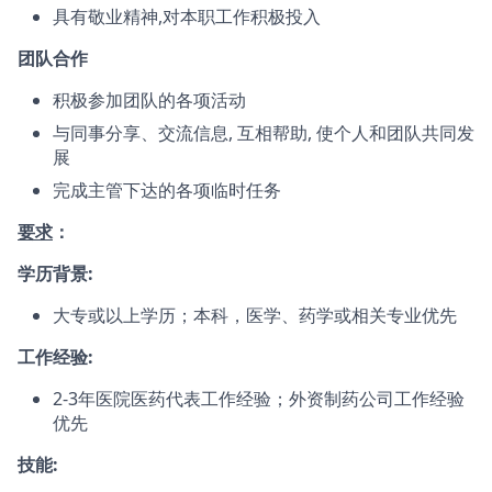
具有敬业精神,对本职工作积极投入
团队合作
积极参加团队的各项活动
与同事分享、交流信息, 互相帮助, 使个人和团队共同发
展
完成主管下达的各项临时任务
要求
：
学历背景:
大专或以上学历；本科，医学、药学或相关专业优先
工作经验:
2-3年医院医药代表工作经验；外资制药公司工作经验
优先
技能: