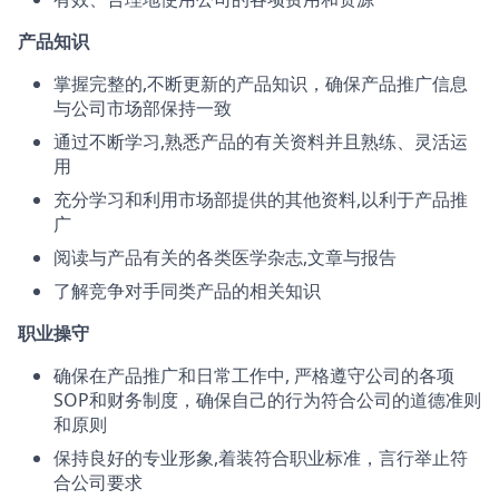
产品知识
掌握完整的,不断更新的产品知识，确保产品推广信息
与公司市场部保持一致
通过不断学习,熟悉产品的有关资料并且熟练、灵活运
用
充分学习和利用市场部提供的其他资料,以利于产品推
广
阅读与产品有关的各类医学杂志,文章与报告
了解竞争对手同类产品的相关知识
职业操守
确保在产品推广和日常工作中, 严格遵守公司的各项
SOP和财务制度，确保自己的行为符合公司的道德准则
和原则
保持良好的专业形象,着装符合职业标准，言行举止符
合公司要求