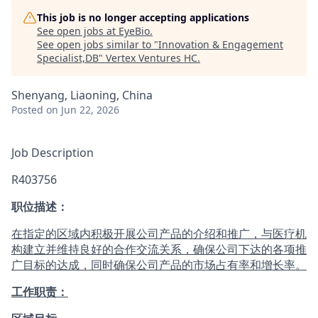
This job is no longer accepting applications
See open jobs at
EyeBio
.
See open jobs similar to "
Innovation & Engagement
Specialist,DB
"
Vertex Ventures HC
.
Shenyang, Liaoning, China
Posted
on Jun 22, 2026
Job Description
R403756
职位描述：
在指定的区域内积极开展公司产品的介绍和推广，与医疗机
构建立并维持良好的合作交流关系，确保公司下达的各项推
广目标的达成，同时确保公司产品的市场占有率和增长率。
工作职责：