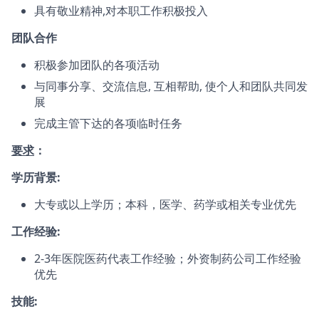
具有敬业精神,对本职工作积极投入
团队合作
积极参加团队的各项活动
与同事分享、交流信息, 互相帮助, 使个人和团队共同发
展
完成主管下达的各项临时任务
要求
：
学历背景:
大专或以上学历；本科，医学、药学或相关专业优先
工作经验:
2-3年医院医药代表工作经验；外资制药公司工作经验
优先
技能: