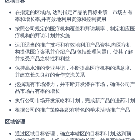
区域目标
在指定的区域内, 达到指定产品的目标业绩，市场占有
率和增长率,并有效地利用资源和控制费用
按照公司规定的医疗机构覆盖和拜访频率，制定相应医
疗机构的拜访计划并实施
运用适当的推广技巧和有效地利用产品资料,向医疗机
构提供医疗咨讯并介绍产品(包括处理问题)，使其了解
并接受产品之特性和利益
保持高水准的专业拜访，不断提高医疗机构的满意度,
并建立长久良好的合作交流关系
挖掘现有市场潜力，并不断开发潜在市场，确保公司产
品市场占有率的增长
执行公司市场开发策略和计划，完成新产品的进药计划
根据公司的推广策略组织有特色的学术活动推广产品
区域管理
通过区域目标管理，确立本辖区的目标和计划,达到预