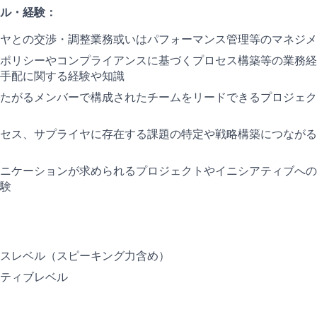
ル・経験：
ヤとの交渉・調整業務或いはパフォーマンス管理等のマネジメ
ポリシーやコンプライアンスに基づくプロセス構築等の業務経
手配に関する経験や知識
たがるメンバーで構成されたチームをリードできるプロジェク
セス、サプライヤに存在する課題の特定や戦略構築につながる
ニケーションが求められるプロジェクトやイニシアティブへの
験
スレベル（スピーキング力含め）
ティブレベル