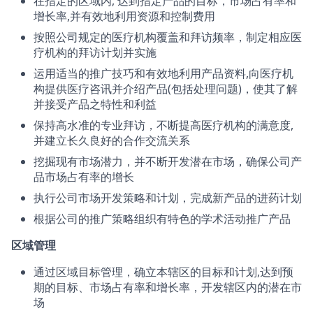
在指定的区域内, 达到指定产品的目标，市场占有率和
增长率,并有效地利用资源和控制费用
按照公司规定的医疗机构覆盖和拜访频率，制定相应医
疗机构的拜访计划并实施
运用适当的推广技巧和有效地利用产品资料,向医疗机
构提供医疗咨讯并介绍产品(包括处理问题)，使其了解
并接受产品之特性和利益
保持高水准的专业拜访，不断提高医疗机构的满意度,
并建立长久良好的合作交流关系
挖掘现有市场潜力，并不断开发潜在市场，确保公司产
品市场占有率的增长
执行公司市场开发策略和计划，完成新产品的进药计划
根据公司的推广策略组织有特色的学术活动推广产品
区域管理
通过区域目标管理，确立本辖区的目标和计划,达到预
期的目标、市场占有率和增长率，开发辖区内的潜在市
场