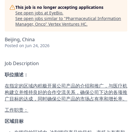
This job is no longer accepting applications
See open jobs at
EyeBio
.
See open jobs similar to "
Pharmaceutical Information
Manager, Onco
"
Vertex Ventures HC
.
Beijing, China
Posted
on Jun 24, 2026
Job Description
职位描述：
在指定的区域内积极开展公司产品的介绍和推广，与医疗机
构建立并维持良好的合作交流关系，确保公司下达的各项推
广目标的达成，同时确保公司产品的市场占有率和增长率。
工作职责：
区域目标