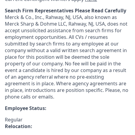
Search Firm Representatives Please Read Carefully
Merck & Co., Inc., Rahway, NJ, USA, also known as
Merck Sharp & Dohme LLC, Rahway, NJ, USA, does not
accept unsolicited assistance from search firms for
employment opportunities. All CVs / resumes
submitted by search firms to any employee at our
company without a valid written search agreement in
place for this position will be deemed the sole
property of our company. No fee will be paid in the
event a candidate is hired by our company as a result
of an agency referral where no pre-existing
agreement is in place. Where agency agreements are
in place, introductions are position specific. Please, no
phone calls or emails.
Employee Status:
Regular
Relocation: