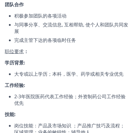
团队合作
积极参加团队的各项活动
与同事分享、交流信息, 互相帮助, 使个人和团队共同发
展
完成主管下达的各项临时任务
职位要求
：
学历背景:
大专或以上学历；本科，医学、药学或相关专业优先
工作经验:
2-3年医院医药代表工作经验；外资制药公司工作经验
优先
技能:
岗位技能：产品及市场知识 ；产品推广技巧及流程；
区域管理；业务的敏锐性；辅导他人