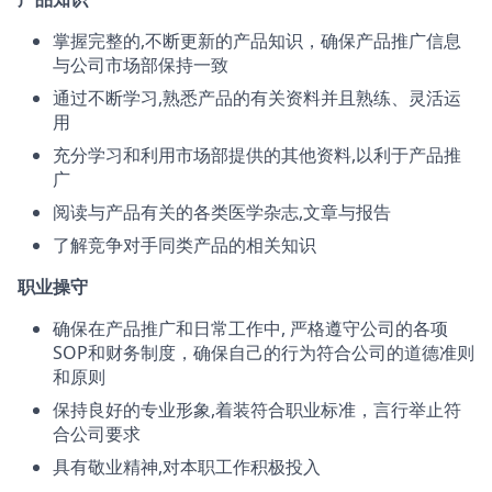
掌握完整的,不断更新的产品知识，确保产品推广信息
与公司市场部保持一致
通过不断学习,熟悉产品的有关资料并且熟练、灵活运
用
充分学习和利用市场部提供的其他资料,以利于产品推
广
阅读与产品有关的各类医学杂志,文章与报告
了解竞争对手同类产品的相关知识
职业操守
确保在产品推广和日常工作中, 严格遵守公司的各项
SOP和财务制度，确保自己的行为符合公司的道德准则
和原则
保持良好的专业形象,着装符合职业标准，言行举止符
合公司要求
具有敬业精神,对本职工作积极投入